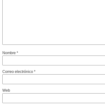
Nombre
*
Correo electrónico
*
Web