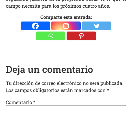
campo necesita para los próximos cuatro años.
Comparte esta entrada:
Deja un comentario
Tu dirección de correo electrónico no será publicada.
Los campos obligatorios están marcados con
*
Comentario
*