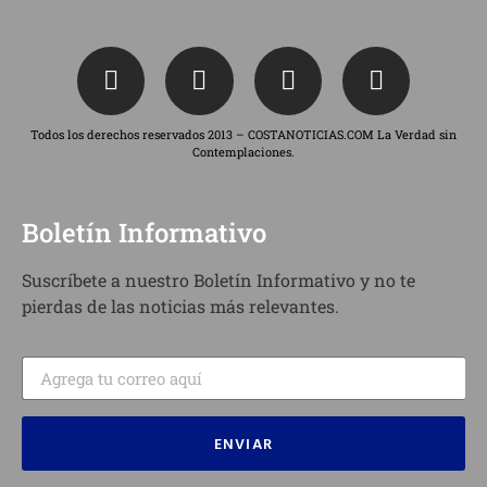
Todos los derechos reservados 2013 – COSTANOTICIAS.COM La Verdad sin
Contemplaciones.
Boletín Informativo
Suscríbete a nuestro Boletín Informativo y no te
pierdas de las noticias más relevantes.
ENVIAR