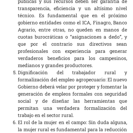
públicas y sus recursos deben ser garantía de
transparencia, eficiencia y un altísimo nivel
técnico. Es fundamental que en el próximo
gobierno entidades como el ICA, Finagro, Banco
Agrario, entre otras, no queden en manos de
cuotas burocráticas o “asignaciones a dedo”, y
que por el contrario sus directivos sean
profesionales con experiencia para generar
verdaderos beneficios para los campesinos,
medianos y grandes productores.
Dignificación del trabajador rural y
formalización del empleo agropecuario: El nuevo
Gobierno deberá velar por proteger y fomentar la
generación de empleos formales con seguridad
social y de diseñar las herramientas que
permitan una verdadera formalización del
trabajo en el sector rural.
El rol de la mujer en el campo: Sin duda alguna,
la mujer rural es fundamental para la reducción