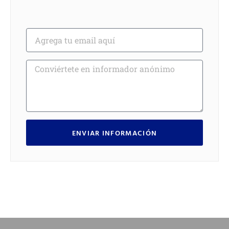
ENVIAR INFORMACIÓN