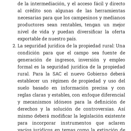
de la intermediación, y el acceso fácil y directo
al crédito son algunas de las herramientas
necesarias para que los campesinos y medianos
productores sean rentables, tengan un mejor
nivel de vida y puedan diversificar la oferta
exportable de nuestro país.
La seguridad jurídica de la propiedad rural: Una
condición para que el campo sea fuente de
generación de ingresos, inversión y empleo
formal es la seguridad jurídica de la propiedad
rural. Para la SAC el nuevo Gobierno deberá
establecer un régimen de propiedad y uso del
suelo basado en información precisa y con
reglas claras y estables, con enfoque diferencial
y mecanismos idóneos para la definición de
derechos y la solución de controversias. Así
mismo deberá modificar la legislación existente
para incorporar instrumentos que aclaren
vacíos jurídicos en temas como la extinción de