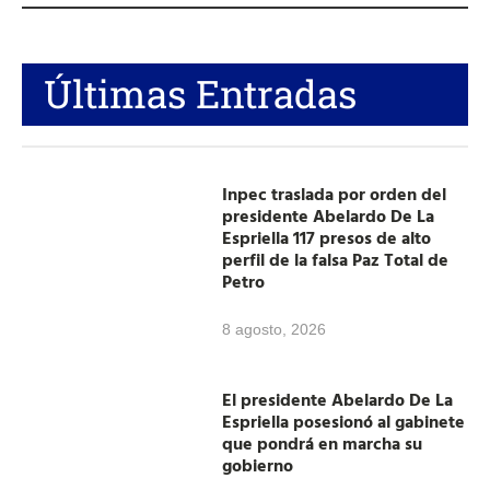
Últimas Entradas
Inpec traslada por orden del
presidente Abelardo De La
Espriella 117 presos de alto
perfil de la falsa Paz Total de
Petro
8 agosto, 2026
El presidente Abelardo De La
Espriella posesionó al gabinete
que pondrá en marcha su
gobierno