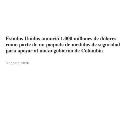
Estados Unidos anunció 1.000 millones de dólares
como parte de un paquete de medidas de seguridad
para apoyar al nuevo gobierno de Colombia
8 agosto, 2026