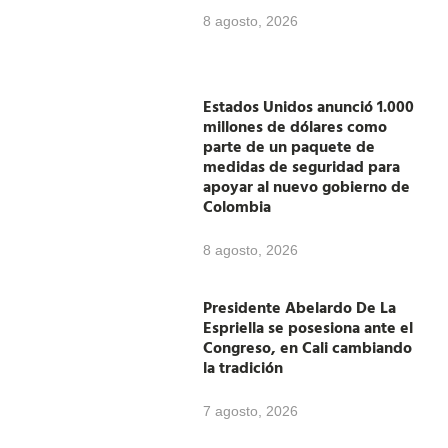
8 agosto, 2026
Estados Unidos anunció 1.000
millones de dólares como
parte de un paquete de
medidas de seguridad para
apoyar al nuevo gobierno de
Colombia
8 agosto, 2026
Presidente Abelardo De La
Espriella se posesiona ante el
Congreso, en Cali cambiando
la tradición
7 agosto, 2026