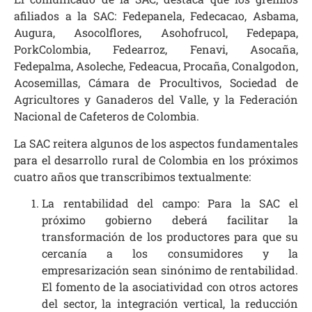
afiliados a la SAC: Fedepanela, Fedecacao, Asbama,
Augura, Asocolflores, Asohofrucol, Fedepapa,
PorkColombia, Fedearroz, Fenavi, Asocaña,
Fedepalma, Asoleche, Fedeacua, Procaña, Conalgodon,
Acosemillas, Cámara de Procultivos, Sociedad de
Agricultores y Ganaderos del Valle, y la Federación
Nacional de Cafeteros de Colombia.
La SAC reitera algunos de los aspectos fundamentales
para el desarrollo rural de Colombia en los próximos
cuatro años que transcribimos textualmente:
La rentabilidad del campo: Para la SAC el
próximo gobierno deberá facilitar la
transformación de los productores para que su
cercanía a los consumidores y la
empresarización sean sinónimo de rentabilidad.
El fomento de la asociatividad con otros actores
del sector, la integración vertical, la reducción