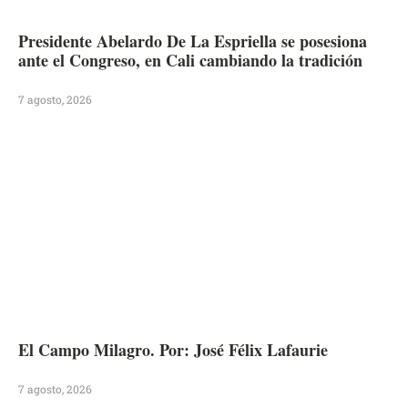
Presidente Abelardo De La Espriella se posesiona
ante el Congreso, en Cali cambiando la tradición
7 agosto, 2026
El Campo Milagro. Por: José Félix Lafaurie
7 agosto, 2026