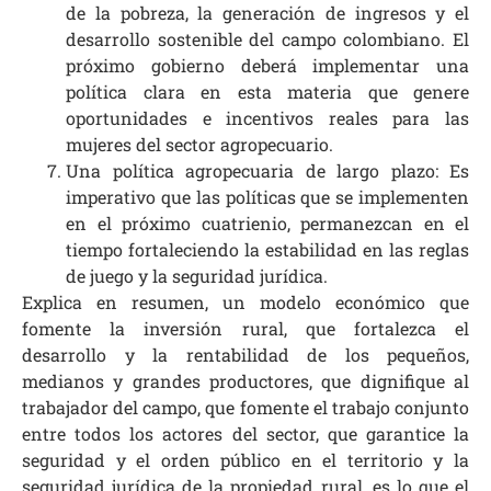
de la pobreza, la generación de ingresos y el
desarrollo sostenible del campo colombiano. El
próximo gobierno deberá implementar una
política clara en esta materia que genere
oportunidades e incentivos reales para las
mujeres del sector agropecuario.
Una política agropecuaria de largo plazo: Es
imperativo que las políticas que se implementen
en el próximo cuatrienio, permanezcan en el
tiempo fortaleciendo la estabilidad en las reglas
de juego y la seguridad jurídica.
Explica en resumen, un modelo económico que
fomente la inversión rural, que fortalezca el
desarrollo y la rentabilidad de los pequeños,
medianos y grandes productores, que dignifique al
trabajador del campo, que fomente el trabajo conjunto
entre todos los actores del sector, que garantice la
seguridad y el orden público en el territorio y la
seguridad jurídica de la propiedad rural, es lo que el