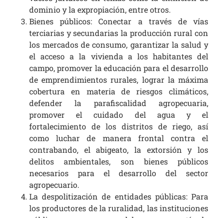
dominio y la expropiación, entre otros.
Bienes públicos: Conectar a través de vías
terciarias y secundarias la producción rural con
los mercados de consumo, garantizar la salud y
el acceso a la vivienda a los habitantes del
campo, promover la educación para el desarrollo
de emprendimientos rurales, lograr la máxima
cobertura en materia de riesgos climáticos,
defender la parafiscalidad agropecuaria,
promover el cuidado del agua y el
fortalecimiento de los distritos de riego, así
como luchar de manera frontal contra el
contrabando, el abigeato, la extorsión y los
delitos ambientales, son bienes públicos
necesarios para el desarrollo del sector
agropecuario.
La despolitización de entidades públicas: Para
los productores de la ruralidad, las instituciones