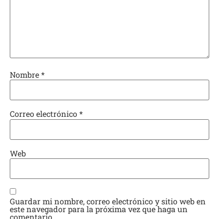
Nombre
*
Correo electrónico
*
Web
Guardar mi nombre, correo electrónico y sitio web en
este navegador para la próxima vez que haga un
comentario.