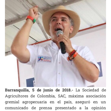
Barranquilla, 5 de junio de 2018.-
La Sociedad de
Agricultores de Colombia, SAC, máxima asociación
gremial agropecuaria en el país, aseguró en un
comunicado de prensa presentado a la opinión