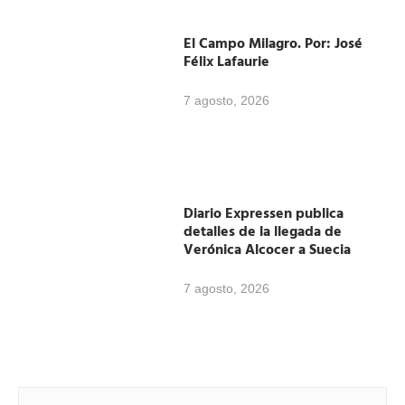
El Campo Milagro. Por: José
Félix Lafaurie
7 agosto, 2026
Diario Expressen publica
detalles de la llegada de
Verónica Alcocer a Suecia
7 agosto, 2026