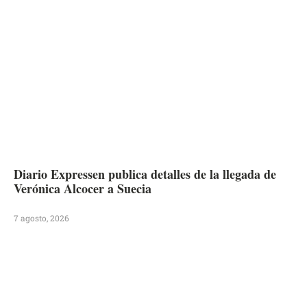
Diario Expressen publica detalles de la llegada de
Verónica Alcocer a Suecia
7 agosto, 2026