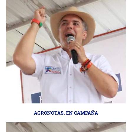
AGRONOTAS
,
EN CAMPAÑA