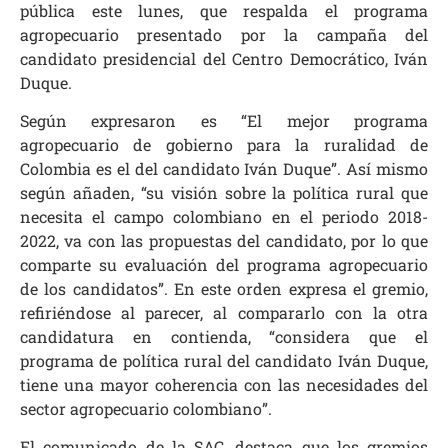
pública este lunes, que respalda el programa
agropecuario presentado por la campaña del
candidato presidencial del Centro Democrático, Iván
Duque.
Según expresaron es “El mejor programa
agropecuario de gobierno para la ruralidad de
Colombia es el del candidato Iván Duque”. Así mismo
según añaden, “su visión sobre la política rural que
necesita el campo colombiano en el periodo 2018-
2022, va con las propuestas del candidato, por lo que
comparte su evaluación del programa agropecuario
de los candidatos”. En este orden expresa el gremio,
refiriéndose al parecer, al compararlo con la otra
candidatura en contienda, “considera que el
programa de política rural del candidato Iván Duque,
tiene una mayor coherencia con las necesidades del
sector agropecuario colombiano”.
El comunicado de la SAC, destaca que los gremios