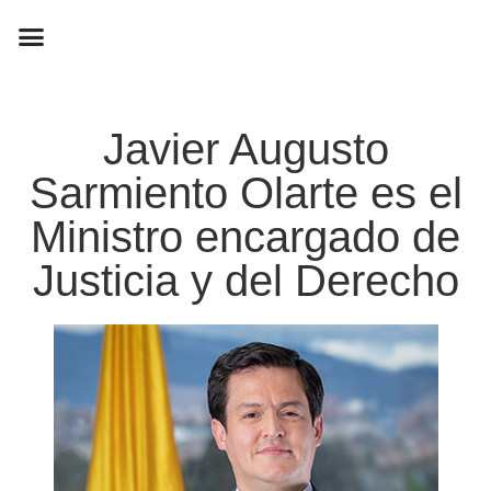
EN CAMPAÑA
Javier Augusto
Sarmiento Olarte es el
Ministro encargado de
Justicia y del Derecho