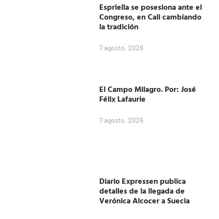
Espriella se posesiona ante el
Congreso, en Cali cambiando
la tradición
7 agosto, 2026
El Campo Milagro. Por: José
Félix Lafaurie
7 agosto, 2026
Diario Expressen publica
detalles de la llegada de
Verónica Alcocer a Suecia