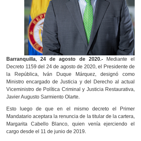
Barranquilla, 24 de agosto de 2020.-
Mediante el
Decreto 1159 del 24 de agosto de 2020, el Presidente de
la República, Iván Duque Márquez, designó como
Ministro encargado de Justicia y del Derecho al actual
Viceministro de Política Criminal y Justicia Restaurativa,
Javier Augusto Sarmiento Olarte.
Esto luego de que en el mismo decreto el Primer
Mandatario aceptara la renuncia de la titular de la cartera,
Margarita Cabello Blanco, quien venía ejerciendo el
cargo desde el 11 de junio de 2019.