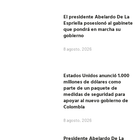
El presidente Abelardo De La
Espriella posesionó al gabinete
que pondrá en marcha su
gobierno
8 agosto, 2026
Estados Unidos anunció 1.000
millones de dólares como
parte de un paquete de
medidas de seguridad para
apoyar al nuevo gobierno de
Colombia
8 agosto, 2026
Presidente Abelardo De La