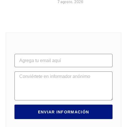
7 agosto, 2026
ENVIAR INFORMACIÓN