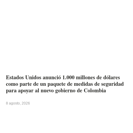
Estados Unidos anunció 1.000 millones de dólares
como parte de un paquete de medidas de seguridad
para apoyar al nuevo gobierno de Colombia
8 agosto, 2026