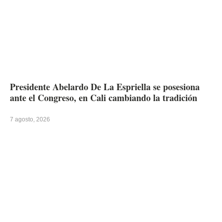
Presidente Abelardo De La Espriella se posesiona
ante el Congreso, en Cali cambiando la tradición
7 agosto, 2026