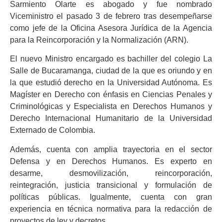
Sarmiento Olarte es abogado y fue nombrado
Viceministro el pasado 3 de febrero tras desempeñarse
como jefe de la Oficina Asesora Jurídica de la Agencia
para la Reincorporación y la Normalización (ARN).
El nuevo Ministro encargado es bachiller del colegio La
Salle de Bucaramanga, ciudad de la que es oriundo y en
la que estudió derecho en la Universidad Autónoma. Es
Magíster en Derecho con énfasis en Ciencias Penales y
Criminológicas y Especialista en Derechos Humanos y
Derecho Internacional Humanitario de la Universidad
Externado de Colombia.
Además, cuenta con amplia trayectoria en el sector
Defensa y en Derechos Humanos. Es experto en
desarme, desmovilización, reincorporación,
reintegración, justicia transicional y formulación de
políticas públicas. Igualmente, cuenta con gran
experiencia en técnica normativa para la redacción de
proyectos de ley y decretos.