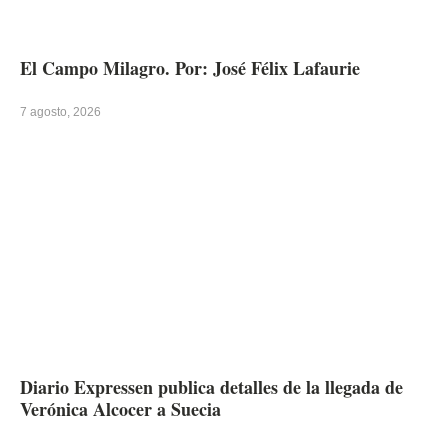
El Campo Milagro. Por: José Félix Lafaurie
7 agosto, 2026
Diario Expressen publica detalles de la llegada de
Verónica Alcocer a Suecia