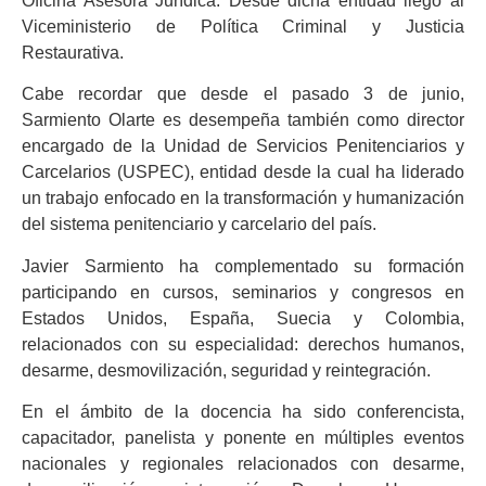
Oficina Asesora Jurídica. Desde dicha entidad llegó al
Viceministerio de Política Criminal y Justicia
Restaurativa.
Cabe recordar que desde el pasado 3 de junio,
Sarmiento Olarte es desempeña también como director
encargado de la Unidad de Servicios Penitenciarios y
Carcelarios (USPEC), entidad desde la cual ha liderado
un trabajo enfocado en la transformación y humanización
del sistema penitenciario y carcelario del país.
Javier Sarmiento ha complementado su formación
participando en cursos, seminarios y congresos en
Estados Unidos, España, Suecia y Colombia,
relacionados con su especialidad: derechos humanos,
desarme, desmovilización, seguridad y reintegración.
En el ámbito de la docencia ha sido conferencista,
capacitador, panelista y ponente en múltiples eventos
nacionales y regionales relacionados con desarme,