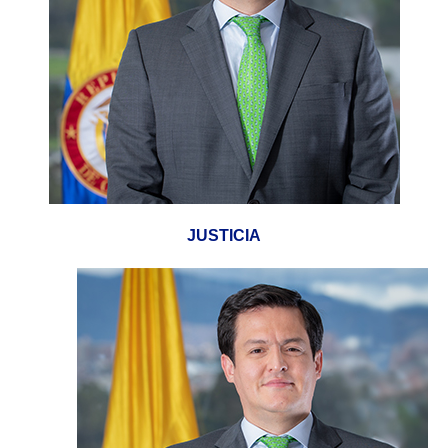
JUSTICIA