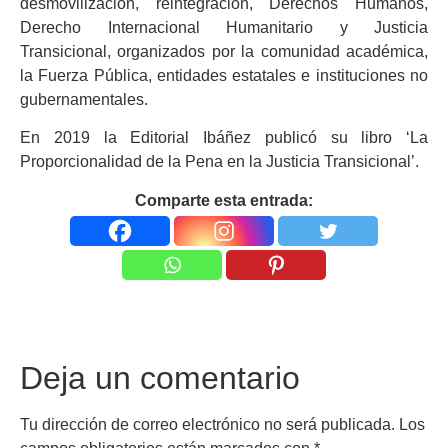
desmovilización, reintegración, Derechos Humanos,
Derecho Internacional Humanitario y Justicia
Transicional, organizados por la comunidad académica,
la Fuerza Pública, entidades estatales e instituciones no
gubernamentales.
En 2019 la Editorial Ibáñez publicó su libro ‘La
Proporcionalidad de la Pena en la Justicia Transicional’.
Comparte esta entrada:
Deja un comentario
Tu dirección de correo electrónico no será publicada.
Los