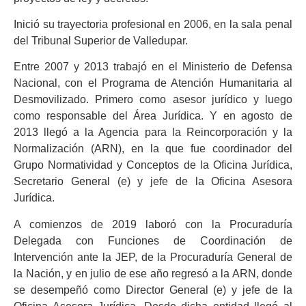
Inició su trayectoria profesional en 2006, en la sala penal
del Tribunal Superior de Valledupar.
Entre 2007 y 2013 trabajó en el Ministerio de Defensa
Nacional, con el Programa de Atención Humanitaria al
Desmovilizado. Primero como asesor jurídico y luego
como responsable del Área Jurídica. Y en agosto de
2013 llegó a la Agencia para la Reincorporación y la
Normalización (ARN), en la que fue coordinador del
Grupo Normatividad y Conceptos de la Oficina Jurídica,
Secretario General (e) y jefe de la Oficina Asesora
Jurídica.
A comienzos de 2019 laboró con la Procuraduría
Delegada con Funciones de Coordinación de
Intervención ante la JEP, de la Procuraduría General de
la Nación, y en julio de ese año regresó a la ARN, donde
se desempeñó como Director General (e) y jefe de la