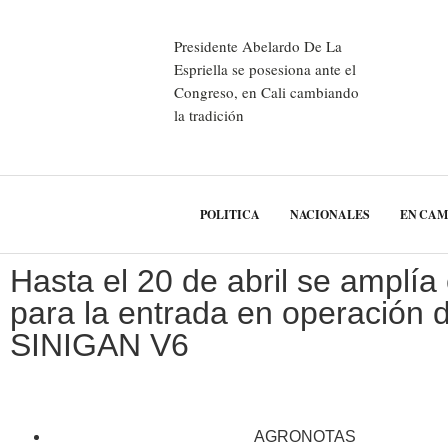
Presidente Abelardo De La
Espriella se posesiona ante el
Congreso, en Cali cambiando
la tradición
POLITICA
NACIONALES
EN CA
Hasta el 20 de abril se amplía 
para la entrada en operación d
SINIGAN V6
AGRONOTAS