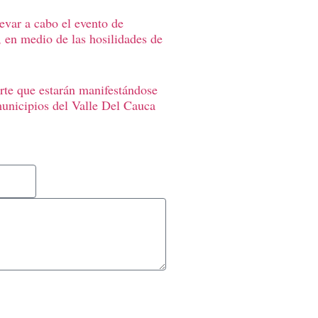
levar a cabo el evento de
, en medio de las hosilidades de
rte que estarán manifestándose
municipios del Valle Del Cauca