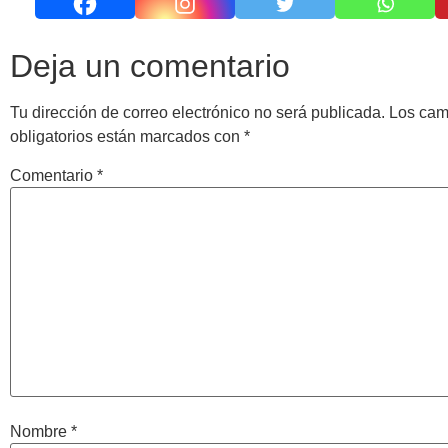
Deja un comentario
Tu dirección de correo electrónico no será publicada.
Los ca
obligatorios están marcados con
*
Comentario
*
Nombre
*