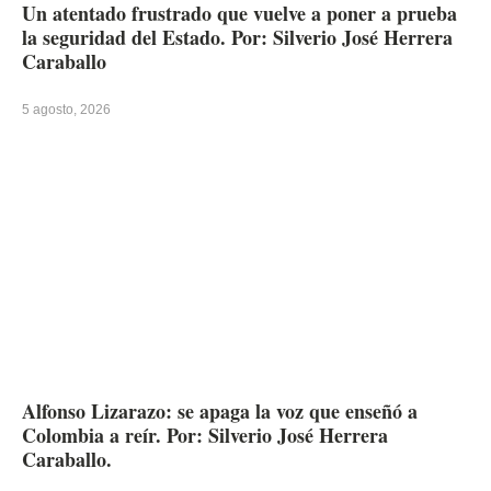
Un atentado frustrado que vuelve a poner a prueba
la seguridad del Estado. Por: Silverio José Herrera
Caraballo
5 agosto, 2026
Alfonso Lizarazo: se apaga la voz que enseñó a
Colombia a reír. Por: Silverio José Herrera
Caraballo.