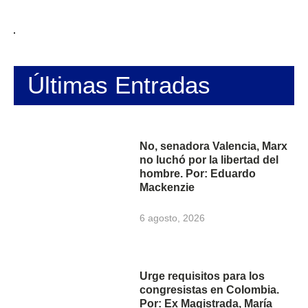
Últimas Entradas
No, senadora Valencia, Marx
no luchó por la libertad del
hombre. Por: Eduardo
Mackenzie
6 agosto, 2026
Urge requisitos para los
congresistas en Colombia.
Por: Ex Magistrada, María