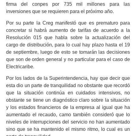
firma del conpes por 735 mil millones para las
inversiones que se requieren para el próximo año.
Por su parte la Creg manifestó que es prematuro para
concretar si habrá aumento de tarifas de acuerdo a la
Resolución 015 que habla sobre la actualización del
cargo de distribución, para lo cual hay plazo hasta el 19
de septiembre, luego de esto se tomarán las decisiones
que son de orden general y no particular para el caso de
Electricaribe.
Por los lados de la Superintendencia, hay que decir que
esta dio un parte de tranquilidad no obstante que recordó
que la situación continúa en cuidados intensivos, no
obstante se tiene un diagnóstico claro sobre la situación
y los estados financieros de la empresa al igual que ha
aumentado el recaudo, camo también consideró que lo
niveles de interrupciones del servicio no han aumentado
sino que se ha mantenido el mismo ritmo, lo cual es un