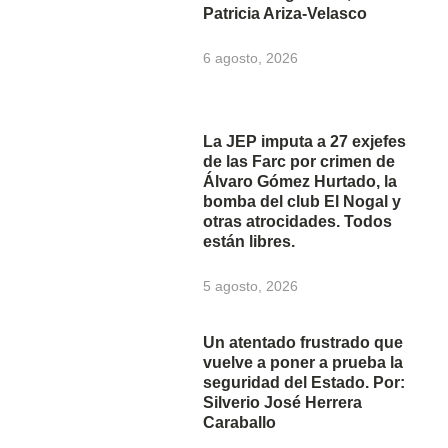
Patricia Ariza-Velasco
6 agosto, 2026
La JEP imputa a 27 exjefes
de las Farc por crimen de
Álvaro Gómez Hurtado, la
bomba del club El Nogal y
otras atrocidades. Todos
están libres.
5 agosto, 2026
Un atentado frustrado que
vuelve a poner a prueba la
seguridad del Estado. Por:
Silverio José Herrera
Caraballo