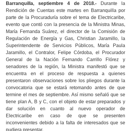
Barranquilla, septiembre 4 de 2018.-
Durante la
Rendición de Cuentas este martes en Barranquilla por
parte de la Procuraduría sobre el tema de Electricaribe,
evento que contó con la presencia de la Ministra Minas,
María Fernanda Suárez, el director de la Comisión de
Regulación de Energía y Gas, Christian Jaramillo, la
Superintendente de Servicios Públicos, María Paula
Jaramillo, el Contralor, Felipe Córdoba, el Procurador
General de la Nación Fernando Carrillo Flórez y
senadores de la región, la Ministra manifestó que se
encuentra en el proceso de respuesta a quienes
presentaron observaciones sobre los pliegos durante la
convocatoria que se estará retomando antes de que
termine el mes de septiembre. Así mismo señaló que se
tiene plan A, B y C, con el objeto de estar preparados y
dar solución en cuanto al nuevo operador de
Electricaribe en caso de que se presenten
inconvenientes debido a la falta de interesados que se
pudiera presentar.