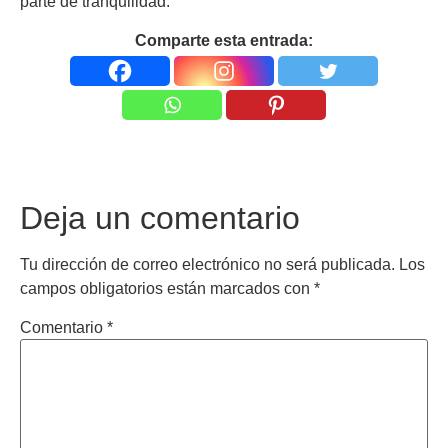
parte de tranquilidad.
Comparte esta entrada:
Deja un comentario
Tu dirección de correo electrónico no será publicada.
Los
campos obligatorios están marcados con
*
Comentario
*