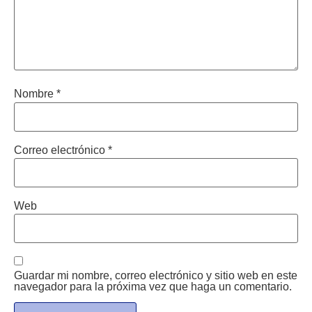
Nombre
*
Correo electrónico
*
Web
Guardar mi nombre, correo electrónico y sitio web en este
navegador para la próxima vez que haga un comentario.