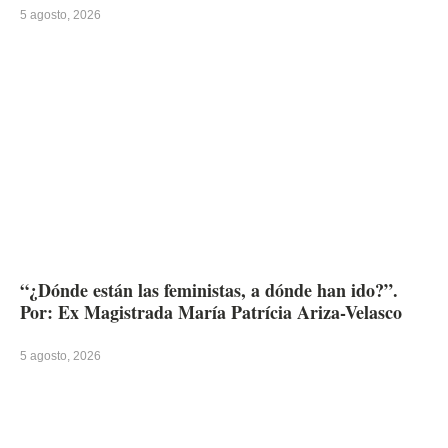
5 agosto, 2026
“¿Dónde están las feministas, a dónde han ido?”.
Por: Ex Magistrada María Patrícia Ariza-Velasco
5 agosto, 2026