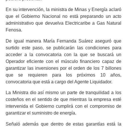
En su intervención, la ministra de Minas y Energía aclaró
que el Gobierno Nacional no está preparando un acto
administrativo que devuelva Electricaribe a Gas Natural
Fenosa.
De igual manera María Fernanda Suárez aseguró que
surtido este paso, se publicarán las condiciones para
acceder a la convocatoria con la que se buscará un
Operador eficiente con el músculo financiero capaz de
garantizar las inversiones por el orden de los 7 billones
que se requieren para los próximos 10 años,
convocatoria que está a cargo del Agente Liquidador.
La Ministra dio así mismo un parte de tranquilidad a los
costeños en el sentido de que mientras la empresa esté
intervenida el Gobierno cumplirá con el compromiso de
garantizar el suministro de energía.
Señaló además que dentro de estas garantías está la