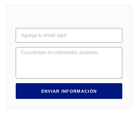
ENVIAR INFORMACIÓN