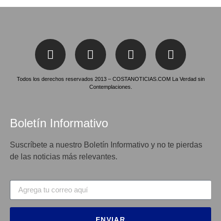
Todos los derechos reservados 2013 – COSTANOTICIAS.COM La Verdad sin
Contemplaciones.
Boletín Informativo
Suscríbete a nuestro Boletín Informativo y no te pierdas
de las noticias más relevantes.
ENVIAR