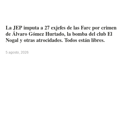
La JEP imputa a 27 exjefes de las Farc por crimen
de Álvaro Gómez Hurtado, la bomba del club El
Nogal y otras atrocidades. Todos están libres.
5 agosto, 2026