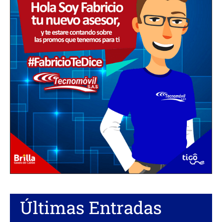
Últimas Entradas