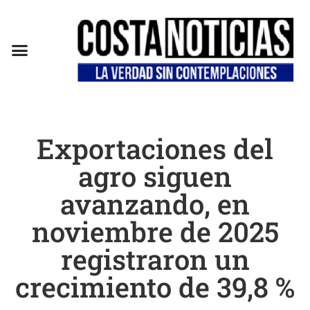
Exportaciones del
agro siguen
avanzando, en
noviembre de 2025
registraron un
crecimiento de 39,8 %