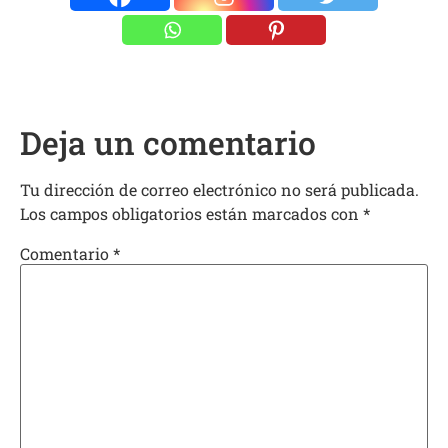
Deja un comentario
Tu dirección de correo electrónico no será publicada.
Los campos obligatorios están marcados con
*
Comentario
*