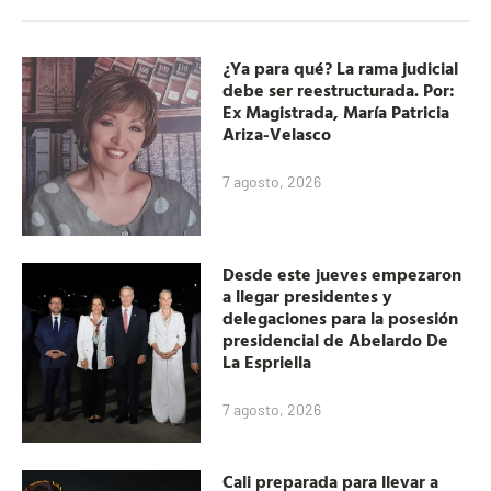
¿Ya para qué? La rama judicial
debe ser reestructurada. Por:
Ex Magistrada, María Patricia
Ariza-Velasco
7 agosto, 2026
Desde este jueves empezaron
a llegar presidentes y
delegaciones para la posesión
presidencial de Abelardo De
La Espriella
7 agosto, 2026
Cali preparada para llevar a