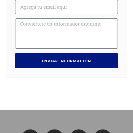
ENVIAR INFORMACIÓN