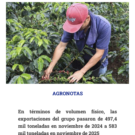
AGRONOTAS
En términos de volumen físico, las
exportaciones del grupo pasaron de 497,4
mil toneladas en noviembre de 2024 a 583
mil toneladas en noviembre de 2025