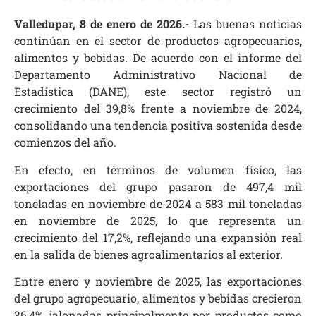
Valledupar, 8 de enero de 2026.-
Las buenas noticias
continúan en el sector de productos agropecuarios,
alimentos y bebidas. De acuerdo con el informe del
Departamento Administrativo Nacional de
Estadística (DANE), este sector registró un
crecimiento del 39,8% frente a noviembre de 2024,
consolidando una tendencia positiva sostenida desde
comienzos del año.
En efecto, en términos de volumen físico, las
exportaciones del grupo pasaron de 497,4 mil
toneladas en noviembre de 2024 a 583 mil toneladas
en noviembre de 2025, lo que representa un
crecimiento del 17,2%, reflejando una expansión real
en la salida de bienes agroalimentarios al exterior.
Entre enero y noviembre de 2025, las exportaciones
del grupo agropecuario, alimentos y bebidas crecieron
36,4%, jalonadas principalmente por productos como