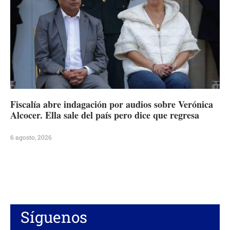
Fiscalía abre indagación por audios sobre Verónica
Alcocer. Ella sale del país pero dice que regresa
6 agosto, 2026
Síguenos