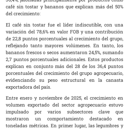
café sin tostar y bananos que explican más del 50%
del crecimiento:
El café sin tostar fue el líder indiscutible, con una
variación del 78,6% en valor FOB y una contribución
de 22,8 puntos porcentuales al crecimiento del grupo,
reflejando tanto mayores volúmenes. En tanto, los
bananos frescos o secos aumentaron 24,5%, sumando
2,7 puntos porcentuales adicionales. Estos productos
explican en conjunto más del 28 de los 36,4 puntos
porcentuales del crecimiento del grupo agropecuario,
evidenciando su peso estructural en la canasta
exportadora del país.
Entre enero y noviembre de 2025, el crecimiento en
volumen exportado del sector agropecuario estuvo
impulsado por varios subsectores clave que
mostraron un comportamiento destacado en
toneladas métricas. En primer lugar, las legumbres y