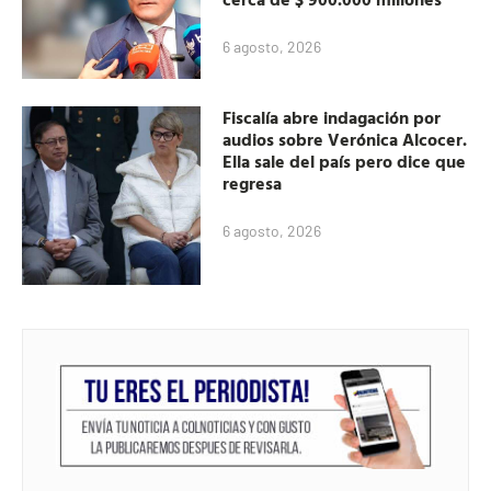
6 agosto, 2026
Fiscalía abre indagación por
audios sobre Verónica Alcocer.
Ella sale del país pero dice que
regresa
6 agosto, 2026