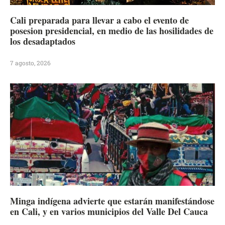
Cali preparada para llevar a cabo el evento de
posesion presidencial, en medio de las hosilidades de
los desadaptados
7 agosto, 2026
Minga indígena advierte que estarán manifestándose
en Cali, y en varios municipios del Valle Del Cauca