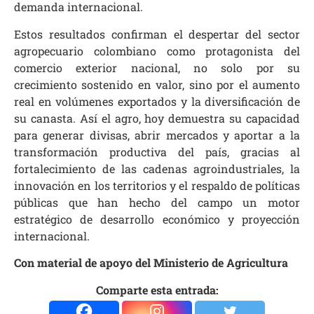
demanda internacional.
Estos resultados confirman el despertar del sector
agropecuario colombiano como protagonista del
comercio exterior nacional, no solo por su
crecimiento sostenido en valor, sino por el aumento
real en volúmenes exportados y la diversificación de
su canasta. Así el agro, hoy demuestra su capacidad
para generar divisas, abrir mercados y aportar a la
transformación productiva del país, gracias al
fortalecimiento de las cadenas agroindustriales, la
innovación en los territorios y el respaldo de políticas
públicas que han hecho del campo un motor
estratégico de desarrollo económico y proyección
internacional.
Con material de apoyo del Ministerio de Agricultura
Comparte esta entrada: