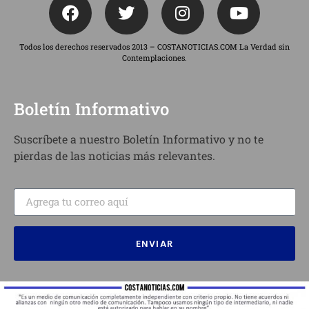
Todos los derechos reservados 2013 – COSTANOTICIAS.COM La Verdad sin
Contemplaciones.
Boletín Informativo
Suscríbete a nuestro Boletín Informativo y no te
pierdas de las noticias más relevantes.
ENVIAR