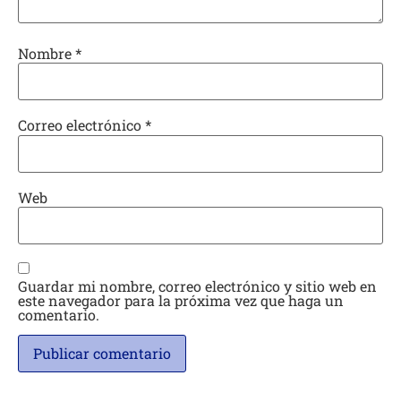
Nombre
*
Correo electrónico
*
Web
Guardar mi nombre, correo electrónico y sitio web en
este navegador para la próxima vez que haga un
comentario.