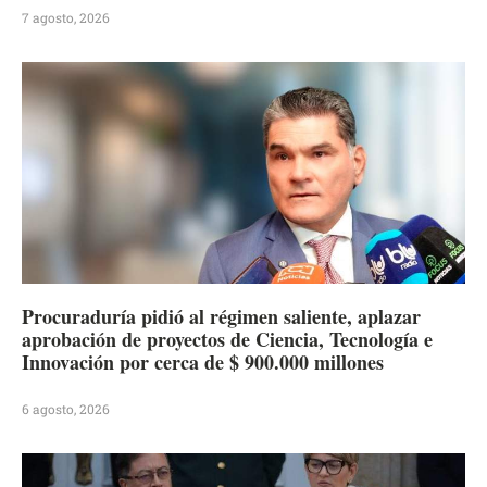
7 agosto, 2026
Procuraduría pidió al régimen saliente, aplazar
aprobación de proyectos de Ciencia, Tecnología e
Innovación por cerca de $ 900.000 millones
6 agosto, 2026