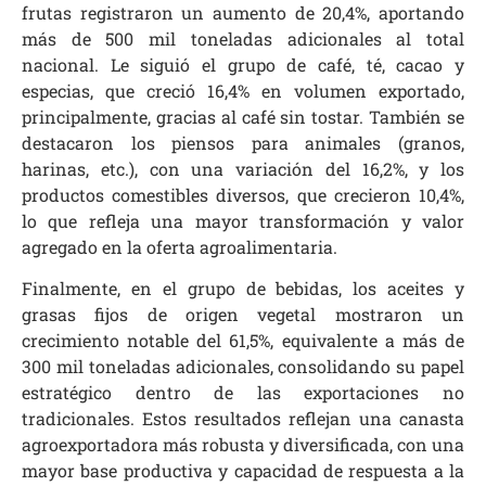
frutas registraron un aumento de 20,4%, aportando
más de 500 mil toneladas adicionales al total
nacional. Le siguió el grupo de café, té, cacao y
especias, que creció 16,4% en volumen exportado,
principalmente, gracias al café sin tostar. También se
destacaron los piensos para animales (granos,
harinas, etc.), con una variación del 16,2%, y los
productos comestibles diversos, que crecieron 10,4%,
lo que refleja una mayor transformación y valor
agregado en la oferta agroalimentaria.
Finalmente, en el grupo de bebidas, los aceites y
grasas fijos de origen vegetal mostraron un
crecimiento notable del 61,5%, equivalente a más de
300 mil toneladas adicionales, consolidando su papel
estratégico dentro de las exportaciones no
tradicionales. Estos resultados reflejan una canasta
agroexportadora más robusta y diversificada, con una
mayor base productiva y capacidad de respuesta a la