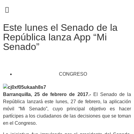
EN CAMPAÑA
Este lunes el Senado de la
República lanza App “Mi
Senado”
CONGRESO
Barranquilla, 25 de febrero de 2017.-
El Senado de la
República lanzará este lunes, 27 de febrero, la aplicación
móvil “Mi Senado”, cuyo principal objetivo es hacer
partícipes a los ciudadanos de las decisiones que se toman
en el Congreso.