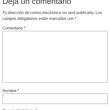
Deja un comentario
Tu dirección de correo electrónico no será publicada.
Los
campos obligatorios están marcados con
*
Comentario
*
Nombre
*