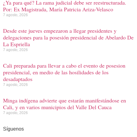
¿Ya para qué? La rama judicial debe ser reestructurada.
Por: Ex Magistrada, María Patricia Ariza-Velasco
7 agosto, 2026
Desde este jueves empezaron a llegar presidentes y
delegaciones para la posesión presidencial de Abelardo De
La Espriella
7 agosto, 2026
Cali preparada para llevar a cabo el evento de posesion
presidencial, en medio de las hosilidades de los
desadaptados
7 agosto, 2026
Minga indígena advierte que estarán manifestándose en
Cali, y en varios municipios del Valle Del Cauca
7 agosto, 2026
Síguenos