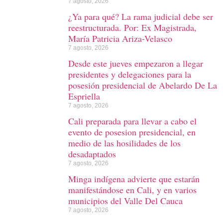
7 agosto, 2026
¿Ya para qué? La rama judicial debe ser
reestructurada. Por: Ex Magistrada,
María Patricia Ariza-Velasco
7 agosto, 2026
Desde este jueves empezaron a llegar
presidentes y delegaciones para la
posesión presidencial de Abelardo De La
Espriella
7 agosto, 2026
Cali preparada para llevar a cabo el
evento de posesion presidencial, en
medio de las hosilidades de los
desadaptados
7 agosto, 2026
Minga indígena advierte que estarán
manifestándose en Cali, y en varios
municipios del Valle Del Cauca
7 agosto, 2026