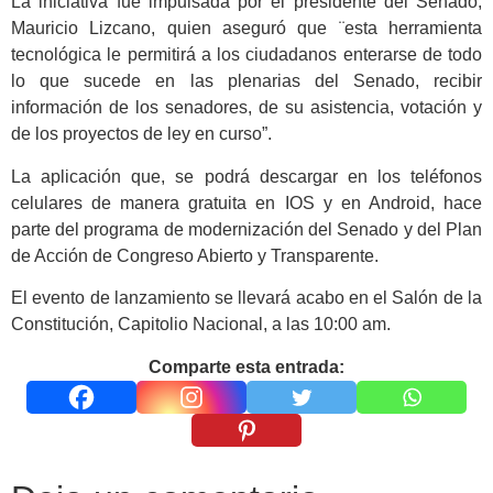
La iniciativa fue impulsada por el presidente del Senado,
Mauricio Lizcano, quien aseguró que ¨esta herramienta
tecnológica le permitirá a los ciudadanos enterarse de todo
lo que sucede en las plenarias del Senado, recibir
información de los senadores, de su asistencia, votación y
de los proyectos de ley en curso”.
La aplicación que, se podrá descargar en los teléfonos
celulares de manera gratuita en IOS y en Android, hace
parte del programa de modernización del Senado y del Plan
de Acción de Congreso Abierto y Transparente.
El evento de lanzamiento se llevará acabo en el Salón de la
Constitución, Capitolio Nacional, a las 10:00 am.
Comparte esta entrada: