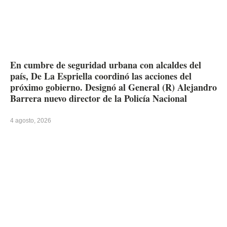
En cumbre de seguridad urbana con alcaldes del
país, De La Espriella coordinó las acciones del
próximo gobierno. Designó al General (R) Alejandro
Barrera nuevo director de la Policía Nacional
4 agosto, 2026