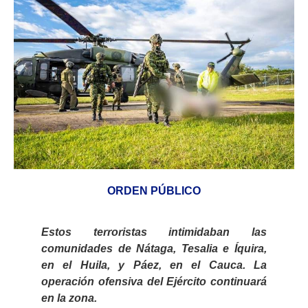
ORDEN PÚBLICO
Estos terroristas intimidaban las
comunidades de Nátaga, Tesalia e Íquira,
en el Huila, y Páez, en el Cauca. La
operación ofensiva del Ejército continuará
en la zona.