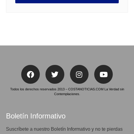
Todos los derechos reservados 2013 – COSTANOTICIAS.COM La Verdad sin
Contemplaciones.
Boletín Informativo
Suscríbete a nuestro Boletín Informativo y no te pierdas