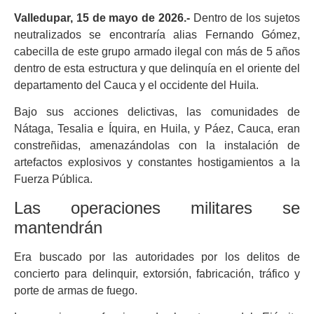
Valledupar, 15 de mayo de 2026.-
Dentro de los sujetos
neutralizados se encontraría alias Fernando Gómez,
cabecilla de este grupo armado ilegal con más de 5 años
dentro de esta estructura y que delinquía en el oriente del
departamento del Cauca y el occidente del Huila.
Bajo sus acciones delictivas, las comunidades de
Nátaga, Tesalia e Íquira, en Huila, y Páez, Cauca, eran
constreñidas, amenazándolas con la instalación de
artefactos explosivos y constantes hostigamientos a la
Fuerza Pública.
Las operaciones militares se
mantendrán
Era buscado por las autoridades por los delitos de
concierto para delinquir, extorsión, fabricación, tráfico y
porte de armas de fuego.