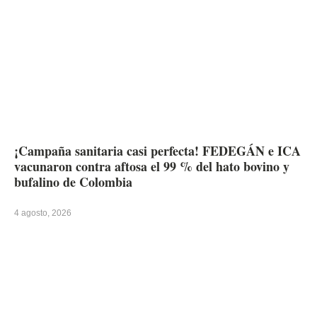
¡Campaña sanitaria casi perfecta! FEDEGÁN e ICA
vacunaron contra aftosa el 99 % del hato bovino y
bufalino de Colombia
4 agosto, 2026