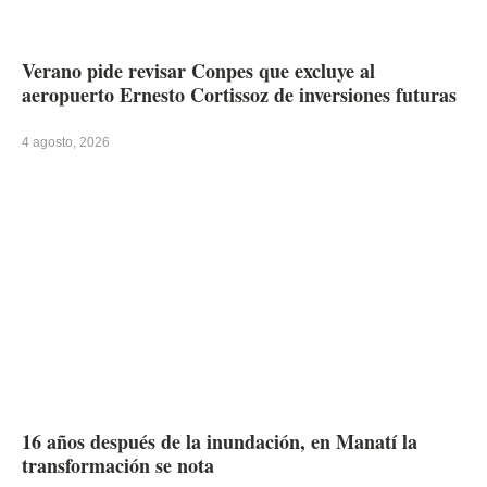
Verano pide revisar Conpes que excluye al
aeropuerto Ernesto Cortissoz de inversiones futuras
4 agosto, 2026
16 años después de la inundación, en Manatí la
transformación se nota