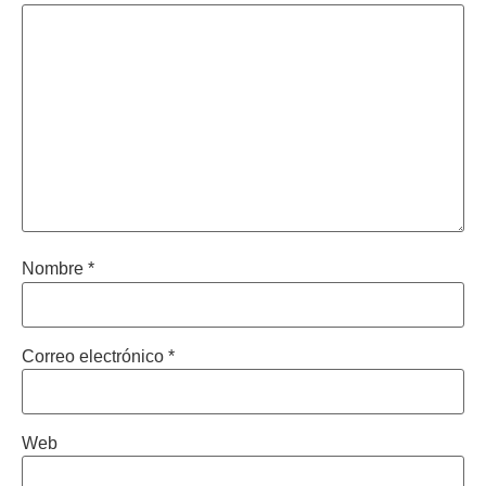
Nombre
*
Correo electrónico
*
Web