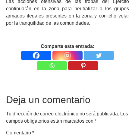
Las acciones ofensivas de las tropas del Ejército
continuarán en la zona para neutralizar a los grupos
armados ilegales presentes en la zona y con ello velar
por la tranquilidad de las comunidades.
Comparte esta entrada:
Deja un comentario
Tu dirección de correo electrónico no será publicada.
Los
campos obligatorios están marcados con
*
Comentario
*