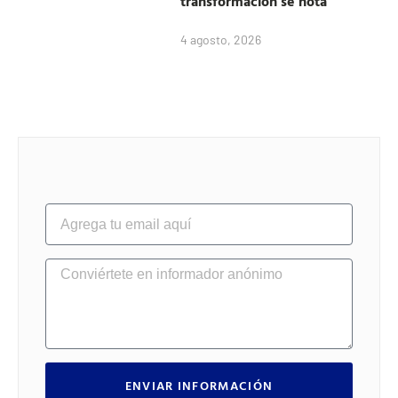
transformación se nota
4 agosto, 2026
ENVIAR INFORMACIÓN