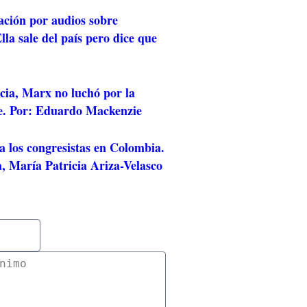
ación por audios sobre
lla sale del país pero dice que
cia, Marx no luchó por la
e. Por: Eduardo Mackenzie
a los congresistas en Colombia.
, María Patricia Ariza-Velasco