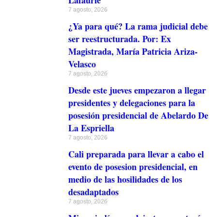
7 agosto, 2026
¿Ya para qué? La rama judicial debe
ser reestructurada. Por: Ex
Magistrada, María Patricia Ariza-
Velasco
7 agosto, 2026
Desde este jueves empezaron a llegar
presidentes y delegaciones para la
posesión presidencial de Abelardo De
La Espriella
7 agosto, 2026
Cali preparada para llevar a cabo el
evento de posesion presidencial, en
medio de las hosilidades de los
desadaptados
7 agosto, 2026