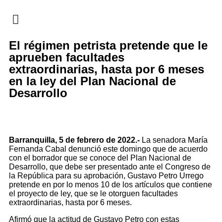
EN CAMPAÑA
El régimen petrista pretende que le
aprueben facultades
extraordinarias, hasta por 6 meses
en la ley del Plan Nacional de
Desarrollo
Barranquilla, 5 de febrero de 2022.-
La senadora María
Fernanda Cabal denunció este domingo que de acuerdo
con el borrador que se conoce del Plan Nacional de
Desarrollo, que debe ser presentado ante el Congreso de
la República para su aprobación, Gustavo
Petro
Urrego
pretende en por lo menos 10 de los artículos que contiene
el proyecto de ley, que se le otorguen facultades
extraordinarias, hasta por 6 meses.
Afirmó que la actitud de Gustavo Petro con estas