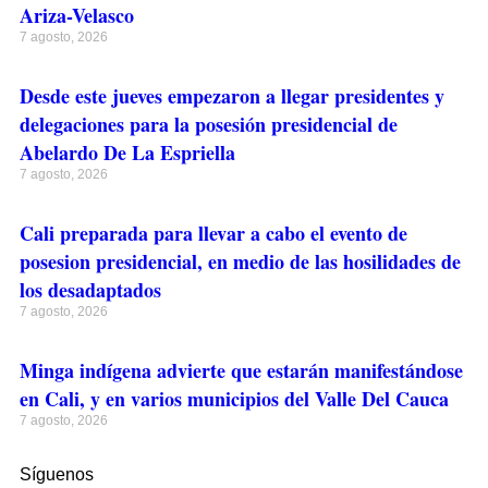
Ariza-Velasco
7 agosto, 2026
Desde este jueves empezaron a llegar presidentes y
delegaciones para la posesión presidencial de
Abelardo De La Espriella
7 agosto, 2026
Cali preparada para llevar a cabo el evento de
posesion presidencial, en medio de las hosilidades de
los desadaptados
7 agosto, 2026
Minga indígena advierte que estarán manifestándose
en Cali, y en varios municipios del Valle Del Cauca
7 agosto, 2026
Síguenos