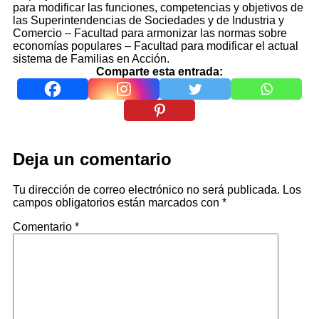
para modificar las funciones, competencias y objetivos de
las Superintendencias de Sociedades y de Industria y
Comercio – Facultad para armonizar las normas sobre
economías populares – Facultad para modificar el actual
sistema de Familias en Acción.
Comparte esta entrada:
Deja un comentario
Tu dirección de correo electrónico no será publicada.
Los
campos obligatorios están marcados con
*
Comentario
*