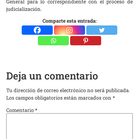
General para lo correspondiente con el proceso de
judicialización.
Comparte esta entrada:
Deja un comentario
Tu dirección de correo electrónico no será publicada.
Los campos obligatorios están marcados con
*
Comentario
*