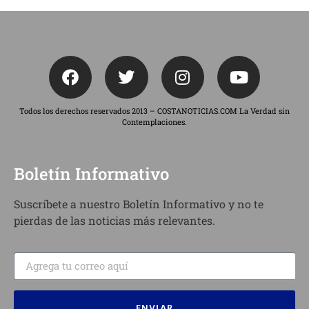
Todos los derechos reservados 2013 – COSTANOTICIAS.COM La Verdad sin
Contemplaciones.
Boletín Informativo
Suscríbete a nuestro Boletín Informativo y no te
pierdas de las noticias más relevantes.
ENVIAR