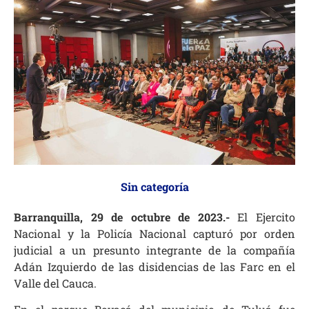
Sin categoría
Barranquilla, 29 de octubre de 2023.-
El Ejercito
Nacional y la Policía Nacional capturó por orden
judicial a un presunto integrante de la compañía
Adán Izquierdo de las disidencias de las Farc en el
Valle del Cauca.