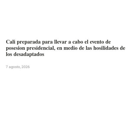
Cali preparada para llevar a cabo el evento de
posesion presidencial, en medio de las hosilidades de
los desadaptados
7 agosto, 2026