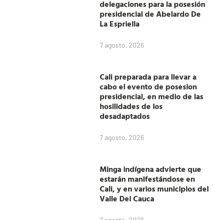
delegaciones para la posesión
presidencial de Abelardo De
La Espriella
7 agosto, 2026
Cali preparada para llevar a
cabo el evento de posesion
presidencial, en medio de las
hosilidades de los
desadaptados
7 agosto, 2026
Minga indígena advierte que
estarán manifestándose en
Cali, y en varios municipios del
Valle Del Cauca
7 agosto, 2026