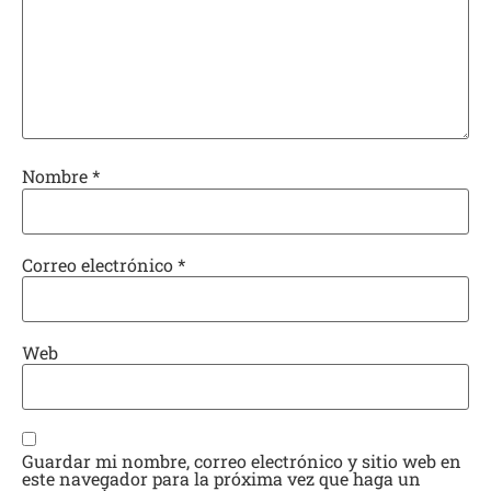
Nombre
*
Correo electrónico
*
Web
Guardar mi nombre, correo electrónico y sitio web en
este navegador para la próxima vez que haga un