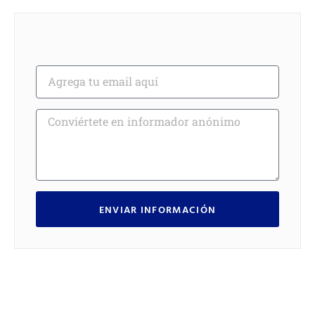
ENVIAR INFORMACIÓN