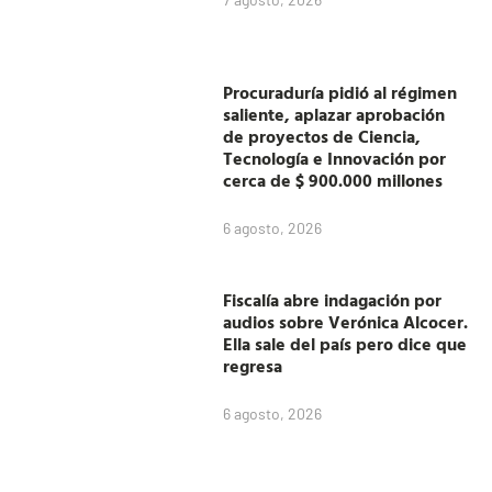
Procuraduría pidió al régimen
saliente, aplazar aprobación
de proyectos de Ciencia,
Tecnología e Innovación por
cerca de $ 900.000 millones
6 agosto, 2026
Fiscalía abre indagación por
audios sobre Verónica Alcocer.
Ella sale del país pero dice que
regresa
6 agosto, 2026