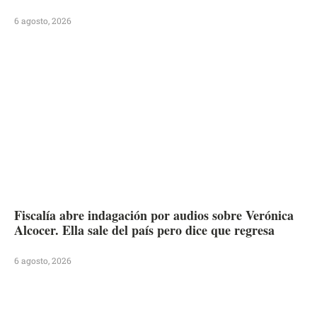
6 agosto, 2026
Fiscalía abre indagación por audios sobre Verónica
Alcocer. Ella sale del país pero dice que regresa
6 agosto, 2026