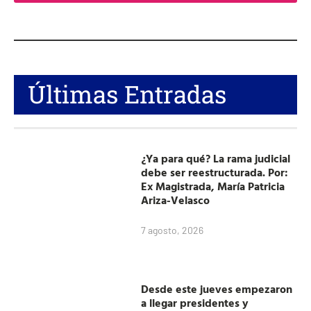
Últimas Entradas
¿Ya para qué? La rama judicial
debe ser reestructurada. Por:
Ex Magistrada, María Patricia
Ariza-Velasco
7 agosto, 2026
Desde este jueves empezaron
a llegar presidentes y