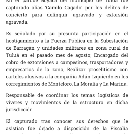
En el parque Boyacá del municipio de Tuluá fue
capturado alias ‘Camilo Cagado’ por los delitos de
concierto para delinquir agravado y extorsión
agravada.
Es señalado por su presunta participación en el
hostigamiento a la Fuerza Pública en la Subestación
de Barragán y unidades militares en zona rural de
Tuluá en el pasado mes de agosto; Encargado del
cobro de extorsiones a campesinos, trasportadores y
empresarios de la zona; Realizar proselitismo con
carteles alusivos a la compañía Adán Izquierdo en los
corregimientos de Monteloro, La Moralia y La Marina.
Responsable de coordinar los temas logísticos de
víveres y movimientos de la estructura en dicha
jurisdicción.
El capturado tras conocer sus derechos que le
asistían fue dejado a disposición de la Fiscalía