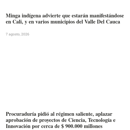
Minga indígena advierte que estarán manifestándose
en Cali, y en varios municipios del Valle Del Cauca
7 agosto, 2026
Procuraduría pidió al régimen saliente, aplazar
aprobación de proyectos de Ciencia, Tecnología e
Innovación por cerca de $ 900.000 millones