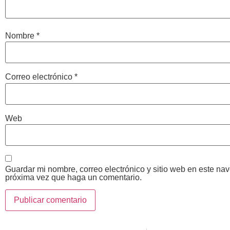
Nombre
*
Correo electrónico
*
Web
Guardar mi nombre, correo electrónico y sitio web en este na
próxima vez que haga un comentario.