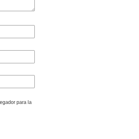
vegador para la