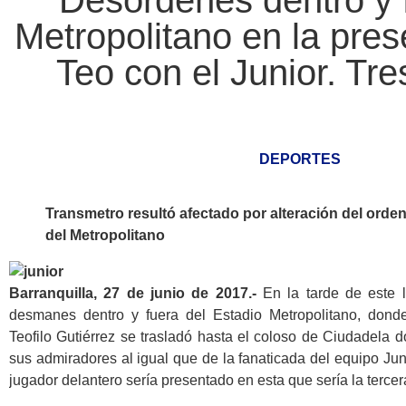
Desordenes dentro y 
Metropolitano en la pre
Teo con el Junior. Tre
DEPORTES
Transmetro resultó afectado por alteración del orden
del Metropolitano
Barranquilla, 27 de junio de 2017.-
En la tarde de este l
desmanes dentro y fuera del Estadio Metropolitano, dond
Teofilo Gutiérrez se trasladó hasta el coloso de Ciudadela d
sus admiradores al igual que de la fanaticada del equipo Jun
jugador delantero sería presentado en esta que sería la tercer