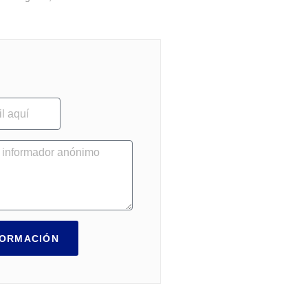
FORMACIÓN