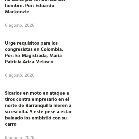
hombre. Por: Eduardo
Mackenzie
6 agosto, 2026
Urge requisitos para los
congresistas en Colombia.
Por: Ex Magistrada, María
Patricia Ariza-Velasco
6 agosto, 2026
Sicarios en moto en ataque a
tiros contra empresario en el
norte de Barranquilla hieren a
su escolta. Y este pese a estar
baleado los embistió con su
carro
6 agosto, 2026