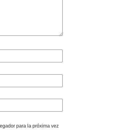
vegador para la próxima vez