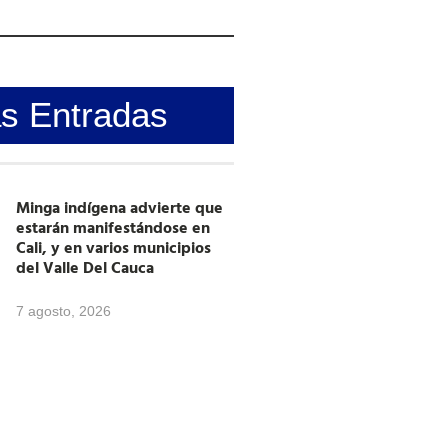
as Entradas
Minga indígena advierte que
estarán manifestándose en
Cali, y en varios municipios
del Valle Del Cauca
7 agosto, 2026