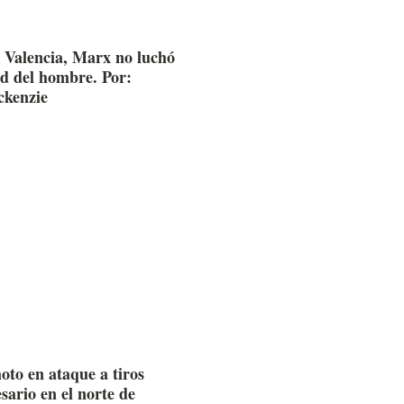
 Valencia, Marx no luchó
ad del hombre. Por:
kenzie
oto en ataque a tiros
sario en el norte de