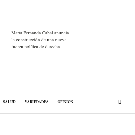
María Fernanda Cabal anuncia
la construcción de una nueva
fuerza política de derecha
SALUD
VARIEDADES
OPINIÓN