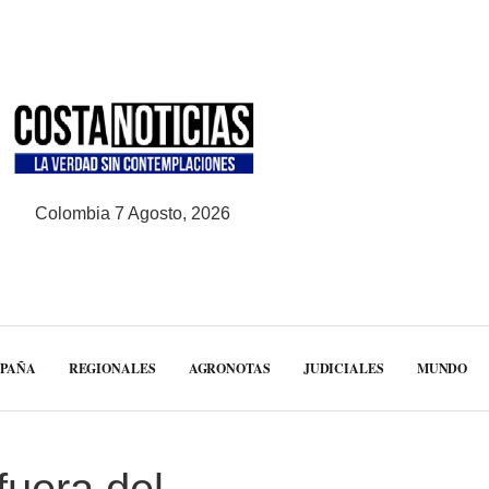
Colombia 7 Agosto, 2026
MPAÑA
REGIONALES
AGRONOTAS
JUDICIALES
MUNDO