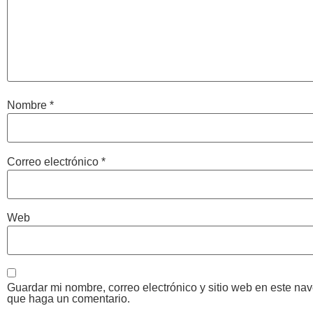
Nombre
*
Correo electrónico
*
Web
Guardar mi nombre, correo electrónico y sitio web en este na
que haga un comentario.