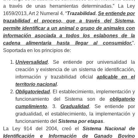
a través de unas herramientas determinadas.” La Ley
1659/2013, Art 2 Numeral 4. “
Trazabilidad.
Se entiende por
trazabilidad el proceso, que a través del Sistema,
permite identificar a un animal o grupo de animales con
información asociada a todos los eslabones de la
cadena alimentaria hasta llegar al consumidor.
”.
Soportada en los principios de:
Universalidad
. Se entiende por universalidad la
creación y existencia de un sistema de identificación,
información y trazabilidad oficial
aplicable en el
territorio nacional
.
Obligatoriedad
. El establecimiento, implementación y
funcionamiento del Sistema son de
obligatorio
cumplimiento
. 3.
Gradualidad
. Se entiende por
gradualidad, el establecimiento, la implementación y
funcionamiento del
Sistema por etapas
.
La Ley 914 del 2004, creó el
Sistema Nacional de
Identificación e Información de Ganado Bovino