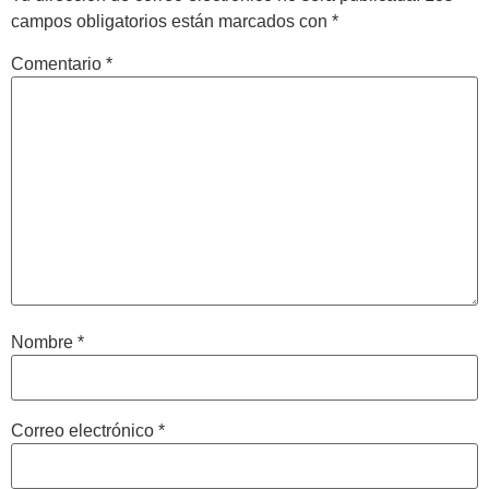
campos obligatorios están marcados con
*
Comentario
*
Nombre
*
Correo electrónico
*