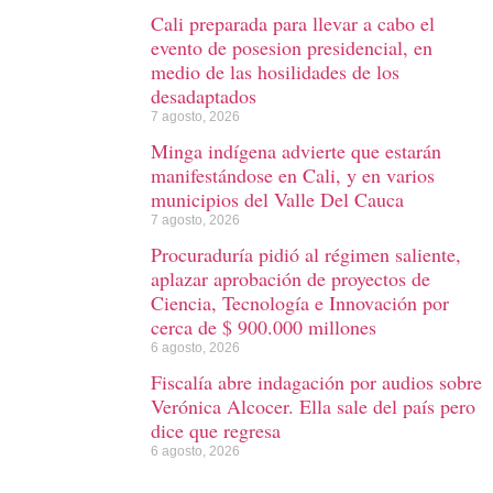
Cali preparada para llevar a cabo el
evento de posesion presidencial, en
medio de las hosilidades de los
desadaptados
7 agosto, 2026
Minga indígena advierte que estarán
manifestándose en Cali, y en varios
municipios del Valle Del Cauca
7 agosto, 2026
Procuraduría pidió al régimen saliente,
aplazar aprobación de proyectos de
Ciencia, Tecnología e Innovación por
cerca de $ 900.000 millones
6 agosto, 2026
Fiscalía abre indagación por audios sobre
Verónica Alcocer. Ella sale del país pero
dice que regresa
6 agosto, 2026