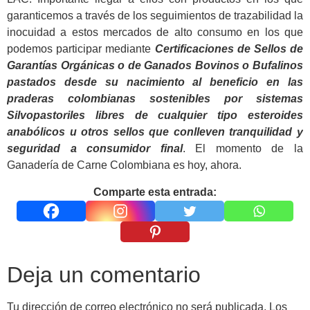
garanticemos a través de los seguimientos de trazabilidad la
inocuidad a estos mercados de alto consumo en los que
podemos participar mediante
Certificaciones
de Sellos de
Garantías Orgánicas o de Ganados Bovinos o Bufalinos
pastados desde su nacimiento al beneficio en las
praderas colombianas sostenibles por sistemas
Silvopastoriles libres de cualquier tipo esteroides
anabólicos u otros sellos que conlleven tranquilidad y
seguridad a consumidor final
. El momento de la
Ganadería de Carne Colombiana es hoy, ahora.
Comparte esta entrada:
Deja un comentario
Tu dirección de correo electrónico no será publicada.
Los