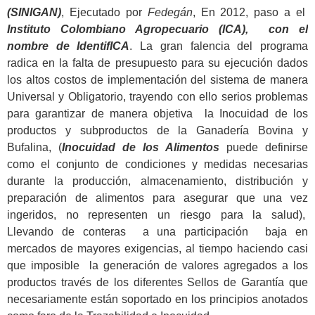
(SINIGAN)
, Ejecutado por
Fedegán
, En 2012, paso a el
Instituto Colombiano Agropecuario (ICA), con el
nombre de IdentifICA
. La gran falencia del programa
radica en la falta de presupuesto para su ejecución dados
los altos costos de implementación del sistema de manera
Universal y Obligatorio, trayendo con ello serios problemas
para garantizar de manera objetiva la Inocuidad de los
productos y subproductos de la Ganadería Bovina y
Bufalina, (
Inocuidad de los Alimentos
puede definirse
como el conjunto de condiciones y medidas necesarias
durante la producción, almacenamiento, distribución y
preparación de alimentos para asegurar que una vez
ingeridos, no representen un riesgo para la salud),
Llevando de conteras a una participación baja en
mercados de mayores exigencias, al tiempo haciendo casi
que imposible la generación de valores agregados a los
productos través de los diferentes Sellos de Garantía que
necesariamente están soportado en los principios anotados