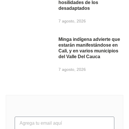
hosilidades de los
desadaptados
7 agosto, 2026
Minga indígena advierte que
estarán manifestándose en
Cali, y en varios municipios
del Valle Del Cauca
7 agosto, 2026