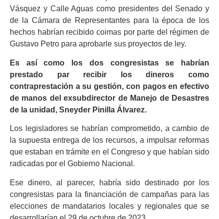
Vásquez y Calle Aguas como presidentes del Senado y
de la Cámara de Representantes para la época de los
hechos habrían recibido coimas por parte del régimen de
Gustavo Petro para aprobarle sus proyectos de ley.
Es así como los dos congresistas se habrían
prestado par recibir los dineros como
contraprestación a su gestión, con pagos en efectivo
de manos del exsubdirector de Manejo de Desastres
de la unidad, Sneyder Pinilla Álvarez.
Los legisladores se habrían comprometido, a cambio de
la supuesta entrega de los recursos, a impulsar reformas
que estaban en trámite en el Congreso y que habían sido
radicadas por el Gobierno Nacional.
Ese dinero, al parecer, habría sido destinado por los
congresistas para la financiación de campañas para las
elecciones de mandatarios locales y regionales que se
desarrollarían el 29 de octubre de 2023.