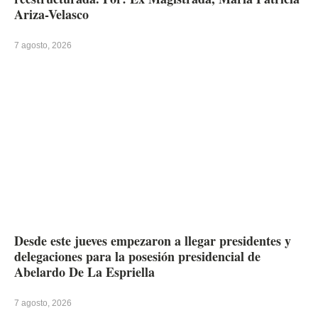
Ariza-Velasco
7 agosto, 2026
Desde este jueves empezaron a llegar presidentes y
delegaciones para la posesión presidencial de
Abelardo De La Espriella
7 agosto, 2026