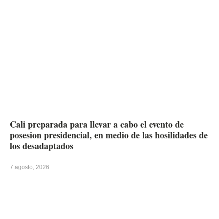
Cali preparada para llevar a cabo el evento de
posesion presidencial, en medio de las hosilidades de
los desadaptados
7 agosto, 2026