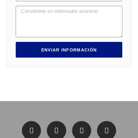
ENVIAR INFORMACIÓN