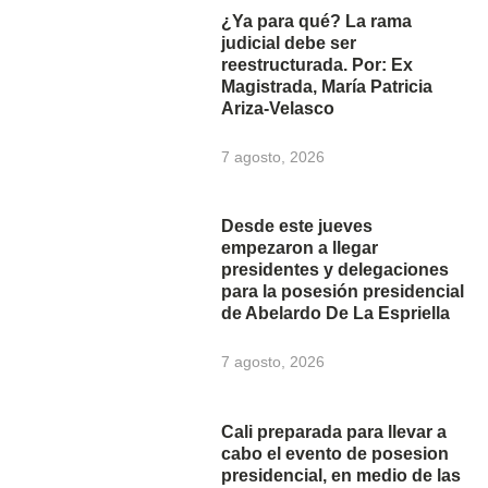
¿Ya para qué? La rama
judicial debe ser
reestructurada. Por: Ex
Magistrada, María Patricia
Ariza-Velasco
7 agosto, 2026
Desde este jueves
empezaron a llegar
presidentes y delegaciones
para la posesión presidencial
de Abelardo De La Espriella
7 agosto, 2026
Cali preparada para llevar a
cabo el evento de posesion
presidencial, en medio de las