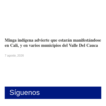
Minga indígena advierte que estarán manifestándose
en Cali, y en varios municipios del Valle Del Cauca
7 agosto, 2026
Síguenos