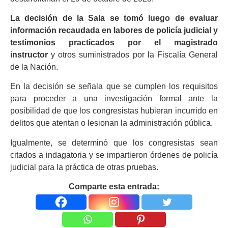
La decisión de la Sala se tomó luego de evaluar
información recaudada en labores de policía judicial y
testimonios practicados por el magistrado
instructor
y otros suministrados por la Fiscalía General
de la Nación.
En la decisión se señala que se cumplen los requisitos
para proceder a una investigación formal ante la
posibilidad de que los congresistas hubieran incurrido en
delitos que atentan o lesionan la administración pública.
Igualmente, se determinó que los congresistas sean
citados a indagatoria y se impartieron órdenes de policía
judicial para la práctica de otras pruebas.
Comparte esta entrada: