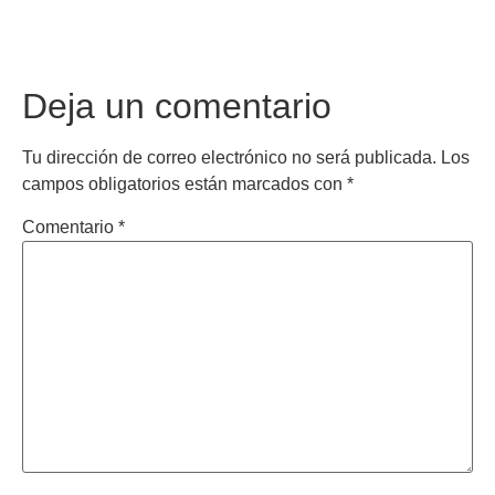
Deja un comentario
Tu dirección de correo electrónico no será publicada.
Los
campos obligatorios están marcados con
*
Comentario
*