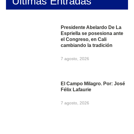
Últimas Entradas
Presidente Abelardo De La
Espriella se posesiona ante
el Congreso, en Cali
cambiando la tradición
7 agosto, 2026
El Campo Milagro. Por: José
Félix Lafaurie
7 agosto, 2026