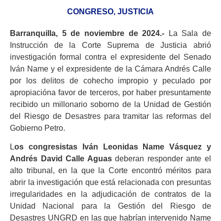
CONGRESO
,
JUSTICIA
Barranquilla, 5 de noviembre de 2024.-
La Sala de
Instrucción de la Corte Suprema de Justicia abrió
investigación formal contra el expresidente del Senado
Iván Name y el expresidente de la Cámara Andrés Calle
por los delitos de cohecho impropio y peculado por
apropiacióna favor de terceros, por haber presuntamente
recibido un millonario soborno de la Unidad de Gestión
del Riesgo de Desastres para tramitar las reformas del
Gobierno Petro.
L
os congresistas Iván Leonidas Name Vásquez y
Andrés David Calle Aguas
deberan responder ante el
alto tribunal, en la que la Corte encontró méritos para
abrir la investigación que está relacionada con presuntas
irregularidades en la adjudicación de contratos de la
Unidad Nacional para la Gestión del Riesgo de
Desastres UNGRD en las que habrían intervenido Name