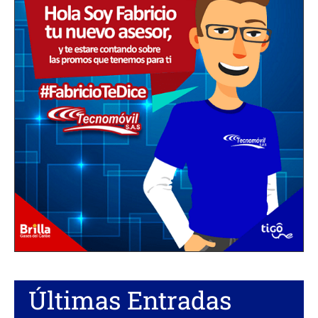
Últimas Entradas