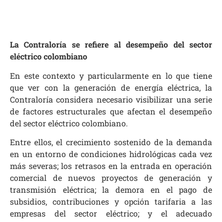
La Contraloría se refiere al desempeño del sector
eléctrico colombiano
En este contexto y particularmente en lo que tiene
que ver con la generación de energía eléctrica, la
Contraloría considera necesario visibilizar una serie
de factores estructurales que afectan el desempeño
del sector eléctrico colombiano.
Entre ellos, el crecimiento sostenido de la demanda
en un entorno de condiciones hidrológicas cada vez
más severas; los retrasos en la entrada en operación
comercial de nuevos proyectos de generación y
transmisión eléctrica; la demora en el pago de
subsidios, contribuciones y opción tarifaria a las
empresas del sector eléctrico; y el adecuado