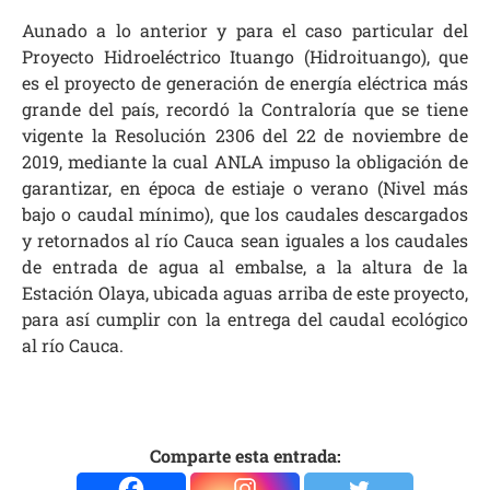
Aunado a lo anterior y para el caso particular del
Proyecto Hidroeléctrico Ituango (Hidroituango), que
es el proyecto de generación de energía eléctrica más
grande del país, recordó la Contraloría que se tiene
vigente la Resolución 2306 del 22 de noviembre de
2019, mediante la cual ANLA impuso la obligación de
garantizar, en época de estiaje o verano (Nivel más
bajo o caudal mínimo), que los caudales descargados
y retornados al río Cauca sean iguales a los caudales
de entrada de agua al embalse, a la altura de la
Estación Olaya, ubicada aguas arriba de este proyecto,
para así cumplir con la entrega del caudal ecológico
al río Cauca.
Comparte esta entrada: