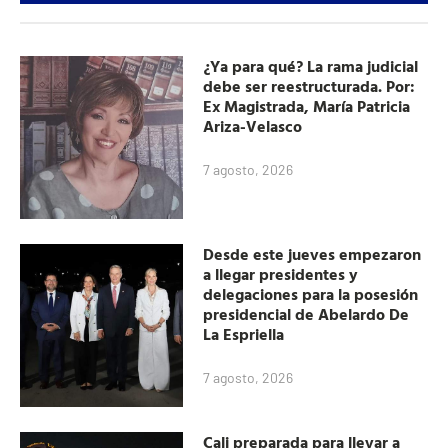
¿Ya para qué? La rama judicial
debe ser reestructurada. Por:
Ex Magistrada, María Patricia
Ariza-Velasco
7 agosto, 2026
Desde este jueves empezaron
a llegar presidentes y
delegaciones para la posesión
presidencial de Abelardo De
La Espriella
7 agosto, 2026
Cali preparada para llevar a