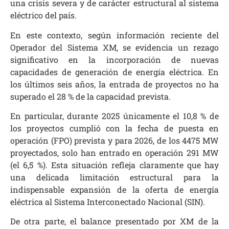
una crisis severa y de carácter estructural al sistema
eléctrico del país.
En este contexto, según información reciente del
Operador del Sistema XM, se evidencia un rezago
significativo en la incorporación de nuevas
capacidades de generación de energía eléctrica. En
los últimos seis años, la entrada de proyectos no ha
superado el 28 % de la capacidad prevista.
En particular, durante 2025 únicamente el 10,8 % de
los proyectos cumplió con la fecha de puesta en
operación (FPO) prevista y para 2026, de los 4475 MW
proyectados, solo han entrado en operación 291 MW
(el 6,5 %). Esta situación refleja claramente que hay
una delicada limitación estructural para la
indispensable expansión de la oferta de energía
eléctrica al Sistema Interconectado Nacional (SIN).
De otra parte, el balance presentado por XM de la