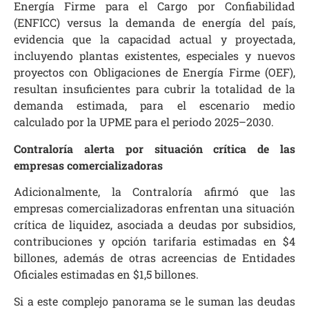
Energía Firme para el Cargo por Confiabilidad
(ENFICC) versus la demanda de energía del país,
evidencia que la capacidad actual y proyectada,
incluyendo plantas existentes, especiales y nuevos
proyectos con Obligaciones de Energía Firme (OEF),
resultan insuficientes para cubrir la totalidad de la
demanda estimada, para el escenario medio
calculado por la UPME para el periodo 2025–2030.
Contraloría alerta por situación crítica de las
empresas comercializadoras
Adicionalmente, la Contraloría afirmó que las
empresas comercializadoras enfrentan una situación
crítica de liquidez, asociada a deudas por subsidios,
contribuciones y opción tarifaria estimadas en $4
billones, además de otras acreencias de Entidades
Oficiales estimadas en $1,5 billones.
Si a este complejo panorama se le suman las deudas