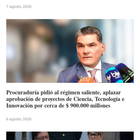
7 agosto, 2026
Procuraduría pidió al régimen saliente, aplazar
aprobación de proyectos de Ciencia, Tecnología e
Innovación por cerca de $ 900.000 millones
6 agosto, 2026