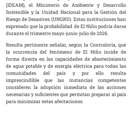
(IDEAM), el Ministerio de Ambiente y Desarrollo
Sostenible y la Unidad Nacional para la Gestión del
Riesgo de Desastres (UNGRD). Estas instituciones han
expresado que la probabilidad de El Niño podría darse
durante el trimestre mayo-junio-julio de 2026.
Resulta pertinente señalar, según la Contraloría, que
la ocurrencia del fenómeno de El Niño incide de
forma directa en las capacidades de abastecimiento
de agua potable y de energía eléctrica para todas las
comunidades del país y por ello resulta
imprescindible que las instancias competentes
consideren la adopción inmediata de las acciones
necesarias y suficientes que permitan preparar al país
para minimizar estas afectaciones.