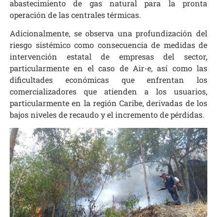
abastecimiento de gas natural para la pronta
operación de las centrales térmicas.
Adicionalmente, se observa una profundización del
riesgo sistémico como consecuencia de medidas de
intervención estatal de empresas del sector,
particularmente en el caso de Air-e, así como las
dificultades económicas que enfrentan los
comercializadores que atienden a los usuarios,
particularmente en la región Caribe, derivadas de los
bajos niveles de recaudo y el incremento de pérdidas.