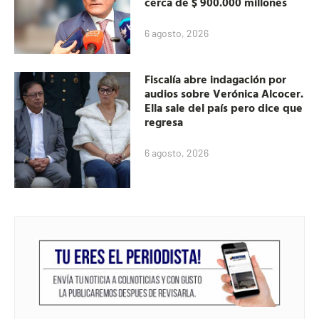
cerca de $ 900.000 millones
6 agosto, 2026
Fiscalía abre indagación por
audios sobre Verónica Alcocer.
Ella sale del país pero dice que
regresa
6 agosto, 2026