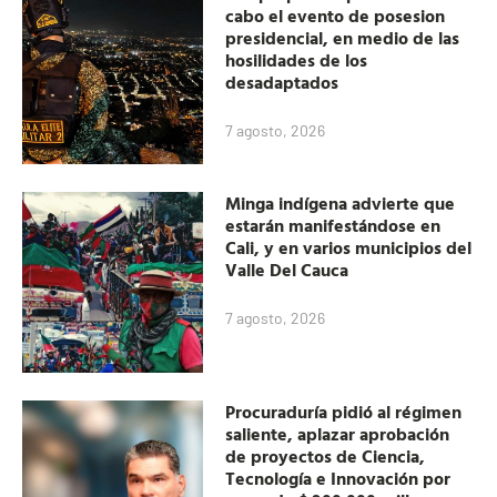
cabo el evento de posesion
presidencial, en medio de las
hosilidades de los
desadaptados
7 agosto, 2026
Minga indígena advierte que
estarán manifestándose en
Cali, y en varios municipios del
Valle Del Cauca
7 agosto, 2026
Procuraduría pidió al régimen
saliente, aplazar aprobación
de proyectos de Ciencia,
Tecnología e Innovación por