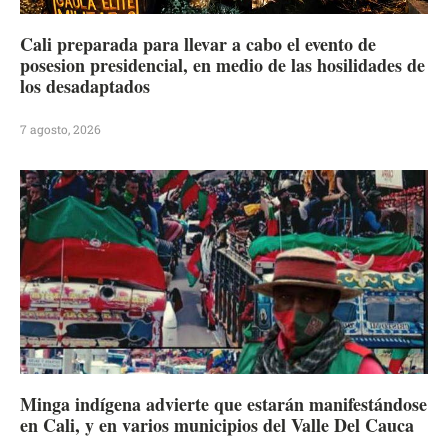
Cali preparada para llevar a cabo el evento de
posesion presidencial, en medio de las hosilidades de
los desadaptados
7 agosto, 2026
Minga indígena advierte que estarán manifestándose
en Cali, y en varios municipios del Valle Del Cauca