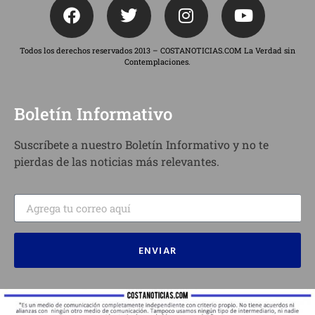
Todos los derechos reservados 2013 – COSTANOTICIAS.COM La Verdad sin
Contemplaciones.
Boletín Informativo
Suscríbete a nuestro Boletín Informativo y no te
pierdas de las noticias más relevantes.
ENVIAR