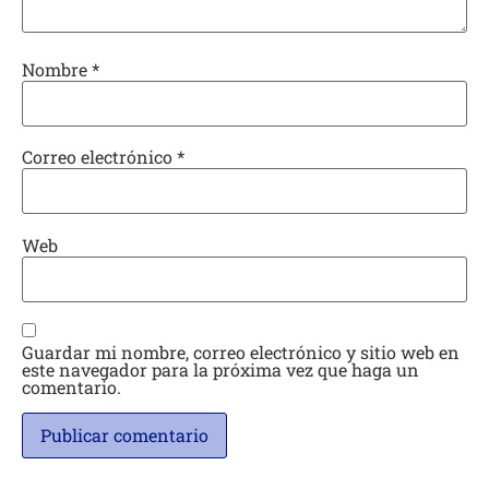
Nombre
*
Correo electrónico
*
Web
Guardar mi nombre, correo electrónico y sitio web en
este navegador para la próxima vez que haga un
comentario.