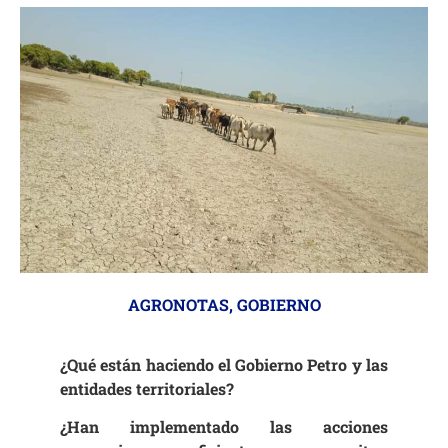
AGRONOTAS
,
GOBIERNO
¿Qué están haciendo el Gobierno Petro y las
entidades territoriales?
¿Han implementado las acciones