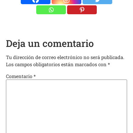
Deja un comentario
Tu dirección de correo electrónico no será publicada.
Los campos obligatorios están marcados con
*
Comentario
*