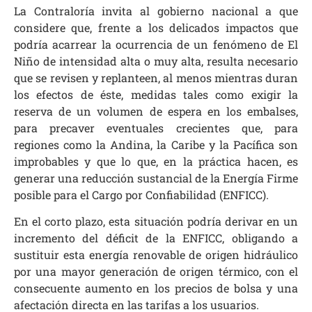
La Contraloría invita al gobierno nacional a que
considere que, frente a los delicados impactos que
podría acarrear la ocurrencia de un fenómeno de El
Niño de intensidad alta o muy alta, resulta necesario
que se revisen y replanteen, al menos mientras duran
los efectos de éste, medidas tales como exigir la
reserva de un volumen de espera en los embalses,
para precaver eventuales crecientes que, para
regiones como la Andina, la Caribe y la Pacífica son
improbables y que lo que, en la práctica hacen, es
generar una reducción sustancial de la Energía Firme
posible para el Cargo por Confiabilidad (ENFICC).
En el corto plazo, esta situación podría derivar en un
incremento del déficit de la ENFICC, obligando a
sustituir esta energía renovable de origen hidráulico
por una mayor generación de origen térmico, con el
consecuente aumento en los precios de bolsa y una
afectación directa en las tarifas a los usuarios.