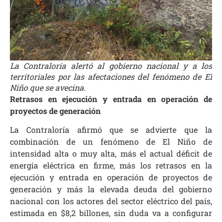
La Contraloría alertó al gobierno nacional y a los
territoriales por las afectaciones del fenómeno de El
Niño que se avecina.
Retrasos en ejecución y entrada en operación de
proyectos de generación
La Contraloría afirmó que se advierte que la
combinación de un fenómeno de El Niño de
intensidad alta o muy alta, más el actual déficit de
energía eléctrica en firme, más los retrasos en la
ejecución y entrada en operación de proyectos de
generación y más la elevada deuda del gobierno
nacional con los actores del sector eléctrico del país,
estimada en $8,2 billones, sin duda va a configurar