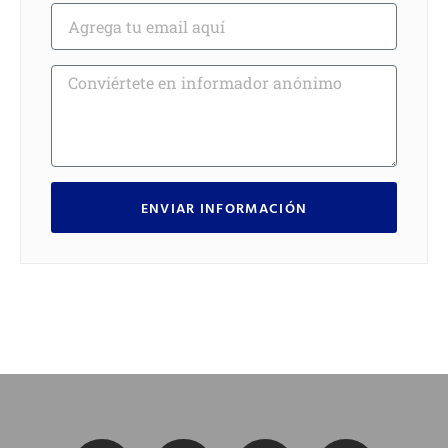
ENVIAR INFORMACIÓN