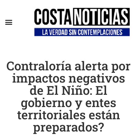
Contraloría alerta por
impactos negativos
de El Niño: El
gobierno y entes
territoriales están
preparados?