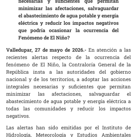
necesarias y suficientes que permitan
minimizar las afectaciones, salvaguardar
el abastecimiento de agua potable y energía
eléctrica y reducir los impactos negativos
que podría ocasionar la ocurrencia del
Fenómeno de El Niño?
Valledupar, 27 de mayo de 2026.-
En atención a las
recientes alertas respecto de la ocurrencia del
fenómeno de El Niño, la Contraloría General de la
República insta a las autoridades del gobierno
nacional y de los territorios, a adoptar las acciones
integrales necesarias y suficientes que permitan
minimizar las afectaciones, salvaguardar el
abastecimiento de agua potable y energía eléctrica a
todas las comunidades y reducir los impactos
negativos.
Las alertas han sido emitidas por el Instituto de
Hidrología, Meteorología y Estudios Ambientales