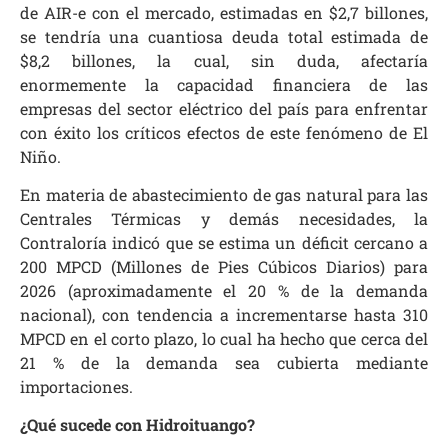
de AIR-e con el mercado, estimadas en $2,7 billones,
se tendría una cuantiosa deuda total estimada de
$8,2 billones, la cual, sin duda, afectaría
enormemente la capacidad financiera de las
empresas del sector eléctrico del país para enfrentar
con éxito los críticos efectos de este fenómeno de El
Niño.
En materia de abastecimiento de gas natural para las
Centrales Térmicas y demás necesidades, la
Contraloría indicó que se estima un déficit cercano a
200 MPCD (Millones de Pies Cúbicos Diarios) para
2026 (aproximadamente el 20 % de la demanda
nacional), con tendencia a incrementarse hasta 310
MPCD en el corto plazo, lo cual ha hecho que cerca del
21 % de la demanda sea cubierta mediante
importaciones.
¿Qué sucede con Hidroituango?