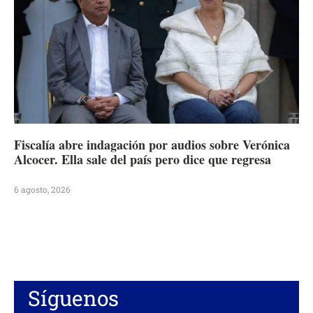
Fiscalía abre indagación por audios sobre Verónica
Alcocer. Ella sale del país pero dice que regresa
6 agosto, 2026
Síguenos