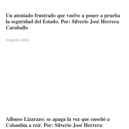
Un atentado frustrado que vuelve a poner a prueba
la seguridad del Estado. Por: Silverio José Herrera
Caraballo
5 agosto, 2026
Alfonso Lizarazo: se apaga la voz que enseñó a
Colombia a reír. Por: Silverio José Herrera