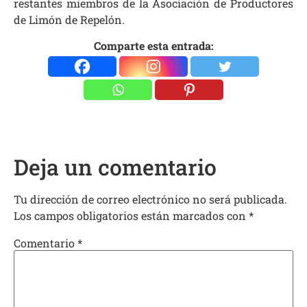
restantes miembros de la Asociación de Productores
de Limón de Repelón.
Comparte esta entrada:
Deja un comentario
Tu dirección de correo electrónico no será publicada.
Los campos obligatorios están marcados con
*
Comentario
*