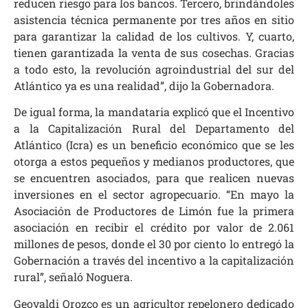
reducen riesgo para los bancos. Tercero, brindándoles
asistencia técnica permanente por tres años en sitio
para garantizar la calidad de los cultivos. Y, cuarto,
tienen garantizada la venta de sus cosechas. Gracias
a todo esto, la revolución agroindustrial del sur del
Atlántico ya es una realidad”, dijo la Gobernadora.
De igual forma, la mandataria explicó que el Incentivo
a la Capitalización Rural del Departamento del
Atlántico (Icra) es un beneficio económico que se les
otorga a estos pequeños y medianos productores, que
se encuentren asociados, para que realicen nuevas
inversiones en el sector agropecuario. “En mayo la
Asociación de Productores de Limón fue la primera
asociación en recibir el crédito por valor de 2.061
millones de pesos, donde el 30 por ciento lo entregó la
Gobernación a través del incentivo a la capitalización
rural”, señaló Noguera.
Geovaldi Orozco es un agricultor repelonero dedicado