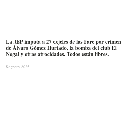
La JEP imputa a 27 exjefes de las Farc por crimen
de Álvaro Gómez Hurtado, la bomba del club El
Nogal y otras atrocidades. Todos están libres.
5 agosto, 2026