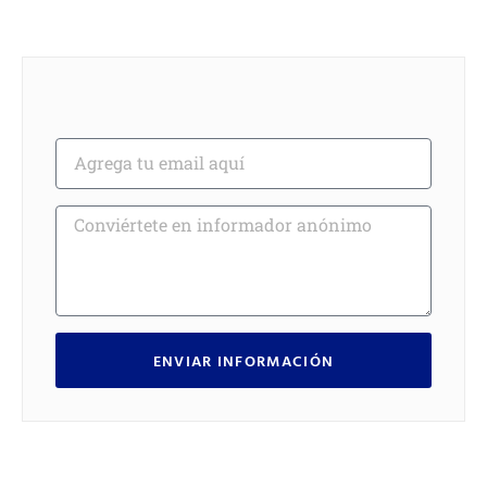
ENVIAR INFORMACIÓN