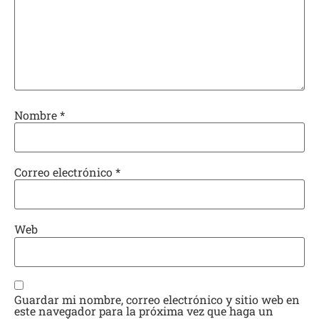
Nombre
*
Correo electrónico
*
Web
Guardar mi nombre, correo electrónico y sitio web en
este navegador para la próxima vez que haga un