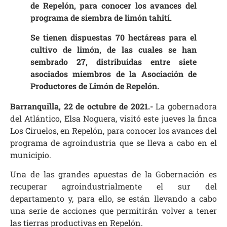
de Repelón, para conocer los avances del
programa de siembra de limón tahití.
Se tienen dispuestas 70 hectáreas para el
cultivo de limón, de las cuales se han
sembrado 27, distribuidas entre siete
asociados miembros de la Asociación de
Productores de Limón de Repelón.
Barranquilla, 22 de octubre de 2021.-
La gobernadora
del Atlántico, Elsa Noguera, visitó este jueves la finca
Los Ciruelos, en Repelón, para conocer los avances del
programa de agroindustria que se lleva a cabo en el
municipio.
Una de las grandes apuestas de la Gobernación es
recuperar agroindustrialmente el sur del
departamento y, para ello, se están llevando a cabo
una serie de acciones que permitirán volver a tener
las tierras productivas en Repelón.