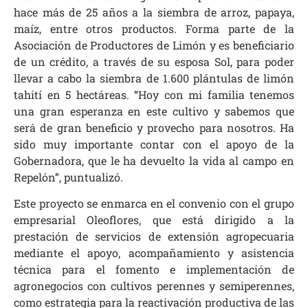
hace más de 25 años a la siembra de arroz, papaya,
maíz, entre otros productos. Forma parte de la
Asociación de Productores de Limón y es beneficiario
de un crédito, a través de su esposa Sol, para poder
llevar a cabo la siembra de 1.600 plántulas de limón
tahití en 5 hectáreas. “Hoy con mi familia tenemos
una gran esperanza en este cultivo y sabemos que
será de gran beneficio y provecho para nosotros. Ha
sido muy importante contar con el apoyo de la
Gobernadora, que le ha devuelto la vida al campo en
Repelón”, puntualizó.
Este proyecto se enmarca en el convenio con el grupo
empresarial Oleoflores, que está dirigido a la
prestación de servicios de extensión agropecuaria
mediante el apoyo, acompañamiento y asistencia
técnica para el fomento e implementación de
agronegocios con cultivos perennes y semiperennes,
como estrategia para la reactivación productiva de las