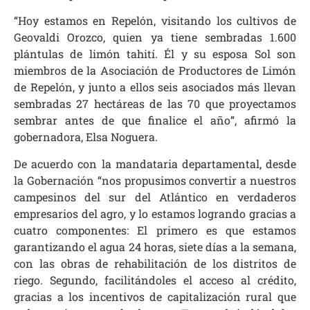
“Hoy estamos en Repelón, visitando los cultivos de
Geovaldi Orozco, quien ya tiene sembradas 1.600
plántulas de limón tahití. Él y su esposa Sol son
miembros de la Asociación de Productores de Limón
de Repelón, y junto a ellos seis asociados más llevan
sembradas 27 hectáreas de las 70 que proyectamos
sembrar antes de que finalice el año”, afirmó la
gobernadora, Elsa Noguera.
De acuerdo con la mandataria departamental, desde
la Gobernación “nos propusimos convertir a nuestros
campesinos del sur del Atlántico en verdaderos
empresarios del agro, y lo estamos logrando gracias a
cuatro componentes: El primero es que estamos
garantizando el agua 24 horas, siete días a la semana,
con las obras de rehabilitación de los distritos de
riego. Segundo, facilitándoles el acceso al crédito,
gracias a los incentivos de capitalización rural que