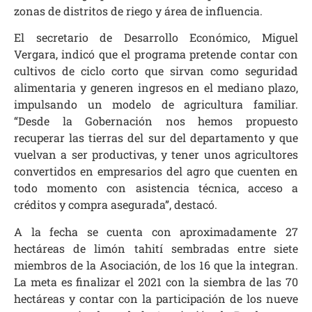
zonas de distritos de riego y área de influencia.
El secretario de Desarrollo Económico, Miguel
Vergara, indicó que el programa pretende contar con
cultivos de ciclo corto que sirvan como seguridad
alimentaria y generen ingresos en el mediano plazo,
impulsando un modelo de agricultura familiar.
“Desde la Gobernación nos hemos propuesto
recuperar las tierras del sur del departamento y que
vuelvan a ser productivas, y tener unos agricultores
convertidos en empresarios del agro que cuenten en
todo momento con asistencia técnica, acceso a
créditos y compra asegurada”, destacó.
A la fecha se cuenta con aproximadamente 27
hectáreas de limón tahití sembradas entre siete
miembros de la Asociación, de los 16 que la integran.
La meta es finalizar el 2021 con la siembra de las 70
hectáreas y contar con la participación de los nueve