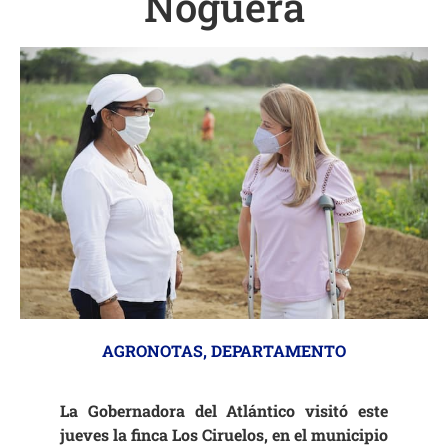
Noguera
AGRONOTAS
,
DEPARTAMENTO
La Gobernadora del Atlántico visitó este
jueves la finca Los Ciruelos, en el municipio