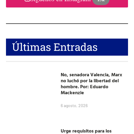
Últimas Entradas
No, senadora Valencia, Marx
no luchó por la libertad del
hombre. Por: Eduardo
Mackenzie
6 agosto, 2026
Urge requisitos para los