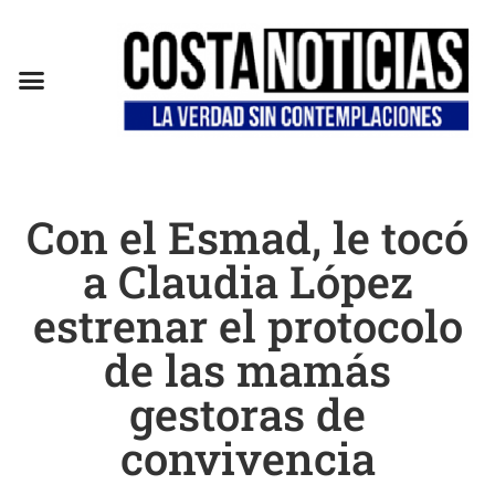
Con el Esmad, le tocó
a Claudia López
estrenar el protocolo
de las mamás
gestoras de
convivencia