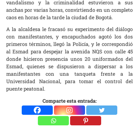
vandalismo y la criminalidad estuvieron a sus
anchas por varias horas, convirtiendo en un completo
caos en horas de la tarde la ciudad de Bogotá.
A la alcaldesa le fracasó su experimento del diálogo
con manifestantes, y encapuchados agotó los dos
primeros términos, llegó la Policía, y le correspondió
al Esmad para despejar la avenida NQS con calle 45
donde hicieron presencia unos 20 uniformados del
Esmad, quienes se dispusieron a dispersar a los
manifestantes con una tanqueta frente a la
Universidad Nacional, para tomar el control del
puente peatonal.
Comparte esta entrada: