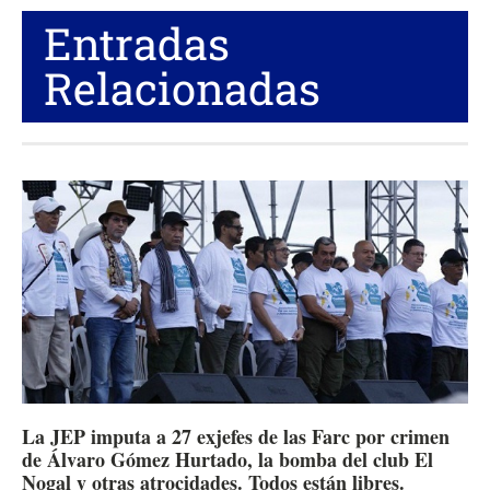
Entradas
Relacionadas
La JEP imputa a 27 exjefes de las Farc por crimen
de Álvaro Gómez Hurtado, la bomba del club El
Nogal y otras atrocidades. Todos están libres.