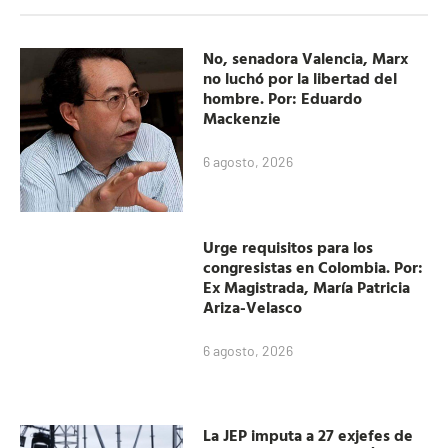
No, senadora Valencia, Marx
no luchó por la libertad del
hombre. Por: Eduardo
Mackenzie
6 agosto, 2026
Urge requisitos para los
congresistas en Colombia. Por:
Ex Magistrada, María Patricia
Ariza-Velasco
6 agosto, 2026
La JEP imputa a 27 exjefes de