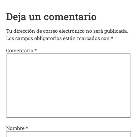
Deja un comentario
Tu dirección de correo electrónico no será publicada.
Los campos obligatorios están marcados con
*
Comentario
*
Nombre
*