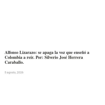
Alfonso Lizarazo: se apaga la voz que enseñó a
Colombia a reír. Por: Silverio José Herrera
Caraballo.
5 agosto, 2026