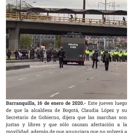
Barranquilla, 16 de enero de 2020.-
Este jueves luego
de que la alcaldesa de Bogotá,
Claudia López y su
Secretario de Gobierno, dijera que las marchas son
justas y libres y que sólo causan afectación a la
movilidad, además de que anunciara que no volverá a