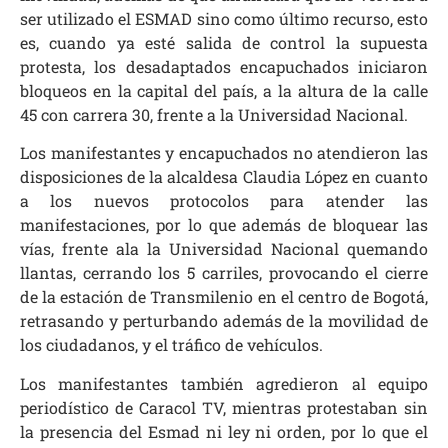
ser utilizado el
ESMAD
sino como último recurso, esto
es, cuando ya esté salida de control la supuesta
protesta, los desadaptados encapuchados iniciaron
bloqueos en la capital del país, a la altura de la calle
45 con carrera 30, frente a la Universidad Nacional.
Los manifestantes y encapuchados no atendieron las
disposiciones de la alcaldesa Claudia López en cuanto
a los nuevos protocolos para atender las
manifestaciones, por lo que además de bloquear las
vías, frente ala la Universidad Nacional quemando
llantas, cerrando los 5 carriles, provocando el cierre
de la estación de Transmilenio en el centro de Bogotá,
retrasando y perturbando además de la movilidad de
los ciudadanos, y el tráfico de vehículos.
Los manifestantes también
agredieron al equipo
periodístico de Caracol TV, mientras protestaban sin
la presencia del
Esmad
ni ley ni orden, por lo que el