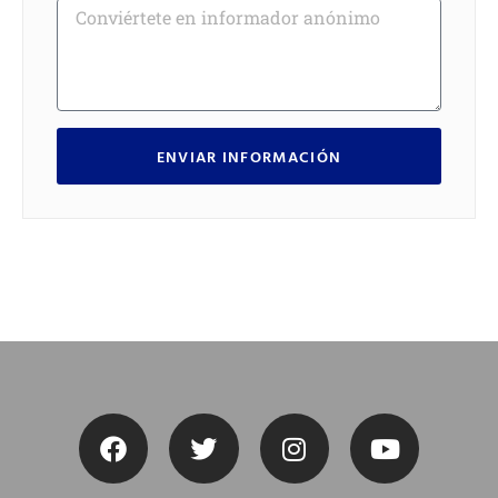
ENVIAR INFORMACIÓN