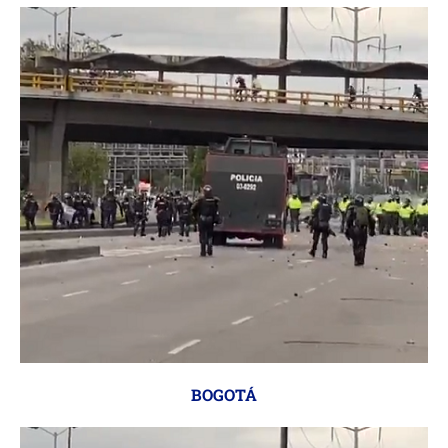
BOGOTÁ