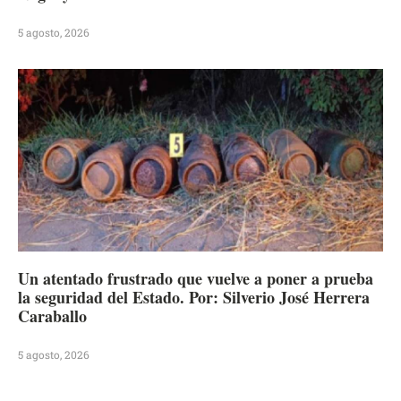
5 agosto, 2026
Un atentado frustrado que vuelve a poner a prueba
la seguridad del Estado. Por: Silverio José Herrera
Caraballo
5 agosto, 2026