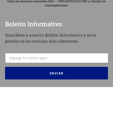
Todos los derechos reservados 2013 – COSTANOTICIAS.COM La Verdad sin
Contemplaciones.
Boletín Informativo
Suscríbete a nuestro Boletín Informativo y no te
pierdas de las noticias más relevantes.
ENVIAR