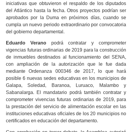
iniciativas que obtuvieron el respaldo de los diputados
del Atlántico hasta la fecha. Otros proyectos podrían ser
aprobados por la Duma en próximos días, cuando se
cumpla un nuevo periodo extraordinario por convocatoria
del gobierno departamental.
Eduardo Verano
podrá contratar y comprometer
vigencias futuras ordinarias de 2019 para la construcción
de inmuebles destinados al funcionamiento del SENA,
con ampliación de la autorización que le fue dada
mediante Ordenanza 000346 de 2017, lo que hará
posible 6 nuevas sedes educativas en los municipios de
Galapa, Soledad, Baranoa, Luruaco, Malambo y
Sabanalarga. El mandatario podrá también contratar y
comprometer vivencias futuras ordinarias de 2019, para
la prestación del servicio de alimentación escolar en las
instituciones educativas oficiales de los 20 municipios no
certificados en educación del departamento.