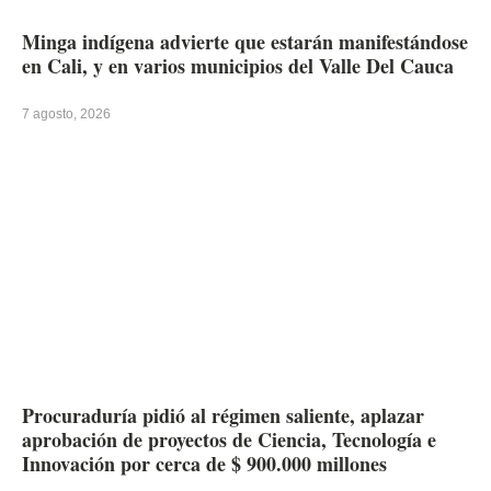
Minga indígena advierte que estarán manifestándose
en Cali, y en varios municipios del Valle Del Cauca
7 agosto, 2026
Procuraduría pidió al régimen saliente, aplazar
aprobación de proyectos de Ciencia, Tecnología e
Innovación por cerca de $ 900.000 millones