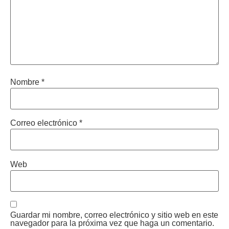
Nombre
*
Correo electrónico
*
Web
Guardar mi nombre, correo electrónico y sitio web en este
navegador para la próxima vez que haga un comentario.