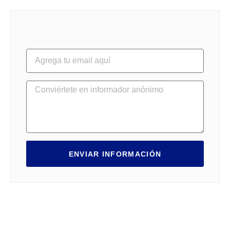
ENVIAR INFORMACIÓN