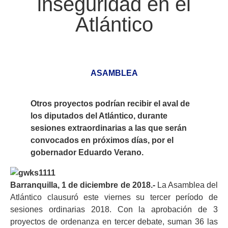
inseguridad en el
Atlántico
ASAMBLEA
Otros proyectos podrían recibir el aval de
los diputados del Atlántico, durante
sesiones extraordinarias a las que serán
convocados en próximos días, por el
gobernador Eduardo Verano.
Barranquilla, 1 de diciembre de 2018.-
La Asamblea del
Atlántico clausuró este viernes su tercer período de
sesiones ordinarias 2018. Con la aprobación de 3
proyectos de ordenanza en tercer debate, suman 36 las