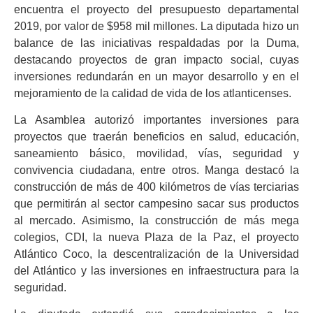
encuentra el proyecto del presupuesto departamental
2019, por valor de $958 mil millones. La diputada hizo un
balance de las iniciativas respaldadas por la Duma,
destacando proyectos de gran impacto social, cuyas
inversiones redundarán en un mayor desarrollo y en el
mejoramiento de la calidad de vida de los atlanticenses.
La Asamblea autorizó importantes inversiones para
proyectos que traerán beneficios en salud, educación,
saneamiento básico, movilidad, vías, seguridad y
convivencia ciudadana, entre otros. Manga destacó la
construcción de más de 400 kilómetros de vías terciarias
que permitirán al sector campesino sacar sus productos
al mercado. Asimismo, la construcción de más mega
colegios, CDI, la nueva Plaza de la Paz, el proyecto
Atlántico Coco, la descentralización de la Universidad
del Atlántico y las inversiones en infraestructura para la
seguridad.