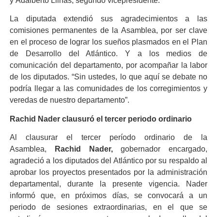
y
Adalberto Llinás
, segundo vicepresidente.
La diputada extendió sus agradecimientos a las
comisiones permanentes de la Asamblea, por ser clave
en el proceso de lograr los sueños plasmados en el Plan
de Desarrollo del Atlántico. Y a los medios de
comunicación del departamento, por acompañar la labor
de los diputados. “Sin ustedes, lo que aquí se debate no
podría llegar a las comunidades de los corregimientos y
veredas de nuestro departamento”.
Rachid Nader clausuró el tercer periodo ordinario
Al clausurar el tercer período ordinario de la
Asamblea,
Rachid Nader,
gobernador encargado,
agradeció a los diputados del Atlántico por su respaldo al
aprobar los proyectos presentados por la administración
departamental, durante la presente vigencia. Nader
informó que, en próximos días, se convocará a un
periodo de sesiones extraordinarias, en el que se