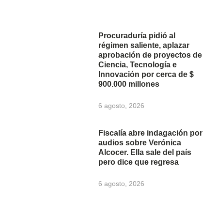
Procuraduría pidió al
régimen saliente, aplazar
aprobación de proyectos de
Ciencia, Tecnología e
Innovación por cerca de $
900.000 millones
6 agosto, 2026
Fiscalía abre indagación por
audios sobre Verónica
Alcocer. Ella sale del país
pero dice que regresa
6 agosto, 2026