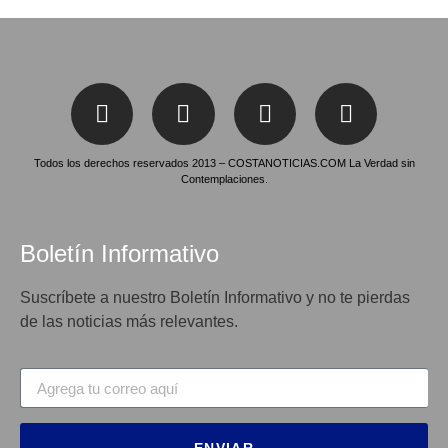
Todos los derechos reservados 2013 – COSTANOTICIAS.COM La Verdad sin
Contemplaciones.
Boletín Informativo
Suscríbete a nuestro Boletín Informativo y no te pierdas
de las noticias más relevantes.