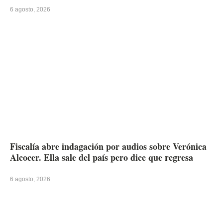
6 agosto, 2026
Fiscalía abre indagación por audios sobre Verónica
Alcocer. Ella sale del país pero dice que regresa
6 agosto, 2026