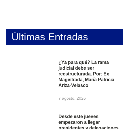
Últimas Entradas
¿Ya para qué? La rama
judicial debe ser
reestructurada. Por: Ex
Magistrada, María Patricia
Ariza-Velasco
7 agosto, 2026
Desde este jueves
empezaron a llegar
presidentes y delegaciones