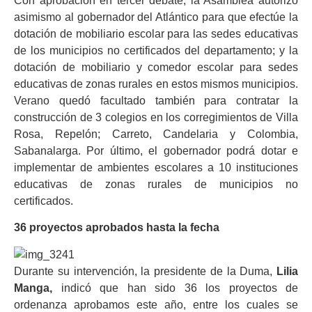
Con aprobación en tercer debate, la Asamblea autorizó
asimismo al gobernador del Atlántico para que efectúe la
dotación de mobiliario escolar para las sedes educativas
de los municipios no certificados del departamento; y la
dotación de mobiliario y comedor escolar para sedes
educativas de zonas rurales en estos mismos municipios.
Verano quedó facultado también para contratar la
construcción de 3 colegios en los corregimientos de Villa
Rosa, Repelón; Carreto, Candelaria y Colombia,
Sabanalarga. Por último, el gobernador podrá dotar e
implementar de ambientes escolares a 10 instituciones
educativas de zonas rurales de municipios no
certificados.
36 proyectos aprobados hasta la fecha
Durante su intervención, la presidente de la Duma,
Lilia
Manga,
indicó que han sido 36 los proyectos de
ordenanza aprobamos este año, entre los cuales se