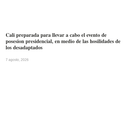
Cali preparada para llevar a cabo el evento de
posesion presidencial, en medio de las hosilidades de
los desadaptados
7 agosto, 2026