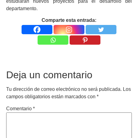
estudiarán nuevos proyectos para el desarrollo del
departamento.
Comparte esta entrada:
Deja un comentario
Tu dirección de correo electrónico no será publicada.
Los
campos obligatorios están marcados con
*
Comentario
*