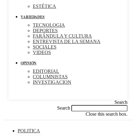
ESTÉTICA
VARIEDADES
TECNOLOGIA
DEPORTES
FARÁNDULA Y CULTURA
ENTREVISTA DE LA SEMANA
SOCIALES
VIDEOS
OPINIÓN
EDITORIAL
COLUMNISTAS
INVESTIGACION
Search
Search
Close this search box.
POLITICA