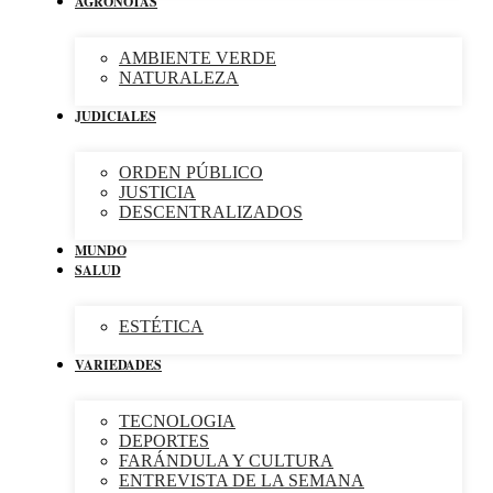
AGRONOTAS
AMBIENTE VERDE
NATURALEZA
JUDICIALES
ORDEN PÚBLICO
JUSTICIA
DESCENTRALIZADOS
MUNDO
SALUD
ESTÉTICA
VARIEDADES
TECNOLOGIA
DEPORTES
FARÁNDULA Y CULTURA
ENTREVISTA DE LA SEMANA