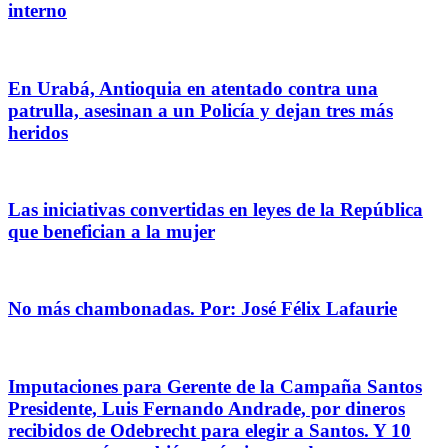
interno
En Urabá, Antioquia en atentado contra una
patrulla, asesinan a un Policía y dejan tres más
heridos
Las iniciativas convertidas en leyes de la República
que benefician a la mujer
No más chambonadas. Por: José Félix Lafaurie
Imputaciones para Gerente de la Campaña Santos
Presidente, Luis Fernando Andrade, por dineros
recibidos de Odebrecht para elegir a Santos. Y 10