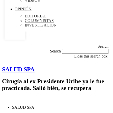
VIDEOS
OPINIÓN
EDITORIAL
COLUMNISTAS
INVESTIGACION
Search
Search
Close this search box.
SALUD SPA
Cirugía al ex Presidente Uribe ya le fue
practicada. Salió bién, se recupera
SALUD SPA