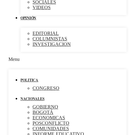
SOCIALES
VIDEOS
OPINIÓN
EDITORIAL
COLUMNISTAS
INVESTIGACION
Menu
POLITICA
CONGRESO
NACIONALES
GOBIERNO
BOGOTÁ
ECONOMICAS
POSCONFLICTO
COMUNIDADES
INFORME EDUCATIVO