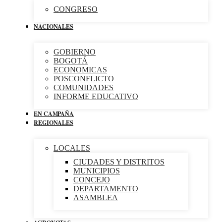
CONGRESO
NACIONALES
GOBIERNO
BOGOTÁ
ECONOMICAS
POSCONFLICTO
COMUNIDADES
INFORME EDUCATIVO
EN CAMPAÑA
REGIONALES
LOCALES
CIUDADES Y DISTRITOS
MUNICIPIOS
CONCEJO
DEPARTAMENTO
ASAMBLEA