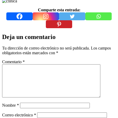
Comparte esta entrada:
Deja un comentario
Tu dirección de correo electrónico no será publicada.
Los campos
obligatorios están marcados con
*
Comentario
*
Nombre
*
Correo electrónico
*