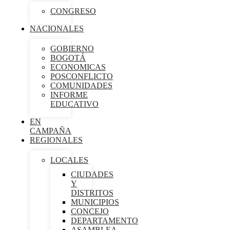
CONGRESO
NACIONALES
GOBIERNO
BOGOTÁ
ECONOMICAS
POSCONFLICTO
COMUNIDADES
INFORME
EDUCATIVO
EN
CAMPAÑA
REGIONALES
LOCALES
CIUDADES
Y
DISTRITOS
MUNICIPIOS
CONCEJO
DEPARTAMENTO
ASAMBLEA