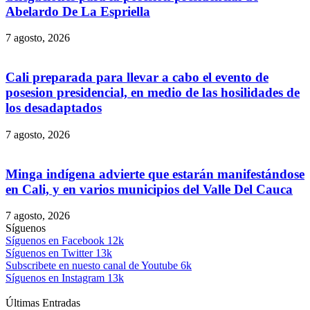
Abelardo De La Espriella
7 agosto, 2026
Cali preparada para llevar a cabo el evento de
posesion presidencial, en medio de las hosilidades de
los desadaptados
7 agosto, 2026
Minga indígena advierte que estarán manifestándose
en Cali, y en varios municipios del Valle Del Cauca
7 agosto, 2026
Síguenos
Síguenos en Facebook
12k
Síguenos en Twitter
13k
Subscribete en nuesto canal de Youtube
6k
Síguenos en Instagram
13k
Últimas Entradas