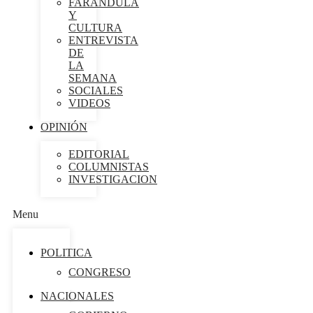
FARÁNDULA
Y
CULTURA
ENTREVISTA
DE
LA
SEMANA
SOCIALES
VIDEOS
OPINIÓN
EDITORIAL
COLUMNISTAS
INVESTIGACION
Menu
POLITICA
CONGRESO
NACIONALES