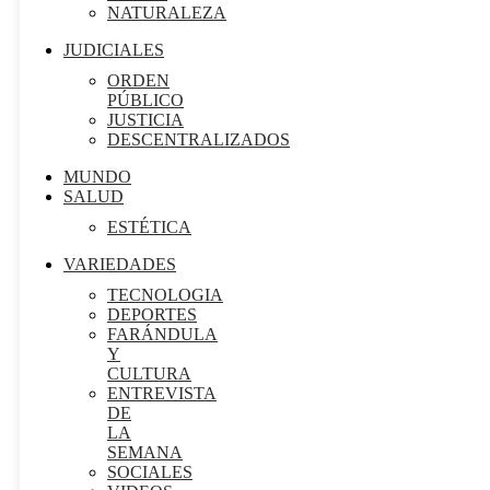
NATURALEZA
JUDICIALES
ORDEN
PÚBLICO
JUSTICIA
DESCENTRALIZADOS
MUNDO
SALUD
ESTÉTICA
VARIEDADES
TECNOLOGIA
DEPORTES
FARÁNDULA
Y
CULTURA
ENTREVISTA
DE
LA
SEMANA
SOCIALES