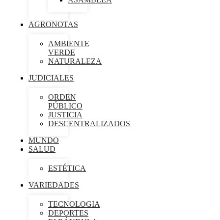
AGRONOTAS
AMBIENTE
VERDE
NATURALEZA
JUDICIALES
ORDEN
PÚBLICO
JUSTICIA
DESCENTRALIZADOS
MUNDO
SALUD
ESTÉTICA
VARIEDADES
TECNOLOGIA
DEPORTES