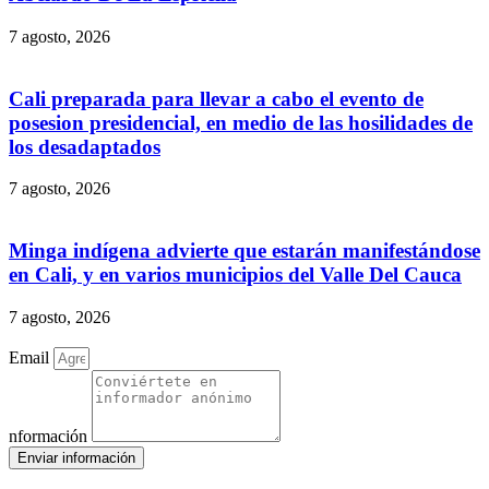
7 agosto, 2026
Cali preparada para llevar a cabo el evento de
posesion presidencial, en medio de las hosilidades de
los desadaptados
7 agosto, 2026
Minga indígena advierte que estarán manifestándose
en Cali, y en varios municipios del Valle Del Cauca
7 agosto, 2026
Email
nformación
Enviar información