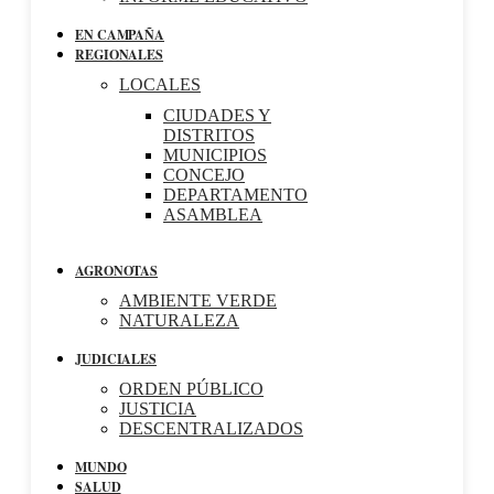
EN CAMPAÑA
REGIONALES
LOCALES
CIUDADES Y
DISTRITOS
MUNICIPIOS
CONCEJO
DEPARTAMENTO
ASAMBLEA
AGRONOTAS
AMBIENTE VERDE
NATURALEZA
JUDICIALES
ORDEN PÚBLICO
JUSTICIA
DESCENTRALIZADOS
MUNDO
SALUD