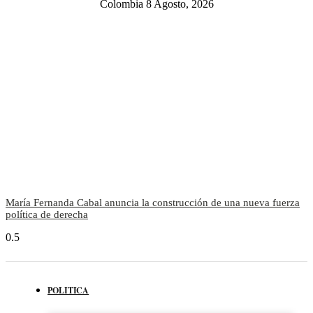
Colombia 8 Agosto, 2026
María Fernanda Cabal anuncia la construcción de una nueva fuerza
política de derecha
POLITICA