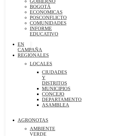
GOBIERNO
BOGOTÁ
ECONOMICAS
POSCONFLICTO
COMUNIDADES
INFORME
EDUCATIVO
EN
CAMPAÑA
REGIONALES
LOCALES
CIUDADES
Y
DISTRITOS
MUNICIPIOS
CONCEJO
DEPARTAMENTO
ASAMBLEA
AGRONOTAS
AMBIENTE
VERDE