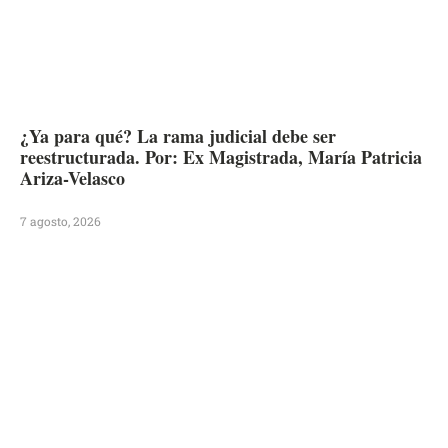
¿Ya para qué? La rama judicial debe ser
reestructurada. Por: Ex Magistrada, María Patricia
Ariza-Velasco
7 agosto, 2026