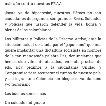
más aún contra nuestras FF.AA
¡Basta ya de hipocresía!, nuestros Héroes no son
ciudadanos de segunda, son grandes Seres, Soldados
y Policías que juraron defender la vida, honra y
bienes de los colombianos.
Los Militares y Policías de la Reserva Activa, ante la
situación actual desatada por el “populismo” que nos
quiere implantar una dictadura socialista en nombre
de la tan manoseada palabra Paz, denunciamos que
hemos sido vilmente atacados, teniendo pruebas de
ello. Hoy pedimos a la ciudadanía Unidad y
Compromiso para recuperar el rumbo de nuestro país,
y así lograr una Colombia sin bloqueos, vandalismo
y/o terrorismo.
Los buenos somos más
Un soldado indignado