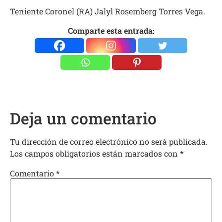
Teniente Coronel (RA) Jalyl Rosemberg Torres Vega.
Comparte esta entrada:
Deja un comentario
Tu dirección de correo electrónico no será publicada.
Los campos obligatorios están marcados con
*
Comentario
*