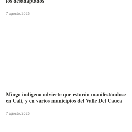
los desadaptados
7 agosto, 2026
Minga indígena advierte que estarán manifestándose
en Cali, y en varios municipios del Valle Del Cauca
7 agosto, 2026