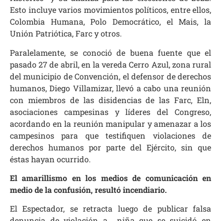
Esto incluye varios movimientos políticos, entre ellos,
Colombia Humana, Polo Democrático, el Mais, la
Unión Patriótica, Farc y otros.
Paralelamente, se conoció de buena fuente que el
pasado 27 de abril, en la vereda Cerro Azul, zona rural
del municipio de Convención, el defensor de derechos
humanos, Diego Villamizar, llevó a cabo una reunión
con miembros de las disidencias de las Farc, Eln,
asociaciones campesinas y líderes del Congreso,
acordando en la reunión manipular y amenazar a los
campesinos para que testifiquen violaciones de
derechos humanos por parte del Ejército, sin que
éstas hayan ocurrido.
El amarillismo en los medios de comunicación en
medio de la confusión, resultó incendiario.
El Espectador, se retracta luego de publicar falsa
denuncia de violación a niña que se suicidó en