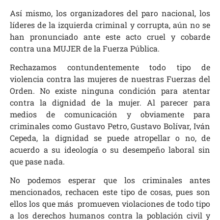
Así mismo, los organizadores del paro nacional, los
líderes de la izquierda criminal y corrupta, aún no se
han pronunciado ante este acto cruel y cobarde
contra una MUJER de la Fuerza Pública.
Rechazamos contundentemente todo tipo de
violencia contra las mujeres de nuestras Fuerzas del
Orden. No existe ninguna condición para atentar
contra la dignidad de la mujer. Al parecer para
medios de comunicación y obviamente para
criminales como Gustavo Petro, Gustavo Bolívar, Iván
Cepeda, la dignidad se puede atropellar o no, de
acuerdo a su ideología o su desempeño laboral sin
que pase nada.
No podemos esperar que los criminales antes
mencionados, rechacen este tipo de cosas, pues son
ellos los que más promueven violaciones de todo tipo
a los derechos humanos contra la población civil y