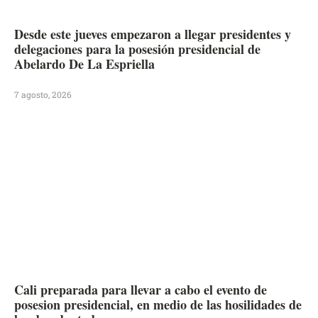
Desde este jueves empezaron a llegar presidentes y
delegaciones para la posesión presidencial de
Abelardo De La Espriella
7 agosto, 2026
Cali preparada para llevar a cabo el evento de
posesion presidencial, en medio de las hosilidades de