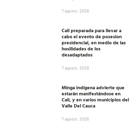
7 agosto, 2026
Cali preparada para llevar a
cabo el evento de posesion
presidencial, en medio de las
hosilidades de los
desadaptados
7 agosto, 2026
Minga indígena advierte que
estarán manifestándose en
Cali, y en varios municipios del
Valle Del Cauca
7 agosto, 2026