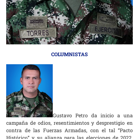
COLUMNISTAS
Gustavo Petro da inicio a una
campaña de odios, resentimientos y desprestigio en
contra de las Fuerzas Armadas, con el tal “Pacto
Histórico” y su alianza para las elecciones de 2022.