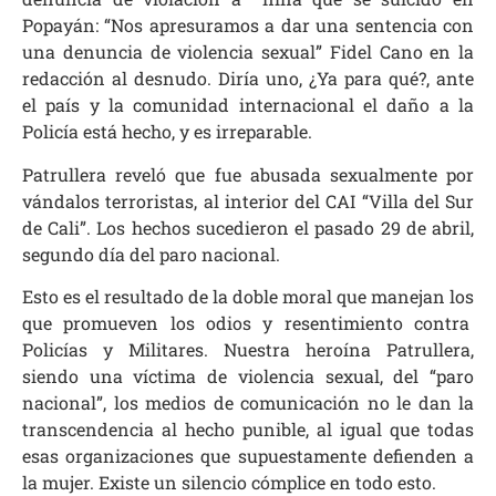
Popayán: “Nos apresuramos a dar una sentencia con
una denuncia de violencia sexual” Fidel Cano en la
redacción al desnudo. Diría uno, ¿Ya para qué?, ante
el país y la comunidad internacional el daño a la
Policía está hecho, y es irreparable.
Patrullera reveló que fue abusada sexualmente por
vándalos terroristas, al interior del CAI “Villa del Sur
de Cali”. Los hechos sucedieron el pasado 29 de abril,
segundo día del paro nacional.
Esto es el resultado de la doble moral que manejan los
que promueven los odios y resentimiento contra
Policías y Militares. Nuestra heroína Patrullera,
siendo una víctima de violencia sexual, del “paro
nacional”, los medios de comunicación no le dan la
transcendencia al hecho punible, al igual que todas
esas organizaciones que supuestamente defienden a
la mujer. Existe un silencio cómplice en todo esto.