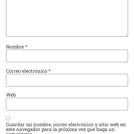
Nombre
*
Correo electrónico
*
Web
Guardar mi nombre, correo electrónico y sitio web en
este navegador para la próxima vez que haga un
comentario.