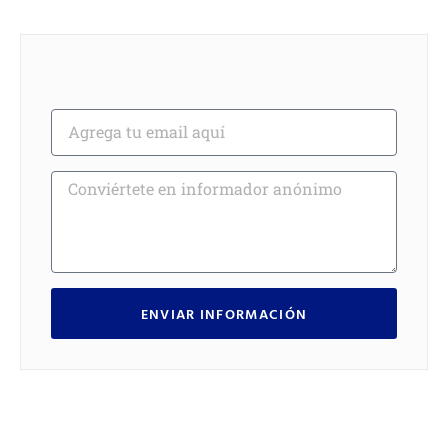
ENVIAR INFORMACIÓN