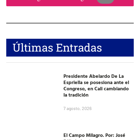
Últimas Entradas
Presidente Abelardo De La
Espriella se posesiona ante el
Congreso, en Cali cambiando
la tradición
7 agosto, 2026
El Campo Milagro. Por: José