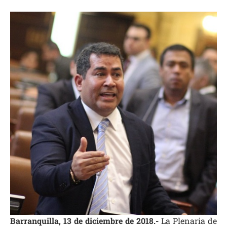
Barranquilla, 13 de diciembre de 2018.-
La Plenaria de