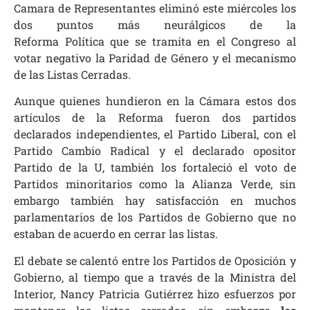
Camara de Representantes eliminó este miércoles los
dos puntos más neurálgicos de la
Reforma Política que se tramita en el Congreso al
votar negativo la Paridad de Género y el mecanismo
de las Listas Cerradas.
Aunque quienes hundieron en la Cámara estos dos
artículos de la Reforma fueron dos partidos
declarados independientes, el Partido Liberal, con el
Partido Cambio Radical y el declarado opositor
Partido de la U, también los fortaleció el voto de
Partidos minoritarios como la Alianza Verde, sin
embargo también hay satisfacción en muchos
parlamentarios de los Partidos de Gobierno que no
estaban de acuerdo en cerrar las listas.
El debate se calentó entre los Partidos de Oposición y
Gobierno, al tiempo que a través de la Ministra del
Interior, Nancy Patricia Gutiérrez hizo esfuerzos por