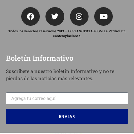
Todos los derechos reservados 2013 – COSTANOTICIAS.COM La Verdad sin
Contemplaciones.
Boletín Informativo
Suscríbete a nuestro Boletín Informativo y no te
pierdas de las noticias más relevantes.
ENVIAR