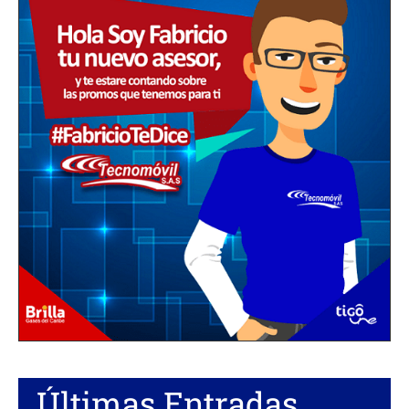
Últimas Entradas