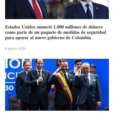
Estados Unidos anunció 1.000 millones de dólares
como parte de un paquete de medidas de seguridad
para apoyar al nuevo gobierno de Colombia
8 agosto, 2026