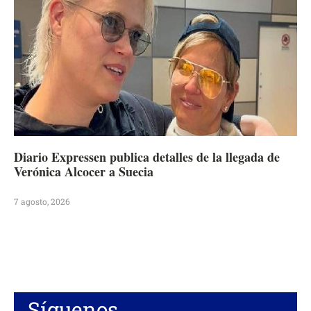
Diario Expressen publica detalles de la llegada de
Verónica Alcocer a Suecia
7 agosto, 2026
Síguenos