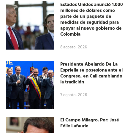
Estados Unidos anunció 1.000
millones de dólares como
parte de un paquete de
medidas de seguridad para
apoyar al nuevo gobierno de
Colombia
8 agosto, 2026
Presidente Abelardo De La
Espriella se posesiona ante el
Congreso, en Cali cambiando
la tradición
7 agosto, 2026
El Campo Milagro. Por: José
Félix Lafaurie