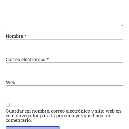
Nombre
*
Correo electrónico
*
Web
Guardar mi nombre, correo electrónico y sitio web en
este navegador para la próxima vez que haga un
comentario.