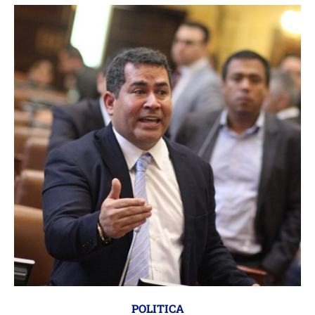
POLITICA