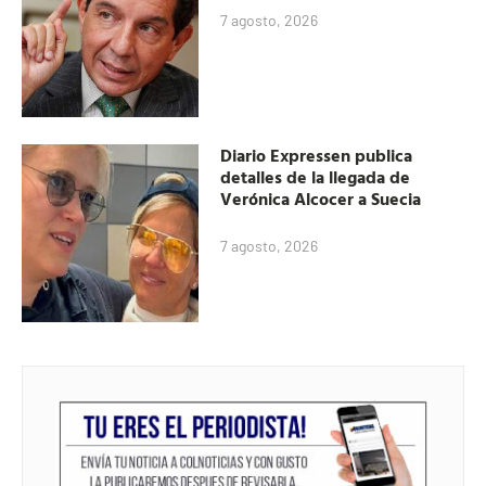
7 agosto, 2026
Diario Expressen publica
detalles de la llegada de
Verónica Alcocer a Suecia
7 agosto, 2026