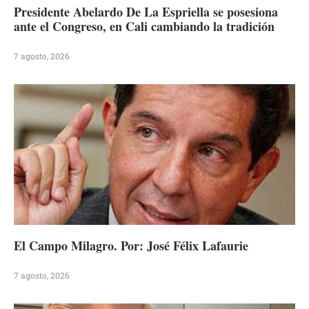
Presidente Abelardo De La Espriella se posesiona
ante el Congreso, en Cali cambiando la tradición
7 agosto, 2026
El Campo Milagro. Por: José Félix Lafaurie
7 agosto, 2026