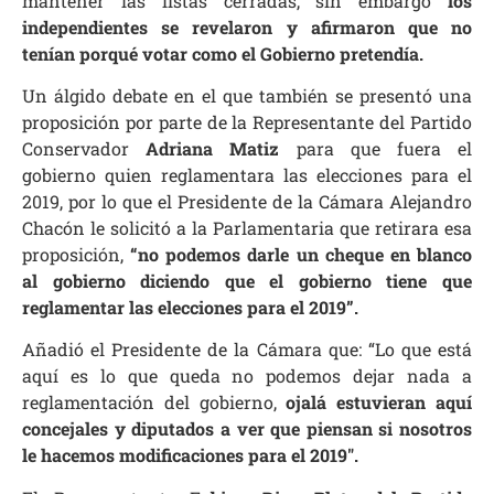
mantener las listas cerradas, sin embargo
los
independientes se revelaron y afirmaron que no
tenían porqué votar como el Gobierno pretendía.
Un álgido debate en el que también se presentó una
proposición por parte de la Representante del Partido
Conservador
Adriana Matiz
para que fuera el
gobierno quien reglamentara las elecciones para el
2019, por lo que el Presidente de la Cámara Alejandro
Chacón le solicitó a la Parlamentaria que retirara esa
proposición,
“no podemos darle un cheque en blanco
al gobierno diciendo que el gobierno tiene que
reglamentar las elecciones para el 2019”.
Añadió el Presidente de la Cámara que: “Lo que está
aquí es lo que queda no podemos dejar nada a
reglamentación del gobierno,
ojalá estuvieran aquí
concejales y diputados a ver que piensan si nosotros
le hacemos modificaciones para el 2019″.