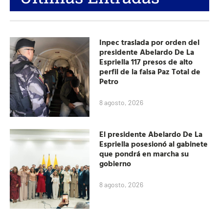
Inpec traslada por orden del
presidente Abelardo De La
Espriella 117 presos de alto
perfil de la falsa Paz Total de
Petro
8 agosto, 2026
El presidente Abelardo De La
Espriella posesionó al gabinete
que pondrá en marcha su
gobierno
8 agosto, 2026