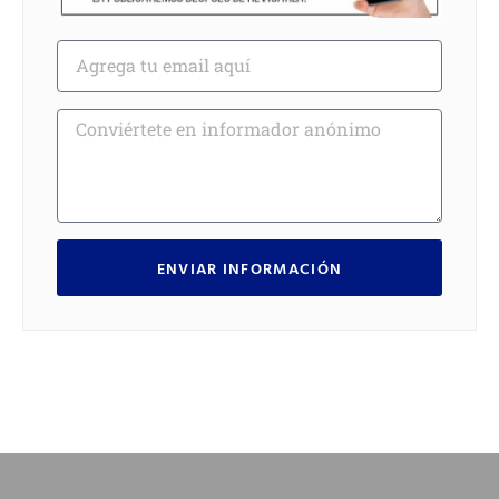
ENVIAR INFORMACIÓN