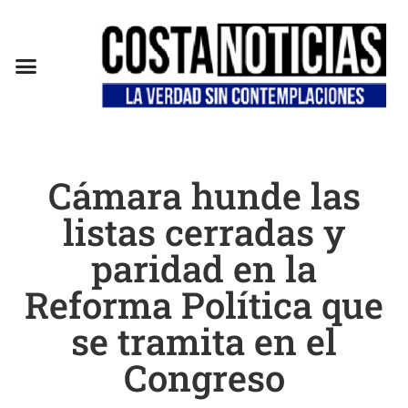
Cámara hunde las
listas cerradas y
paridad en la
Reforma Política que
se tramita en el
Congreso