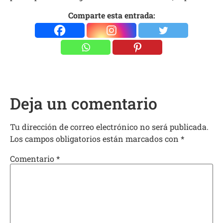
Comparte esta entrada:
Deja un comentario
Tu dirección de correo electrónico no será publicada.
Los campos obligatorios están marcados con
*
Comentario
*