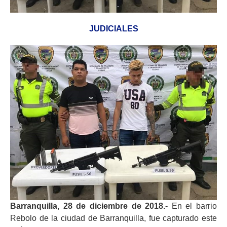
JUDICIALES
Barranquilla, 28 de diciembre de 2018.-
En el barrio
Rebolo de la ciudad de Barranquilla, fue capturado este