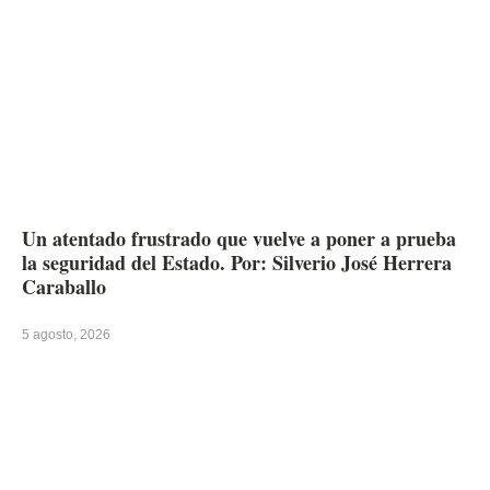
Un atentado frustrado que vuelve a poner a prueba
la seguridad del Estado. Por: Silverio José Herrera
Caraballo
5 agosto, 2026