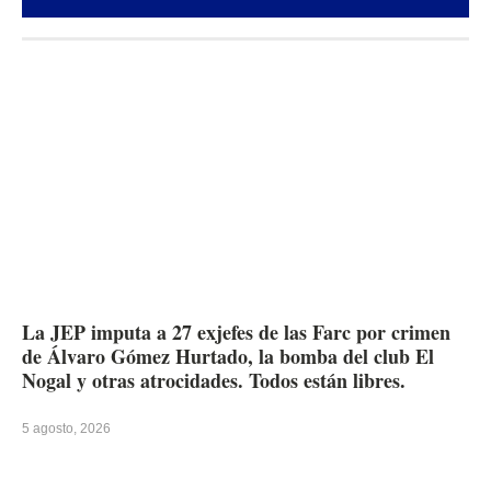
La JEP imputa a 27 exjefes de las Farc por crimen
de Álvaro Gómez Hurtado, la bomba del club El
Nogal y otras atrocidades. Todos están libres.
5 agosto, 2026