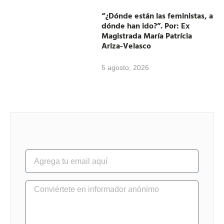
“¿Dónde están las feministas, a
dónde han ido?”. Por: Ex
Magistrada María Patrícia
Ariza-Velasco
5 agosto, 2026