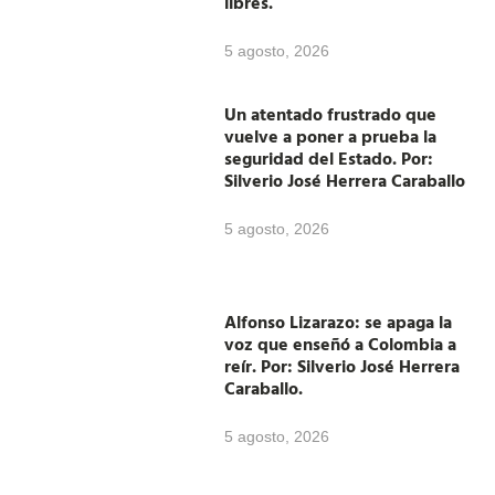
libres.
5 agosto, 2026
Un atentado frustrado que
vuelve a poner a prueba la
seguridad del Estado. Por:
Silverio José Herrera Caraballo
5 agosto, 2026
Alfonso Lizarazo: se apaga la
voz que enseñó a Colombia a
reír. Por: Silverio José Herrera
Caraballo.
5 agosto, 2026