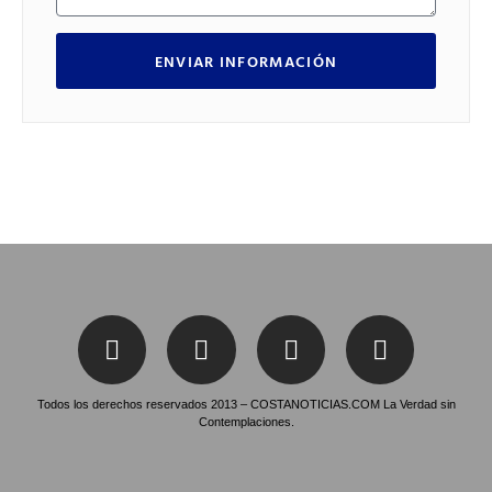
ENVIAR INFORMACIÓN
Todos los derechos reservados 2013 – COSTANOTICIAS.COM La Verdad sin
Contemplaciones.