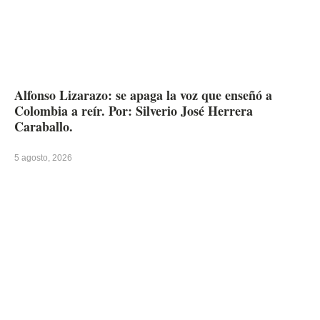
Alfonso Lizarazo: se apaga la voz que enseñó a
Colombia a reír. Por: Silverio José Herrera
Caraballo.
5 agosto, 2026