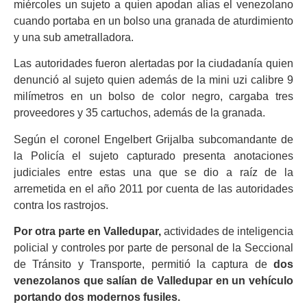
miércoles un sujeto a quien apodan alias el venezolano
cuando portaba en un bolso una granada de aturdimiento
y una sub ametralladora.
Las autoridades fueron alertadas por la ciudadanía quien
denunció al sujeto quien además de la mini uzi calibre 9
milímetros en un bolso de color negro, cargaba tres
proveedores y 35 cartuchos, además de la granada.
Según el coronel Engelbert Grijalba subcomandante de
la Policía el sujeto capturado presenta anotaciones
judiciales entre estas una que se dio a raíz de la
arremetida en el año 2011 por cuenta de las autoridades
contra los rastrojos.
Por otra parte en Valledupar,
actividades de inteligencia
policial y controles por parte de personal de la Seccional
de Tránsito y Transporte, permitió la captura de
dos
venezolanos que salían de Valledupar en un vehículo
portando dos modernos fusiles.