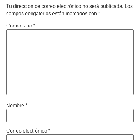
Tu dirección de correo electrónico no será publicada.
Los
campos obligatorios están marcados con
*
Comentario
*
Nombre
*
Correo electrónico
*