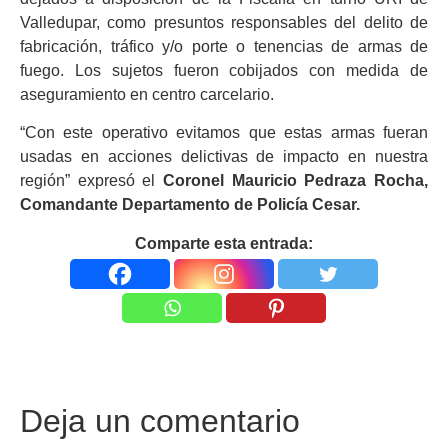
Valledupar, como presuntos responsables del delito de
fabricación, tráfico y/o porte o tenencias de armas de
fuego. Los sujetos fueron cobijados con medida de
aseguramiento en centro carcelario.
“Con este operativo evitamos que estas armas fueran
usadas en acciones delictivas de impacto en nuestra
región” expresó el
Coronel Mauricio Pedraza Rocha,
Comandante Departamento de Policía Cesar.
Comparte esta entrada:
Deja un comentario