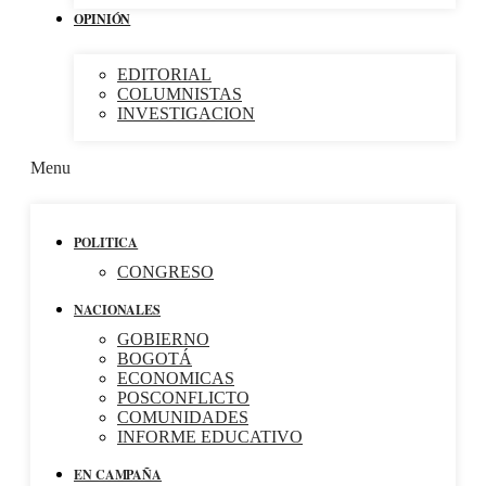
OPINIÓN
EDITORIAL
COLUMNISTAS
INVESTIGACION
Menu
POLITICA
CONGRESO
NACIONALES
GOBIERNO
BOGOTÁ
ECONOMICAS
POSCONFLICTO
COMUNIDADES
INFORME EDUCATIVO
EN CAMPAÑA