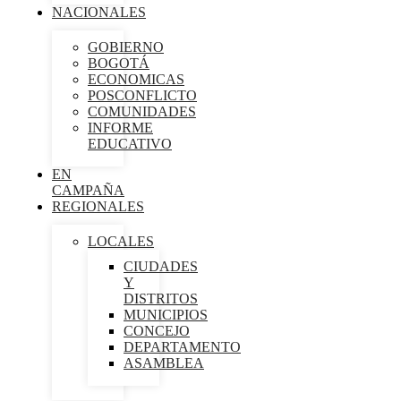
NACIONALES
GOBIERNO
BOGOTÁ
ECONOMICAS
POSCONFLICTO
COMUNIDADES
INFORME
EDUCATIVO
EN
CAMPAÑA
REGIONALES
LOCALES
CIUDADES
Y
DISTRITOS
MUNICIPIOS
CONCEJO
DEPARTAMENTO
ASAMBLEA