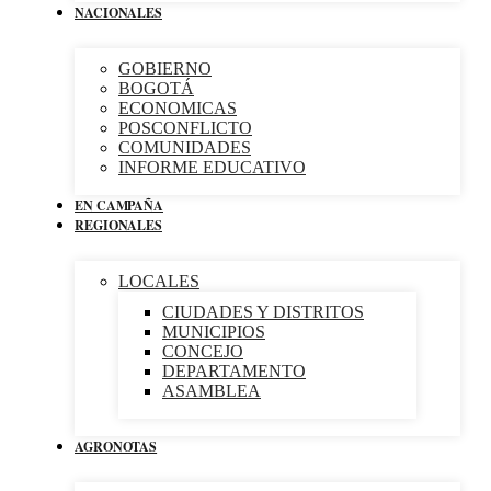
NACIONALES
GOBIERNO
BOGOTÁ
ECONOMICAS
POSCONFLICTO
COMUNIDADES
INFORME EDUCATIVO
EN CAMPAÑA
REGIONALES
LOCALES
CIUDADES Y DISTRITOS
MUNICIPIOS
CONCEJO
DEPARTAMENTO
ASAMBLEA
AGRONOTAS