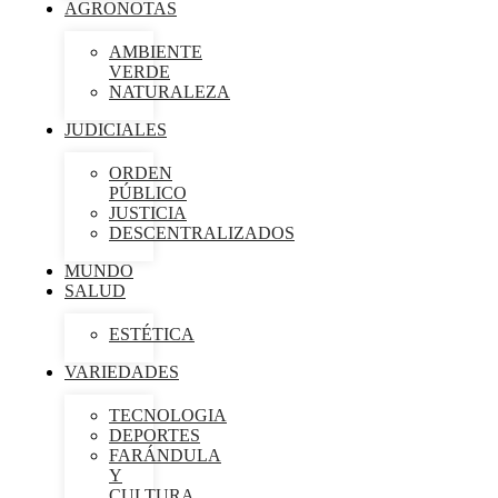
AGRONOTAS
AMBIENTE
VERDE
NATURALEZA
JUDICIALES
ORDEN
PÚBLICO
JUSTICIA
DESCENTRALIZADOS
MUNDO
SALUD
ESTÉTICA
VARIEDADES
TECNOLOGIA
DEPORTES
FARÁNDULA
Y
CULTURA