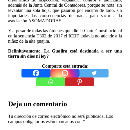
además de la Junta Central de Contadores, porque se nota, sin
levantar una sola hoja, que pasaron por encima de todo, sin
importarles las consecuencias de nada, para sacar a la
asociación ASOMADORAS.
Y a pesar de todas las órdenes que dio la Corte Constitucional
en la sentencia T302 de 2017 el ICBF todavía no atiende a la
niñez de la alta guajira.
Definitavamente, La Guajira está destinada a ser una
tierra sin dios ni ley?
Comparte esta entrada:
Deja un comentario
Tu dirección de correo electrónico no será publicada.
Los
campos obligatorios están marcados con
*