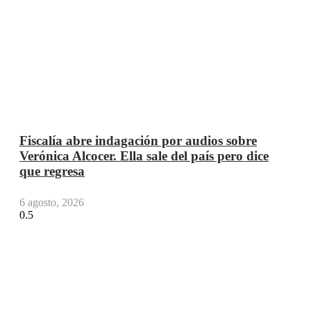
Fiscalía abre indagación por audios sobre
Verónica Alcocer. Ella sale del país pero dice
que regresa
6 agosto, 2026
Síguenos