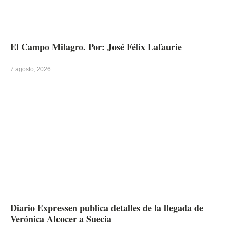
El Campo Milagro. Por: José Félix Lafaurie
7 agosto, 2026
Diario Expressen publica detalles de la llegada de
Verónica Alcocer a Suecia