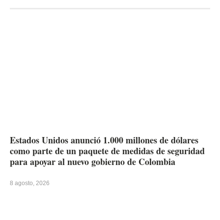
Estados Unidos anunció 1.000 millones de dólares
como parte de un paquete de medidas de seguridad
para apoyar al nuevo gobierno de Colombia
8 agosto, 2026