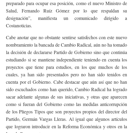
preparado para ocupar esa posición, como el nuevo Ministro de
Salud, Fernando Ruíz Gómez por lo que respaldan su
designación”, manifiesta un comunicado dirigido a
Costanoticias.
Cabe anotar que no obstante sentirse satisfechos con este nuevo
nombramiento la bancada de Cambio Radical, aún no ha tomado
la decisión de declararse Partido de Gobierno sino que continúa
estudiando si se mantiene independiente teniendo en cuenta los
proyectos que tiene para estudios, en los que muchos de los
cuales, ya han sido presentados pero no han sido tenidos en
cuenta por el Gobierno. Cabe destacar que aún así que no han
sido escuchados como han querido, Cambio Radical ha logrado
sacar adelante algunas de sus iniciativas, y otras que aparecen
como si fueran del Gobierno como las medidas anticorrupción
de los Pliegos Tipos que son proyectos propios del director del
Partido, Germán Vargas Lleras. Al igual que algunos artículos
que lograron introducir en la Reforma Económica y otros en la