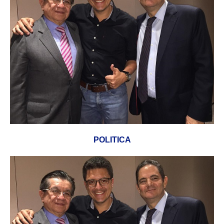
POLITICA