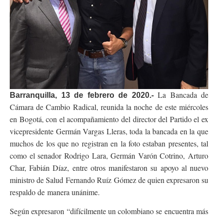
La Bancada de
Barranquilla, 13 de febrero de 2020.-
Cámara de Cambio Radical, reunida la noche de este miércoles
en Bogotá, con el acompañamiento del director del Partido el ex
vicepresidente Germán Vargas Lleras, toda la bancada en la que
muchos de los que no registran en la foto estaban presentes, tal
como el senador Rodrigo Lara, Germán Varón Cotrino, Arturo
Char, Fabián Díaz, entre otros manifestaron su apoyo al nuevo
ministro de Salud Fernando Ruíz Gómez de quien expresaron su
respaldo de manera unánime.
Según expresaron “difícilmente un colombiano se encuentra más