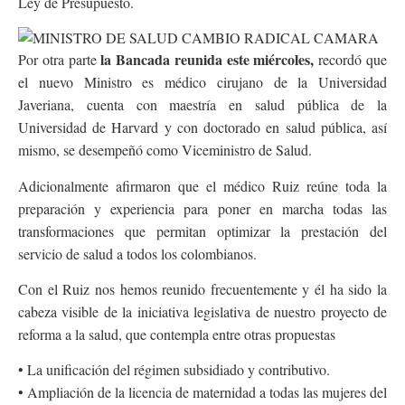
Ley de Presupuesto.
la Bancada reunida este miércoles,
Por otra parte
recordó que
el nuevo Ministro es médico cirujano de la Universidad
Javeriana, cuenta con maestría en salud pública de la
Universidad de Harvard y con doctorado en salud pública, así
mismo, se desempeñó como Viceministro de Salud.
Adicionalmente afirmaron que el médico Ruiz reúne toda la
preparación y experiencia para poner en marcha todas las
transformaciones que permitan optimizar la prestación del
servicio de salud a todos los colombianos.
Con el Ruiz nos hemos reunido frecuentemente y él ha sido la
cabeza visible de la iniciativa legislativa de nuestro proyecto de
reforma a la salud, que contempla entre otras propuestas
• La unificación del régimen subsidiado y contributivo.
• Ampliación de la licencia de maternidad a todas las mujeres del