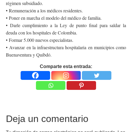
régimen subsidiado.
• Remuneración a los médicos residentes.
• Poner en marcha el modelo del médico de familia.
• Darle cumplimiento a la Ley de punto final para saldar la
deuda con los hospitales de Colombia.
• Formar 5.000 nuevos especialistas.
• Avanzar en la infraestructura hospitalaria en municipios como
Buenaventura y Quibdó.
Comparte esta entrada:
Deja un comentario