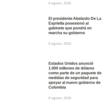
8 agosto, 2026
El presidente Abelardo De La
Espriella posesionó al
gabinete que pondrá en
marcha su gobierno
8 agosto, 2026
Estados Unidos anunció
1.000 millones de dólares
como parte de un paquete de
medidas de seguridad para
apoyar al nuevo gobierno de
Colombia
8 agosto, 2026