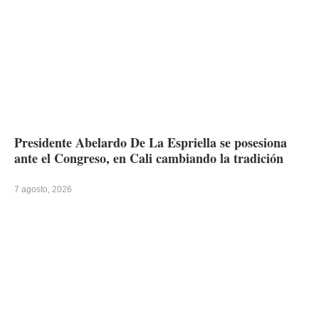
Presidente Abelardo De La Espriella se posesiona
ante el Congreso, en Cali cambiando la tradición
7 agosto, 2026