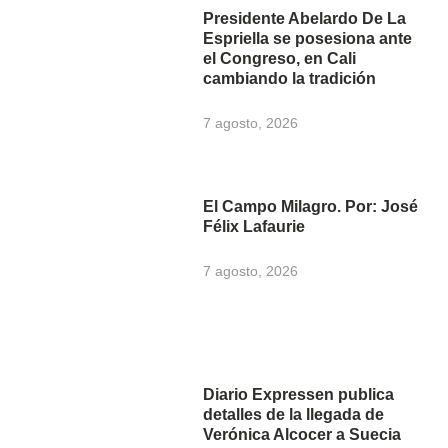
Presidente Abelardo De La
Espriella se posesiona ante
el Congreso, en Cali
cambiando la tradición
7 agosto, 2026
El Campo Milagro. Por: José
Félix Lafaurie
7 agosto, 2026
Diario Expressen publica
detalles de la llegada de
Verónica Alcocer a Suecia