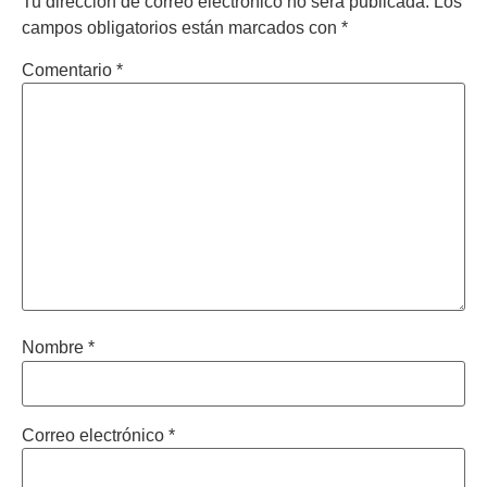
Tu dirección de correo electrónico no será publicada.
Los
campos obligatorios están marcados con
*
Comentario
*
Nombre
*
Correo electrónico
*