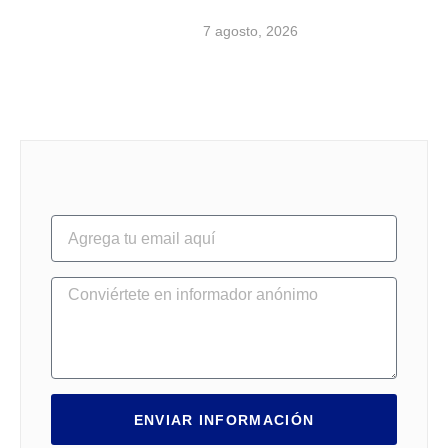
7 agosto, 2026
ENVIAR INFORMACIÓN