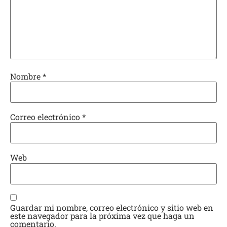
Nombre
*
Correo electrónico
*
Web
Guardar mi nombre, correo electrónico y sitio web en
este navegador para la próxima vez que haga un
comentario.