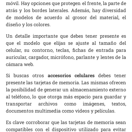
móvil. Hay opciones que protegen el frente, la parte de
atrás y los bordes laterales. Además, hay diversidad
de modelos de acuerdo al grosor del material, el
diseño y los colores.
Un detalle importante que debes tener presente es
que el modelo que elijas se ajuste al tamaño del
celular, su contorno, teclas, fichas de entrada para
auricular, cargador, micrófono, parlante y lentes de la
cámara web.
Si buscas otros
accesorios celulares
debes tener
presente las tarjetas de memoria. Las mismas ofrecen
la posibilidad de generar un almacenamiento externo
al teléfono, lo que otorga más espacio para guardar y
transportar archivos como imágenes, textos,
documentos multimedia como videos y películas.
Es clave corroborar que las tarjetas de memoria sean
compatibles con el dispositivo utilizado para evitar