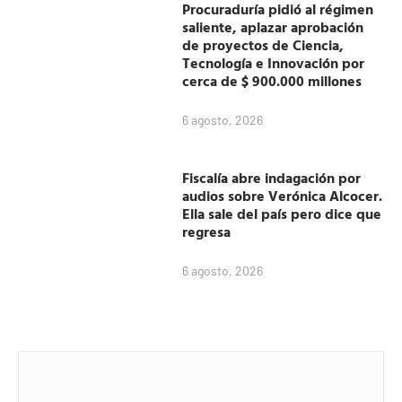
Procuraduría pidió al régimen
saliente, aplazar aprobación
de proyectos de Ciencia,
Tecnología e Innovación por
cerca de $ 900.000 millones
6 agosto, 2026
Fiscalía abre indagación por
audios sobre Verónica Alcocer.
Ella sale del país pero dice que
regresa
6 agosto, 2026