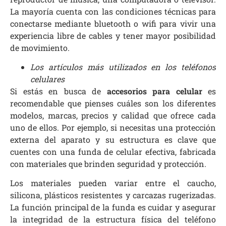
La mayoría cuenta con las condiciones técnicas para
conectarse mediante bluetooth o wifi para vivir una
experiencia libre de cables y tener mayor posibilidad
de movimiento.
Los artículos más utilizados en los teléfonos
celulares
Si estás en busca de
accesorios para celular
es
recomendable que pienses cuáles son los diferentes
modelos, marcas, precios y calidad que ofrece cada
uno de ellos. Por ejemplo, si necesitas una protección
externa del aparato y su estructura es clave que
cuentes con una funda de celular efectiva, fabricada
con materiales que brinden seguridad y protección.
Los materiales pueden variar entre el caucho,
silicona, plásticos resistentes y carcazas rugerizadas.
La función principal de la funda es cuidar y asegurar
la integridad de la estructura física del teléfono