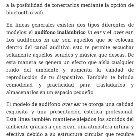
a la posibilidad de conectarlos mediante la opción de
bluetooth o wifi.
En líneas generales existen dos tipos diferentes de
modelos: el
audífono inalámbrico
in ear
y el
over ear
.
Los audífonos
in ear
son aquellos que se colocan
dentro del canal auditivo, esto te permite escuchar
solamente aquellos sonidos y música que deseas. De
esta manera se genera un efecto que aísla cualquier
ruido del ambiente y aumenta la calidad de
reproducción de tu dispositivo. También te brinda
comodidad y practicidad para trasladarlos y
almacenarlos en un espacio pequeño.
El modelo de audífono
over ear
te otorga una calidad
exquisita y una presentación estética profesional.
Esta línea también mantiene alejados los sonidos del
ambiente gracias a que crean una atmósfera íntima y
efectiva debido a su estructura circular que recubre