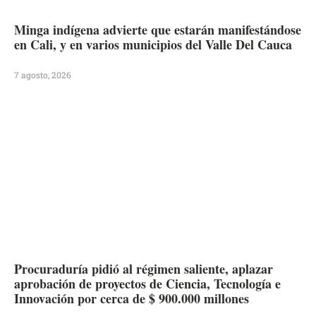
Minga indígena advierte que estarán manifestándose
en Cali, y en varios municipios del Valle Del Cauca
7 agosto, 2026
Procuraduría pidió al régimen saliente, aplazar
aprobación de proyectos de Ciencia, Tecnología e
Innovación por cerca de $ 900.000 millones