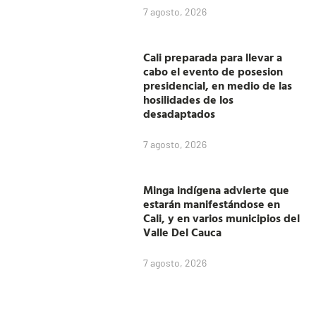
7 agosto, 2026
Cali preparada para llevar a
cabo el evento de posesion
presidencial, en medio de las
hosilidades de los
desadaptados
7 agosto, 2026
Minga indígena advierte que
estarán manifestándose en
Cali, y en varios municipios del
Valle Del Cauca
7 agosto, 2026