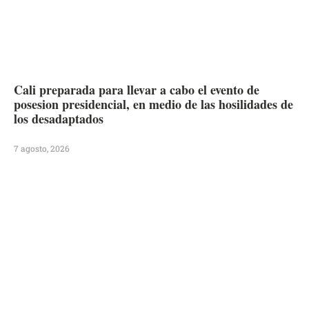
Cali preparada para llevar a cabo el evento de
posesion presidencial, en medio de las hosilidades de
los desadaptados
7 agosto, 2026