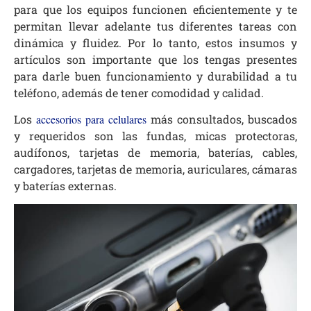
para que los equipos funcionen eficientemente y te
permitan llevar adelante tus diferentes tareas con
dinámica y fluidez. Por lo tanto, estos insumos y
artículos son importante que los tengas presentes
para darle buen funcionamiento y durabilidad a tu
teléfono, además de tener comodidad y calidad.
Los
accesorios para celulares
más consultados, buscados
y requeridos son las fundas, micas protectoras,
audífonos, tarjetas de memoria, baterías, cables,
cargadores, tarjetas de memoria, auriculares, cámaras
y baterías externas.