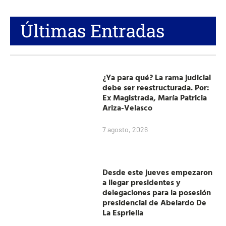
Últimas Entradas
¿Ya para qué? La rama judicial
debe ser reestructurada. Por:
Ex Magistrada, María Patricia
Ariza-Velasco
7 agosto, 2026
Desde este jueves empezaron
a llegar presidentes y
delegaciones para la posesión
presidencial de Abelardo De
La Espriella