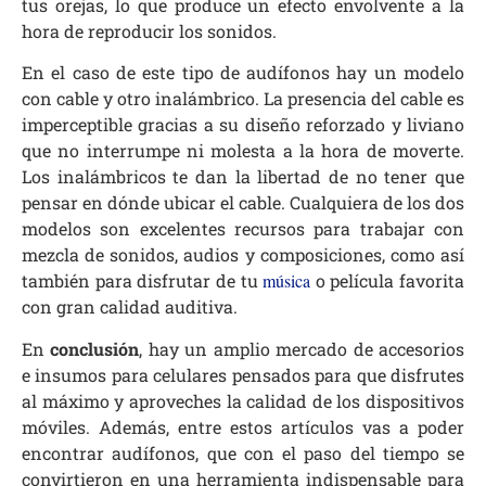
tus orejas, lo que produce un efecto envolvente a la
hora de reproducir los sonidos.
En el caso de este tipo de audífonos hay un modelo
con cable y otro inalámbrico. La presencia del cable es
imperceptible gracias a su diseño reforzado y liviano
que no interrumpe ni molesta a la hora de moverte.
Los inalámbricos te dan la libertad de no tener que
pensar en dónde ubicar el cable. Cualquiera de los dos
modelos son excelentes recursos para trabajar con
mezcla de sonidos, audios y composiciones, como así
también para disfrutar de tu
música
o película favorita
con gran calidad auditiva.
En
conclusión
, hay un amplio mercado de accesorios
e insumos para celulares pensados para que disfrutes
al máximo y aproveches la calidad de los dispositivos
móviles. Además, entre estos artículos vas a poder
encontrar audífonos, que con el paso del tiempo se
convirtieron en una herramienta indispensable para