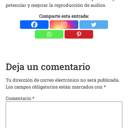
potenciar y mejorar la reproducción de audios.
Comparte esta entrada:
Deja un comentario
Tu dirección de correo electrónico no será publicada.
Los campos obligatorios están marcados con
*
Comentario
*