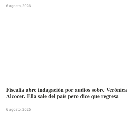
6 agosto, 2026
Fiscalía abre indagación por audios sobre Verónica
Alcocer. Ella sale del país pero dice que regresa
6 agosto, 2026