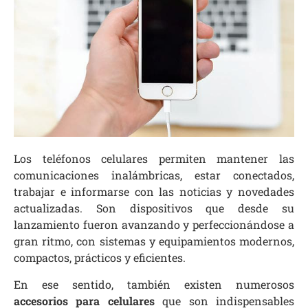
Los teléfonos celulares permiten mantener las
comunicaciones inalámbricas, estar conectados,
trabajar e informarse con las noticias y novedades
actualizadas. Son dispositivos que desde su
lanzamiento fueron avanzando y perfeccionándose a
gran ritmo, con sistemas y equipamientos modernos,
compactos, prácticos y eficientes.
En ese sentido, también existen numerosos
accesorios para celulares
que son indispensables