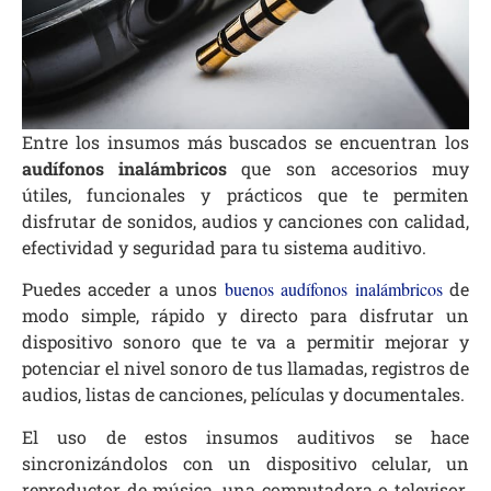
Entre los insumos más buscados se encuentran los
audífonos inalámbricos
que son accesorios muy
útiles, funcionales y prácticos que te permiten
disfrutar de sonidos, audios y canciones con calidad,
efectividad y seguridad para tu sistema auditivo.
Puedes acceder a unos
buenos audífonos inalámbricos
de
modo simple, rápido y directo para disfrutar un
dispositivo sonoro que te va a permitir mejorar y
potenciar el nivel sonoro de tus llamadas, registros de
audios, listas de canciones, películas y documentales.
El uso de estos insumos auditivos se hace
sincronizándolos con un dispositivo celular, un
reproductor de música, una computadora o televisor.