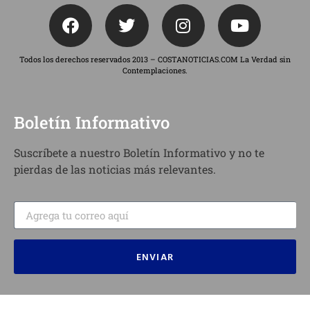
Todos los derechos reservados 2013 – COSTANOTICIAS.COM La Verdad sin
Contemplaciones.
Boletín Informativo
Suscríbete a nuestro Boletín Informativo y no te
pierdas de las noticias más relevantes.
ENVIAR