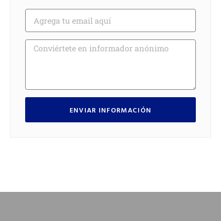
ENVIAR INFORMACIÓN