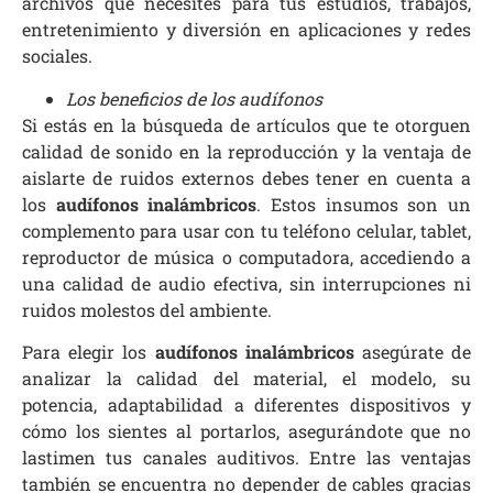
archivos que necesites para tus estudios, trabajos,
entretenimiento y diversión en aplicaciones y redes
sociales.
Los beneficios de los audífonos
Si estás en la búsqueda de artículos que te otorguen
calidad de sonido en la reproducción y la ventaja de
aislarte de ruidos externos debes tener en cuenta a
los
audífonos inalámbricos
. Estos insumos son un
complemento para usar con tu teléfono celular, tablet,
reproductor de música o computadora, accediendo a
una calidad de audio efectiva, sin interrupciones ni
ruidos molestos del ambiente.
Para elegir los
audífonos inalámbricos
asegúrate de
analizar la calidad del material, el modelo, su
potencia, adaptabilidad a diferentes dispositivos y
cómo los sientes al portarlos, asegurándote que no
lastimen tus canales auditivos. Entre las ventajas
también se encuentra no depender de cables gracias