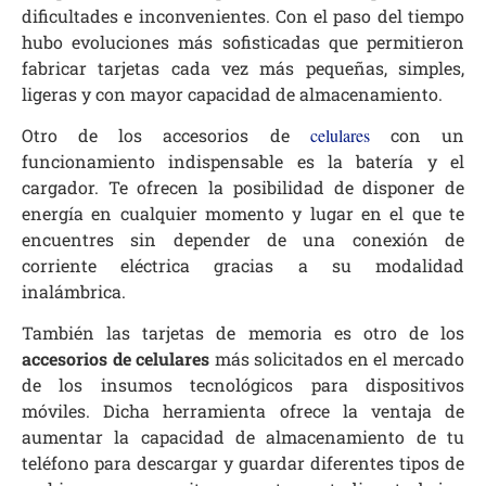
dificultades e inconvenientes. Con el paso del tiempo
hubo evoluciones más sofisticadas que permitieron
fabricar tarjetas cada vez más pequeñas, simples,
ligeras y con mayor capacidad de almacenamiento.
Otro de los accesorios de
celulares
con un
funcionamiento indispensable es la batería y el
cargador. Te ofrecen la posibilidad de disponer de
energía en cualquier momento y lugar en el que te
encuentres sin depender de una conexión de
corriente eléctrica gracias a su modalidad
inalámbrica.
También las tarjetas de memoria es otro de los
accesorios de celulares
más solicitados en el mercado
de los insumos tecnológicos para dispositivos
móviles. Dicha herramienta ofrece la ventaja de
aumentar la capacidad de almacenamiento de tu
teléfono para descargar y guardar diferentes tipos de