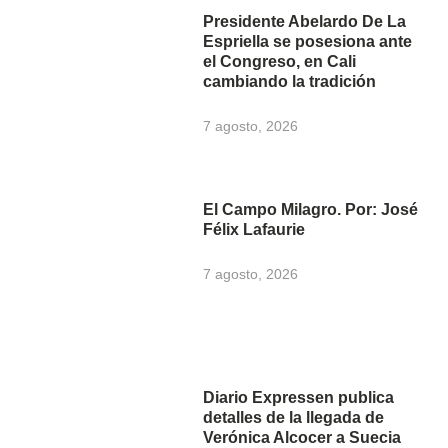
Presidente Abelardo De La
Espriella se posesiona ante
el Congreso, en Cali
cambiando la tradición
7 agosto, 2026
El Campo Milagro. Por: José
Félix Lafaurie
7 agosto, 2026
Diario Expressen publica
detalles de la llegada de
Verónica Alcocer a Suecia