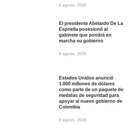
8 agosto, 2026
El presidente Abelardo De La
Espriella posesionó al
gabinete que pondrá en
marcha su gobierno
8 agosto, 2026
Estados Unidos anunció
1.000 millones de dólares
como parte de un paquete de
medidas de seguridad para
apoyar al nuevo gobierno de
Colombia
8 agosto, 2026