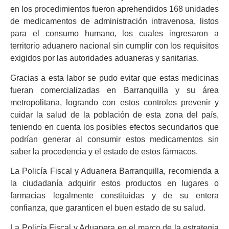
en los procedimientos fueron aprehendidos 168 unidades
de medicamentos de administración intravenosa, listos
para el consumo humano, los cuales ingresaron a
territorio aduanero nacional sin cumplir con los requisitos
exigidos por las autoridades aduaneras y sanitarias.
Gracias a esta labor se pudo evitar que estas medicinas
fueran comercializadas en Barranquilla y su área
metropolitana, logrando con estos controles prevenir y
cuidar la salud de la población de esta zona del país,
teniendo en cuenta los posibles efectos secundarios que
podrían generar al consumir estos medicamentos sin
saber la procedencia y el estado de estos fármacos.
La Policía Fiscal y Aduanera Barranquilla, recomienda a
la ciudadanía adquirir estos productos en lugares o
farmacias legalmente constituidas y de su entera
confianza, que garanticen el buen estado de su salud.
La Policía Fiscal y Aduanera en el marco de la estrategia