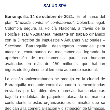
SALUD SPA
Barranquilla, 14 de octubre de 2021.-
En el marco del
plan “
Cruzada contra el contrabando
”, Colombia legal,
Colombia segura, la Policía Nacional, a través de la
Policía Fiscal y Aduanera, mediante un trabajo dinámico
con la Dirección de Impuestos y Aduanas Nacionales –
Seccional Barranquilla, desplegaron controles para
atacar el contrabando de medicamentos, logrando la
aprehensión de medicamentos para uso humano
avaluados en más de 150 millones, que habrían
ingresado ilegalmente al territorio aduanero nacional.
La acción anticontrabando se produjo en la ciudad de
Barranquilla mediante control aduanero a encomiendas
enviadas por las diferentes empresas transportadoras
bajo la modalidad de paqueteo, atacando de manera
contundente a estas organizaciones criminales que se
dedican a la comercialización y distribución de fármacos,