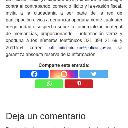
contra el contrabando, comercio ilícito y la evasión fiscal,
invita a la ciudadanía a ser parte de la red de
participación cívica a denunciar oportunamente cualquier
irregularidad o sospecha sobre la comercialización ilegal
de mercancías, proporcionando información veraz y
oportuna a los números telefónicos 321 394 21 69 y
polfa.anticontraban@policia.gov.co
2611554, correo
, se
garantiza absoluta reserva de la información.
Comparte esta entrada:
Deja un comentario