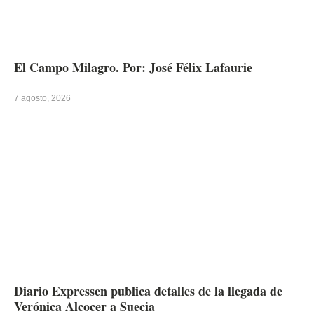
El Campo Milagro. Por: José Félix Lafaurie
7 agosto, 2026
Diario Expressen publica detalles de la llegada de
Verónica Alcocer a Suecia