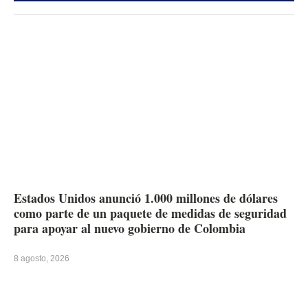
Estados Unidos anunció 1.000 millones de dólares
como parte de un paquete de medidas de seguridad
para apoyar al nuevo gobierno de Colombia
8 agosto, 2026