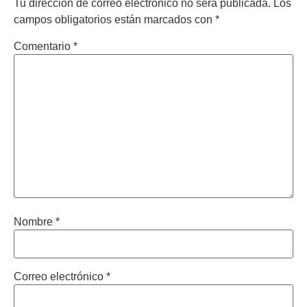
Tu dirección de correo electrónico no será publicada.
Los
campos obligatorios están marcados con
*
Comentario
*
Nombre
*
Correo electrónico
*