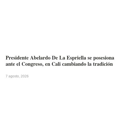
Presidente Abelardo De La Espriella se posesiona
ante el Congreso, en Cali cambiando la tradición
7 agosto, 2026