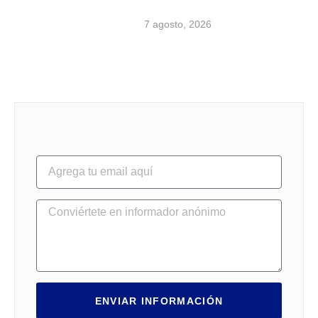
7 agosto, 2026
ENVIAR INFORMACIÓN