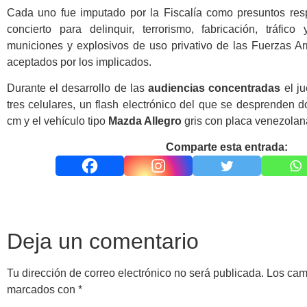
Cada uno fue imputado por la Fiscalía como presuntos re
concierto para delinquir, terrorismo, fabricación, tráfic
municiones y explosivos de uso privativo de las Fuerzas A
aceptados por los implicados.
Durante el desarrollo de las
audiencias concentradas
el ju
tres celulares, un flash electrónico del que se desprenden 
cm y el vehículo tipo
Mazda Allegro
gris con placa venezolan
Comparte esta entrada:
Deja un comentario
Tu dirección de correo electrónico no será publicada.
Los cam
marcados con
*