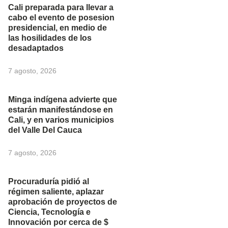
Cali preparada para llevar a
cabo el evento de posesion
presidencial, en medio de
las hosilidades de los
desadaptados
7 agosto, 2026
Minga indígena advierte que
estarán manifestándose en
Cali, y en varios municipios
del Valle Del Cauca
7 agosto, 2026
Procuraduría pidió al
régimen saliente, aplazar
aprobación de proyectos de
Ciencia, Tecnología e
Innovación por cerca de $