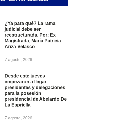
¿Ya para qué? La rama
judicial debe ser
reestructurada. Por: Ex
Magistrada, María Patricia
Ariza-Velasco
7 agosto, 2026
Desde este jueves
empezaron a llegar
presidentes y delegaciones
para la posesión
presidencial de Abelardo De
La Espriella
7 agosto, 2026