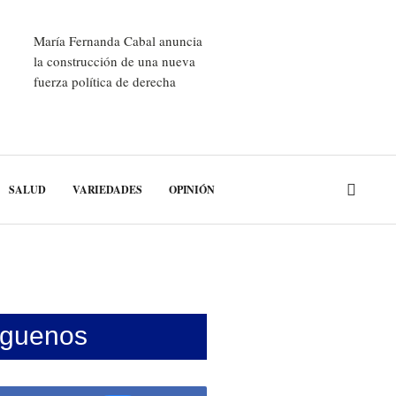
María Fernanda Cabal anuncia
la construcción de una nueva
fuerza política de derecha
SALUD
VARIEDADES
OPINIÓN
íguenos