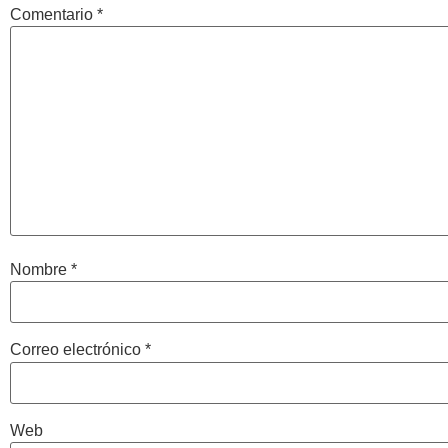
Comentario
*
Nombre
*
Correo electrónico
*
Web