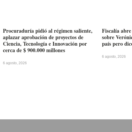
Procuraduría pidió al régimen saliente,
Fiscalía abr
aplazar aprobación de proyectos de
sobre Verónic
Ciencia, Tecnología e Innovación por
país pero dic
cerca de $ 900.000 millones
6 agosto, 2026
6 agosto, 2026