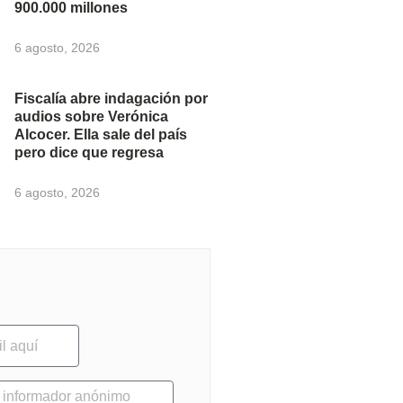
900.000 millones
6 agosto, 2026
Fiscalía abre indagación por
audios sobre Verónica
Alcocer. Ella sale del país
pero dice que regresa
6 agosto, 2026