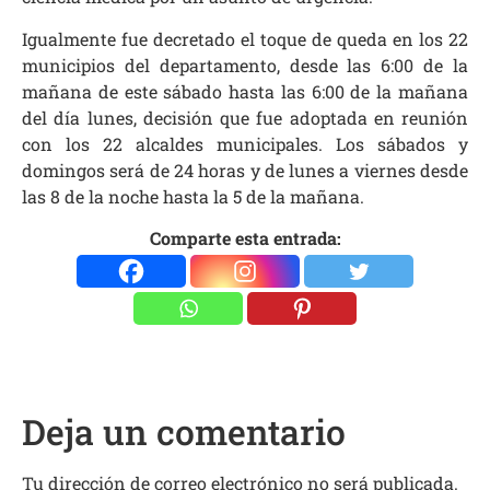
Igualmente fue decretado el toque de queda en los 22
municipios del departamento, desde las 6:00 de la
mañana de este sábado hasta las 6:00 de la mañana
del día lunes, decisión que fue adoptada en reunión
con los 22 alcaldes municipales. Los sábados y
domingos será de 24 horas y de lunes a viernes desde
las 8 de la noche hasta la 5 de la mañana.
Comparte esta entrada:
Deja un comentario
Tu dirección de correo electrónico no será publicada.