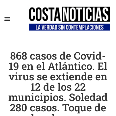
868 casos de Covid-
19 en el Atlántico. El
virus se extiende en
12 de los 22
municipios. Soledad
280 casos. Toque de