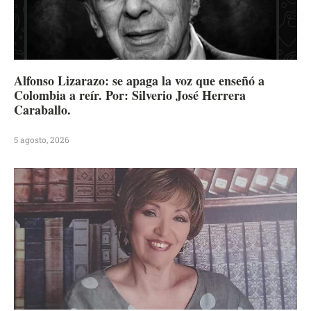
Alfonso Lizarazo: se apaga la voz que enseñó a
Colombia a reír. Por: Silverio José Herrera
Caraballo.
5 agosto, 2026