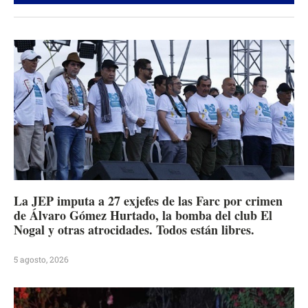
La JEP imputa a 27 exjefes de las Farc por crimen
de Álvaro Gómez Hurtado, la bomba del club El
Nogal y otras atrocidades. Todos están libres.
5 agosto, 2026