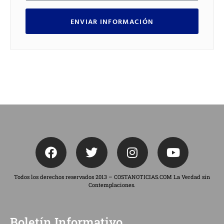
ENVIAR INFORMACIÓN
Todos los derechos reservados 2013 – COSTANOTICIAS.COM La Verdad sin
Contemplaciones.
Boletín Informativo