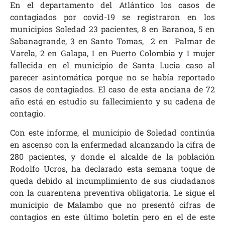
En el departamento del Atlántico los casos de
contagiados por covid-19 se registraron en los
municipios Soledad 23 pacientes, 8 en Baranoa, 5 en
Sabanagrande, 3 en Santo Tomas, 2 en Palmar de
Varela, 2 en Galapa, 1 en Puerto Colombia y 1 mujer
fallecida en el municipio de Santa Lucia caso al
parecer asintomática porque no se había reportado
casos de contagiados. El caso de esta anciana de 72
año está en estudio su fallecimiento y su cadena de
contagio.
Con este informe, el municipio de Soledad continúa
en ascenso con la enfermedad alcanzando la cifra de
280 pacientes, y donde el alcalde de la población
Rodolfo Ucros, ha declarado esta semana toque de
queda debido al incumplimiento de sus ciudadanos
con la cuarentena preventiva obligatoria. Le sigue el
municipio de Malambo que no presentó cifras de
contagios en este último boletín pero en el de este