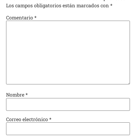
Los campos obligatorios están marcados con
*
Comentario
*
Nombre
*
Correo electrónico
*