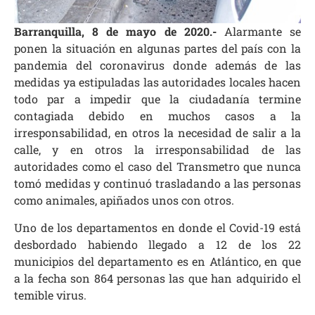
Barranquilla, 8 de mayo de 2020.-
Alarmante se
ponen la situación en algunas partes del país con la
pandemia del coronavirus donde además de las
medidas ya estipuladas las autoridades locales hacen
todo par a impedir que la ciudadanía termine
contagiada debido en muchos casos a la
irresponsabilidad, en otros la necesidad de salir a la
calle, y en otros la irresponsabilidad de las
autoridades como el caso del Transmetro que nunca
tomó medidas y continuó trasladando a las personas
como animales, apiñados unos con otros.
Uno de los departamentos en donde el Covid-19 está
desbordado habiendo llegado a 12 de los 22
municipios del departamento es en Atlántico, en que
a la fecha son 864 personas las que han adquirido el
temible virus.