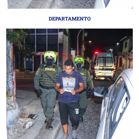
DEPARTAMENTO