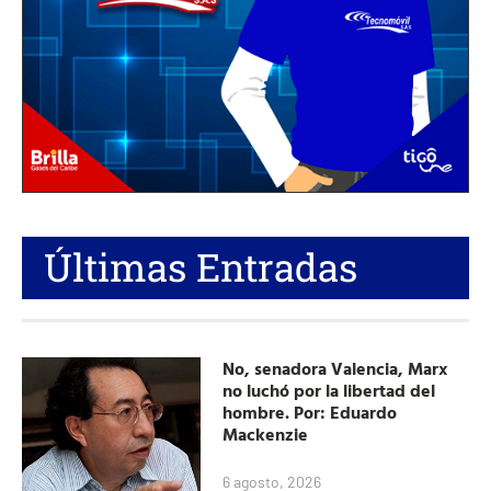
Últimas Entradas
No, senadora Valencia, Marx
no luchó por la libertad del
hombre. Por: Eduardo
Mackenzie
6 agosto, 2026