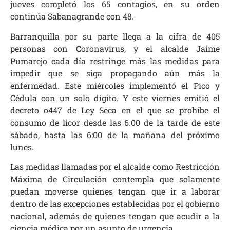
jueves completó los 65 contagios, en su orden
continúa Sabanagrande con 48.
Barranquilla por su parte llega a la cifra de 405
personas con Coronavirus, y el alcalde Jaime
Pumarejo cada día restringe más las medidas para
impedir que se siga propagando aún más la
enfermedad. Este miércoles implementó el Pico y
Cédula con un solo dígito. Y este viernes emitió el
decreto o447 de Ley Seca en el que se prohíbe el
consumo de licor desde las 6.00 de la tarde de este
sábado, hasta las 6:00 de la mañana del próximo
lunes.
Las medidas llamadas por el alcalde como Restricción
Máxima de Circulación contempla que solamente
puedan moverse quienes tengan que ir a laborar
dentro de las excepciones establecidas por el gobierno
nacional, además de quienes tengan que acudir a la
ciencia médica por un asunto de urgencia.