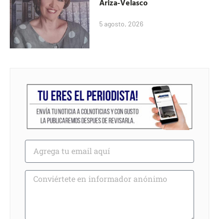
Ariza-Velasco
5 agosto, 2026