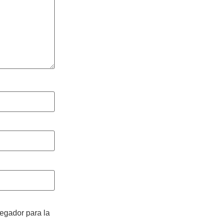
vegador para la