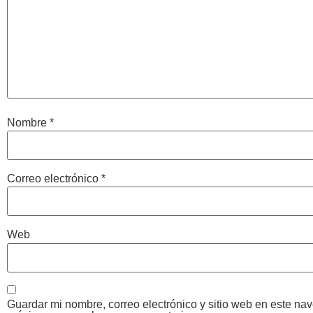
Nombre
*
Correo electrónico
*
Web
Guardar mi nombre, correo electrónico y sitio web en este na