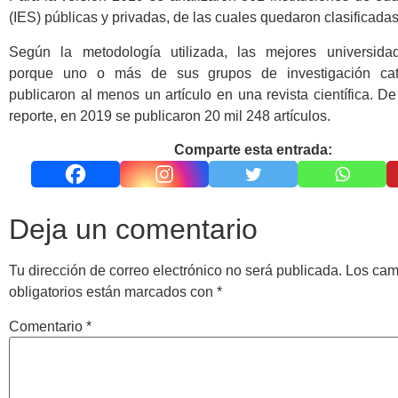
(IES) públicas y privadas, de las cuales quedaron clasificada
Según la metodología utilizada, las mejores universidad
porque uno o más de sus grupos de investigación cat
publicaron al menos un artículo en una revista científica. D
reporte, en 2019 se publicaron 20 mil 248 artículos.
Comparte esta entrada:
Deja un comentario
Tu dirección de correo electrónico no será publicada.
Los ca
obligatorios están marcados con
*
Comentario
*