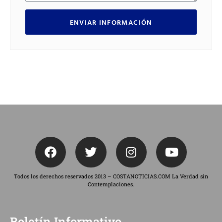
ENVIAR INFORMACIÓN
Todos los derechos reservados 2013 – COSTANOTICIAS.COM La Verdad sin
Contemplaciones.
Boletín Informativo