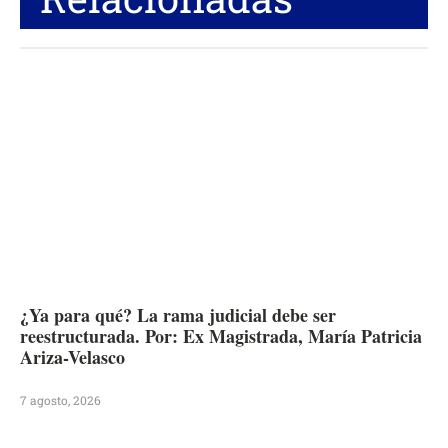
¿Ya para qué? La rama judicial debe ser
reestructurada. Por: Ex Magistrada, María Patricia
Ariza-Velasco
7 agosto, 2026