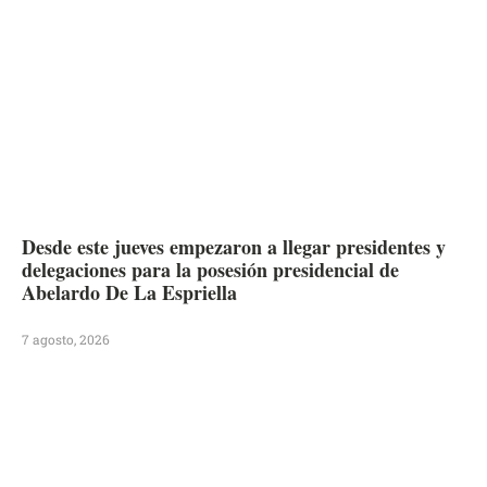
Desde este jueves empezaron a llegar presidentes y
delegaciones para la posesión presidencial de
Abelardo De La Espriella
7 agosto, 2026