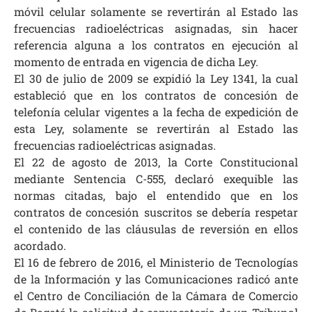
móvil celular solamente se revertirán al Estado las
frecuencias radioeléctricas asignadas, sin hacer
referencia alguna a los contratos en ejecución al
momento de entrada en vigencia de dicha Ley.
El 30 de julio de 2009 se expidió la Ley 1341, la cual
estableció que en los contratos de concesión de
telefonía celular vigentes a la fecha de expedición de
esta Ley, solamente se revertirán al Estado las
frecuencias radioeléctricas asignadas.
El 22 de agosto de 2013, la Corte Constitucional
mediante Sentencia C-555, declaró exequible las
normas citadas, bajo el entendido que en los
contratos de concesión suscritos se debería respetar
el contenido de las cláusulas de reversión en ellos
acordado.
El 16 de febrero de 2016, el Ministerio de Tecnologías
de la Información y las Comunicaciones radicó ante
el Centro de Conciliación de la Cámara de Comercio