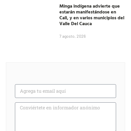
Minga indígena advierte que
estarán manifestándose en
Cali, y en varios municipios del
Valle Del Cauca
7 agosto, 2026