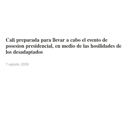
Cali preparada para llevar a cabo el evento de
posesion presidencial, en medio de las hosilidades de
los desadaptados
7 agosto, 2026