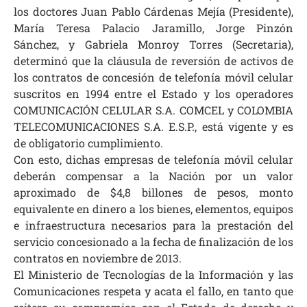
los doctores Juan Pablo Cárdenas Mejía (Presidente),
María Teresa Palacio Jaramillo, Jorge Pinzón
Sánchez, y Gabriela Monroy Torres (Secretaria),
determinó que la cláusula de reversión de activos de
los contratos de concesión de telefonía móvil celular
suscritos en 1994 entre el Estado y los operadores
COMUNICACIÓN CELULAR S.A. COMCEL y COLOMBIA
TELECOMUNICACIONES S.A. E.S.P., está vigente y es
de obligatorio cumplimiento.
Con esto, dichas empresas de telefonía móvil celular
deberán compensar a la Nación por un valor
aproximado de $4,8 billones de pesos, monto
equivalente en dinero a los bienes, elementos, equipos
e infraestructura necesarios para la prestación del
servicio concesionado a la fecha de finalización de los
contratos en noviembre de 2013.
El Ministerio de Tecnologías de la Información y las
Comunicaciones respeta y acata el fallo, en tanto que