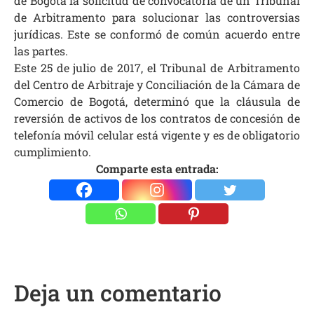
de Bogotá la solicitud de convocatoria de un Tribunal
de Arbitramento para solucionar las controversias
jurídicas. Este se conformó de común acuerdo entre
las partes.
Este 25 de julio de 2017, el Tribunal de Arbitramento
del Centro de Arbitraje y Conciliación de la Cámara de
Comercio de Bogotá, determinó que la cláusula de
reversión de activos de los contratos de concesión de
telefonía móvil celular está vigente y es de obligatorio
cumplimiento.
Comparte esta entrada:
Deja un comentario