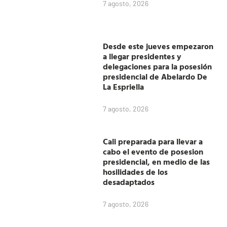
7 agosto, 2026
Desde este jueves empezaron
a llegar presidentes y
delegaciones para la posesión
presidencial de Abelardo De
La Espriella
7 agosto, 2026
Cali preparada para llevar a
cabo el evento de posesion
presidencial, en medio de las
hosilidades de los
desadaptados
7 agosto, 2026