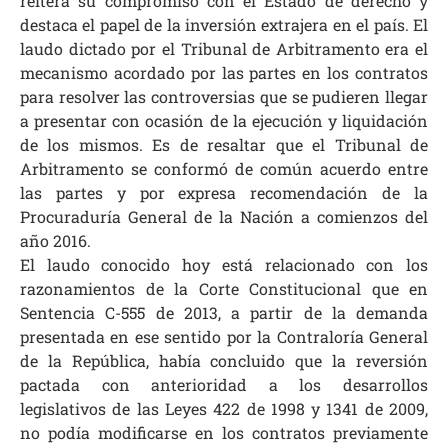
reitera su compromiso con el Estado de derecho y
destaca el papel de la inversión extrajera en el país. El
laudo dictado por el Tribunal de Arbitramento era el
mecanismo acordado por las partes en los contratos
para resolver las controversias que se pudieren llegar
a presentar con ocasión de la ejecución y liquidación
de los mismos. Es de resaltar que el Tribunal de
Arbitramento se conformó de común acuerdo entre
las partes y por expresa recomendación de la
Procuraduría General de la Nación a comienzos del
año 2016.
El laudo conocido hoy está relacionado con los
razonamientos de la Corte Constitucional que en
Sentencia C-555 de 2013, a partir de la demanda
presentada en ese sentido por la Contraloría General
de la República, había concluido que la reversión
pactada con anterioridad a los desarrollos
legislativos de las Leyes 422 de 1998 y 1341 de 2009,
no podía modificarse en los contratos previamente