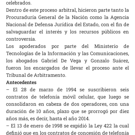
celebrados.
Dentro de este proceso arbitral, hicieron parte tanto la
Procuraduría General de la Nación como la Agencia
Nacional de Defensa Jurídica del Estado, con el fin de
salvaguardar el interés y los recursos públicos en
controversia.
Los apoderados por parte del Ministerio de
Tecnologías de la Información y las Comunicaciones,
los abogados Gabriel De Vega y Gonzalo Suárez,
fueron los encargados de llevar el proceso ante el
Tribunal de Arbitramento.
Antecedentes
– El 28 de marzo de 1994 se suscribieron seis
contratos de telefonía móvil celular, que luego se
consolidaron en cabeza de dos operadores, con una
duración de 10 años, plazo que se prorrogó por diez
años más, es decir, hasta el año 2014.
– El 13 de enero de 1998 se expidió la Ley 422 la cual
definió que en los contratos de concesión de telefonía