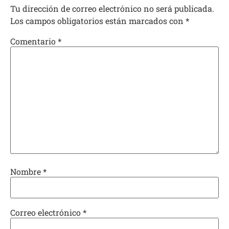
Tu dirección de correo electrónico no será publicada.
Los campos obligatorios están marcados con
*
Comentario
*
Nombre
*
Correo electrónico
*