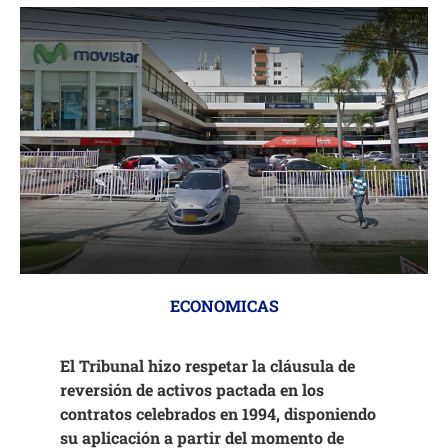
ECONOMICAS
El Tribunal hizo respetar la cláusula de
reversión de activos pactada en los
contratos celebrados en 1994, disponiendo
su aplicación a partir del momento de