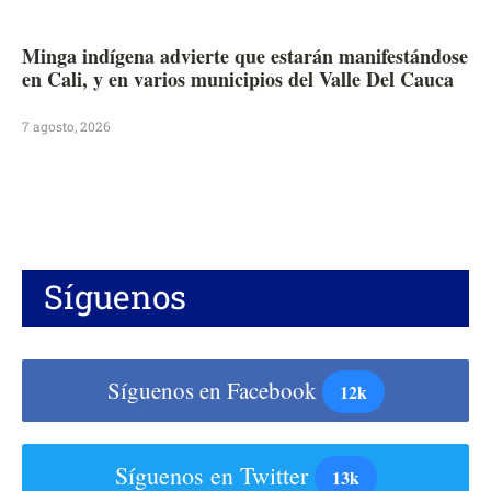
Minga indígena advierte que estarán manifestándose
en Cali, y en varios municipios del Valle Del Cauca
7 agosto, 2026
Síguenos
Síguenos en Facebook
12k
Síguenos en Twitter
13k