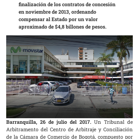
finalización de los contratos de concesión
en noviembre de 2013, ordenando
compensar al Estado por un valor
aproximado de $4,8 billones de pesos.
Barranquilla, 26 de julio del 2017.
Un Tribunal de
Arbitramento del Centro de Arbitraje y Conciliación
de la Cámara de Comercio de Bogotá, compuesto por