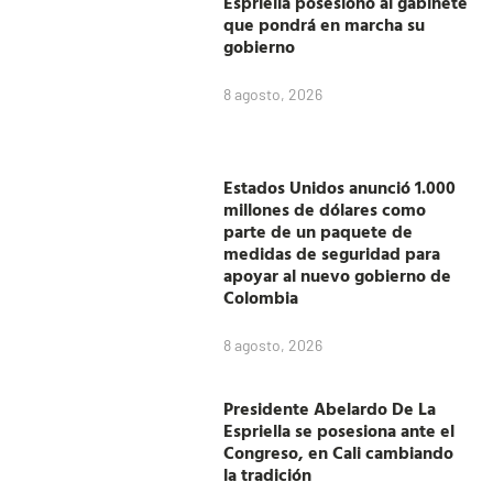
Espriella posesionó al gabinete
que pondrá en marcha su
gobierno
8 agosto, 2026
Estados Unidos anunció 1.000
millones de dólares como
parte de un paquete de
medidas de seguridad para
apoyar al nuevo gobierno de
Colombia
8 agosto, 2026
Presidente Abelardo De La
Espriella se posesiona ante el
Congreso, en Cali cambiando
la tradición