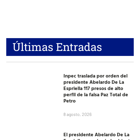
Últimas Entradas
Inpec traslada por orden del
presidente Abelardo De La
Espriella 117 presos de alto
perfil de la falsa Paz Total de
Petro
8 agosto, 2026
El presidente Abelardo De La