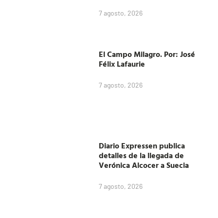
7 agosto, 2026
El Campo Milagro. Por: José
Félix Lafaurie
7 agosto, 2026
Diario Expressen publica
detalles de la llegada de
Verónica Alcocer a Suecia
7 agosto, 2026