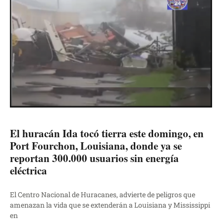
El huracán Ida tocó tierra este domingo, en
Port Fourchon, Louisiana, donde ya se
reportan 300.000 usuarios sin energía
eléctrica
El Centro Nacional de Huracanes, advierte de peligros que
amenazan la vida que se extenderán a Louisiana y Mississippi
en