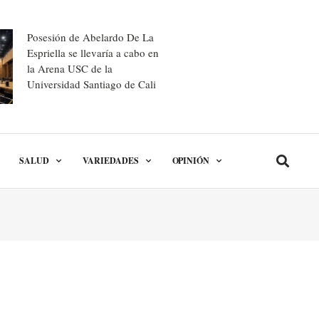
Posesión de Abelardo De La
Espriella se llevaría a cabo en
la Arena USC de la
Universidad Santiago de Cali
SALUD
VARIEDADES
OPINIÓN