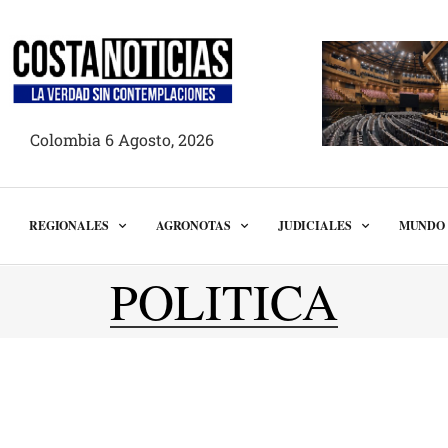
Colombia 6 Agosto, 2026
REGIONALES
AGRONOTAS
JUDICIALES
MUNDO
POLITICA