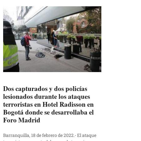
Dos capturados y dos policías
lesionados durante los ataques
terroristas en Hotel Radisson en
Bogotá donde se desarrollaba el
Foro Madrid
Barranquilla, 18 de febrero de 2022.- El ataque