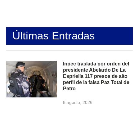
Últimas Entradas
Inpec traslada por orden del
presidente Abelardo De La
Espriella 117 presos de alto
perfil de la falsa Paz Total de
Petro
8 agosto, 2026