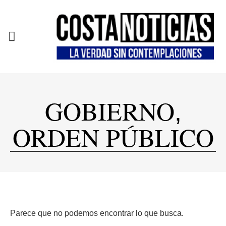
EN CAMPAÑA
GOBIERNO
,
ORDEN PÚBLICO
Parece que no podemos encontrar lo que busca.