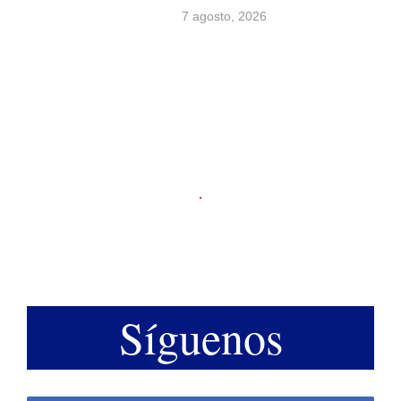
7 agosto, 2026
Síguenos