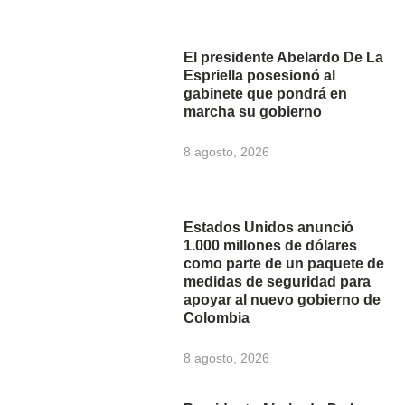
El presidente Abelardo De La
Espriella posesionó al
gabinete que pondrá en
marcha su gobierno
8 agosto, 2026
Estados Unidos anunció
1.000 millones de dólares
como parte de un paquete de
medidas de seguridad para
apoyar al nuevo gobierno de
Colombia
8 agosto, 2026