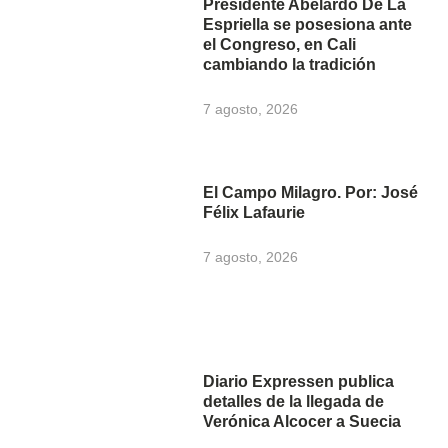
Presidente Abelardo De La
Espriella se posesiona ante
el Congreso, en Cali
cambiando la tradición
7 agosto, 2026
El Campo Milagro. Por: José
Félix Lafaurie
7 agosto, 2026
Diario Expressen publica
detalles de la llegada de
Verónica Alcocer a Suecia