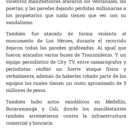
violentos manifestantes atacaron los ventanales, las
puertas, y las paredes dejando pérdidas millonarias a
los propietarios que nada tienen que ver con su
vandalismo.
También fue atacado de forma violenta el
monumento de Los Héroes, durante el recorrido
dejaron todas las paredes grafiteadas. Al igual que
fueron atacados varios buses de Transmilenio. Y un
equipo periodístico de City TV, entre camarógrafos y
periodistas recibió un fuerte ataque física y
verbalmente, además de haberles robado parte de los
equipos los cuales tienen un costo aproximado de 5
millones de pesos.
También hubo actos vandálicos en Medellín,
Bucaramanga y Cali, donde los manifestantes
también arremetieron contra la infraestructura
comercial y bancaria.