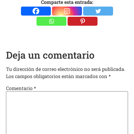
Comparte esta entrada:
Deja un comentario
Tu dirección de correo electrónico no será publicada.
Los campos obligatorios están marcados con
*
Comentario
*