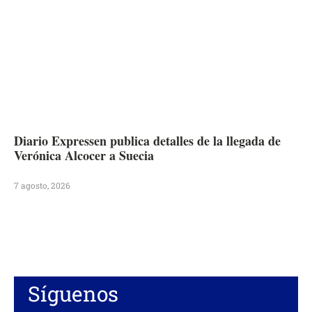
Diario Expressen publica detalles de la llegada de
Verónica Alcocer a Suecia
7 agosto, 2026
Síguenos