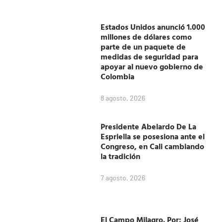
Estados Unidos anunció 1.000
millones de dólares como
parte de un paquete de
medidas de seguridad para
apoyar al nuevo gobierno de
Colombia
8 agosto, 2026
Presidente Abelardo De La
Espriella se posesiona ante el
Congreso, en Cali cambiando
la tradición
7 agosto, 2026
El Campo Milagro. Por: José