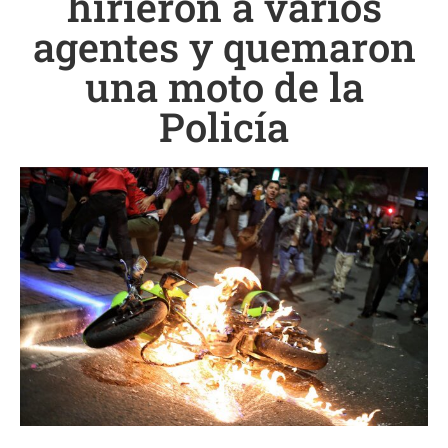
hirieron a varios
agentes y quemaron
una moto de la
Policía