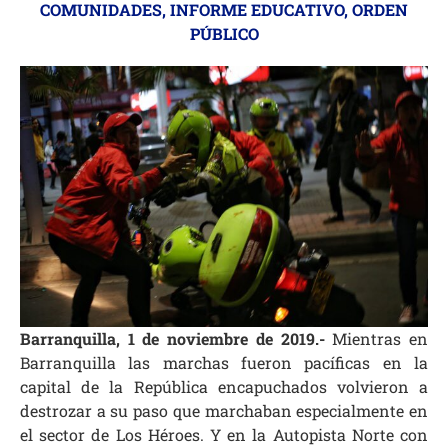
COMUNIDADES
,
INFORME EDUCATIVO
,
ORDEN
PÚBLICO
Barranquilla, 1 de noviembre de 2019.-
Mientras en
Barranquilla las marchas fueron pacíficas en la
capital de la República encapuchados volvieron a
destrozar a su paso que marchaban especialmente en
el sector de Los Héroes. Y en la Autopista Norte con