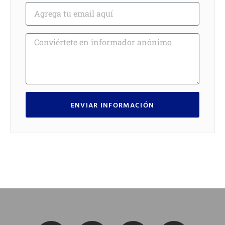
ENVIAR INFORMACIÓN