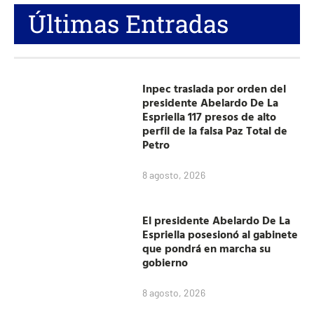
Últimas Entradas
Inpec traslada por orden del
presidente Abelardo De La
Espriella 117 presos de alto
perfil de la falsa Paz Total de
Petro
8 agosto, 2026
El presidente Abelardo De La
Espriella posesionó al gabinete
que pondrá en marcha su
gobierno
8 agosto, 2026