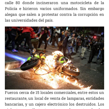
calle 80 donde incineraron una motocicleta de la
Policía e hirieron varios uniformados. Sin embargo
alegan que salen a
protestar contra la corrupción
en
las universidades del país.
Fueron cerca de 15 locales comerciales, entre estos un
restaurante, un local de venta de lamparas, entidades
bancarias, y un cajero electrónico los destruidos. Los