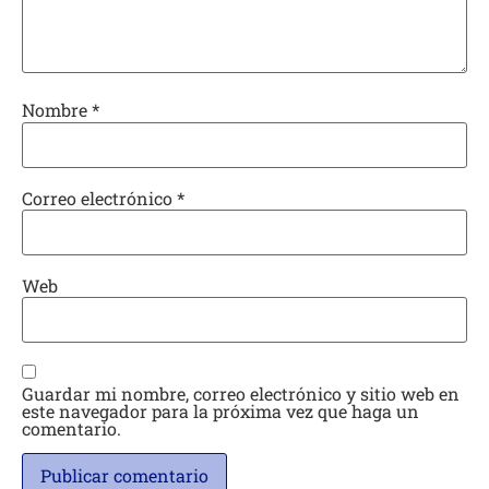
Nombre
*
Correo electrónico
*
Web
Guardar mi nombre, correo electrónico y sitio web en
este navegador para la próxima vez que haga un
comentario.