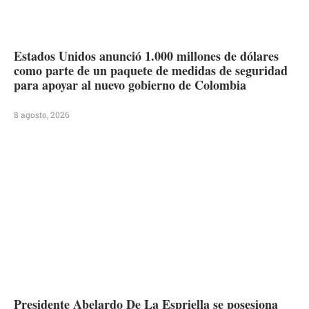
Estados Unidos anunció 1.000 millones de dólares
como parte de un paquete de medidas de seguridad
para apoyar al nuevo gobierno de Colombia
8 agosto, 2026
Presidente Abelardo De La Espriella se posesiona