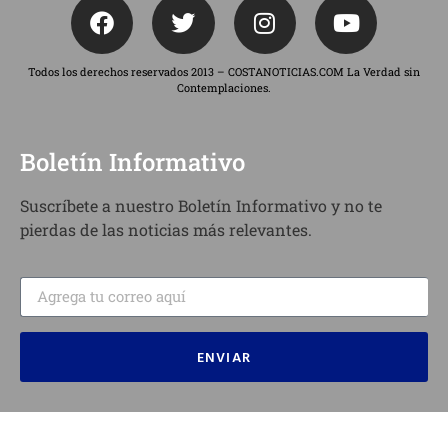
Todos los derechos reservados 2013 – COSTANOTICIAS.COM La Verdad sin
Contemplaciones.
Boletín Informativo
Suscríbete a nuestro Boletín Informativo y no te
pierdas de las noticias más relevantes.
ENVIAR