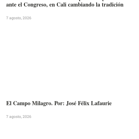
ante el Congreso, en Cali cambiando la tradición
7 agosto, 2026
El Campo Milagro. Por: José Félix Lafaurie
7 agosto, 2026