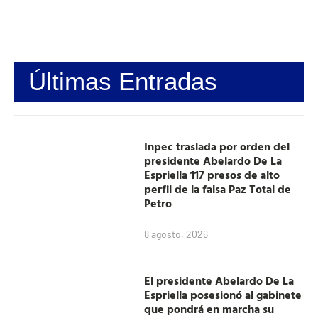
Últimas Entradas
Inpec traslada por orden del
presidente Abelardo De La
Espriella 117 presos de alto
perfil de la falsa Paz Total de
Petro
8 agosto, 2026
El presidente Abelardo De La
Espriella posesionó al gabinete
que pondrá en marcha su