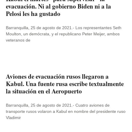
evacuación. Ni al gobierno Biden ni a la
Pelosi les ha gustado
Barranquilla, 25 de agosto de 2021.- Los representantes Seth
Moulton, un demócrata, y el republicano Peter Meijer, ambos
veteranos de
Aviones de evacuación rusos llegaron a
Kabul. Una fuente rusa escribe textualmente
la situación en el Aeropuerto
Barranquilla, 25 de agosto de 2021.- Cuatro aviones de
transporte rusos volaron a Kabul en nombre del presidente ruso
Vladimir