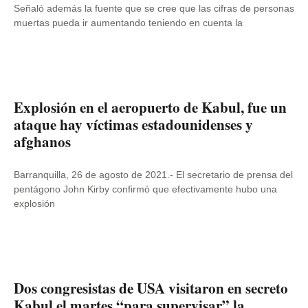
Señaló además la fuente que se cree que las cifras de personas
muertas pueda ir aumentando teniendo en cuenta la
Explosión en el aeropuerto de Kabul, fue un
ataque hay víctimas estadounidenses y
afghanos
Barranquilla, 26 de agosto de 2021.- El secretario de prensa del
pentágono John Kirby confirmó que efectivamente hubo una
explosión
Dos congresistas de USA visitaron en secreto
Kabul el martes “para supervisar” la