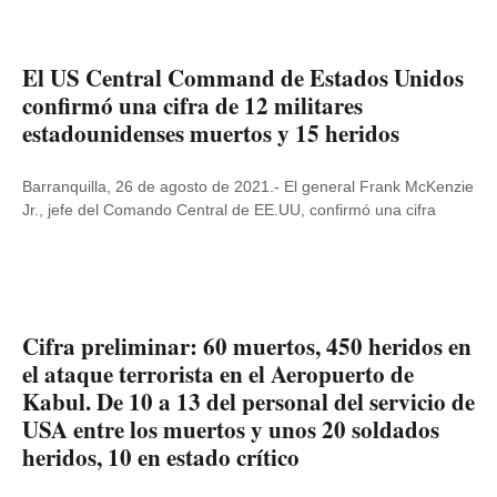
El US Central Command de Estados Unidos
confirmó una cifra de 12 militares
estadounidenses muertos y 15 heridos
Barranquilla, 26 de agosto de 2021.- El general Frank McKenzie
Jr., jefe del Comando Central de EE.UU, confirmó una cifra
Cifra preliminar: 60 muertos, 450 heridos en
el ataque terrorista en el Aeropuerto de
Kabul. De 10 a 13 del personal del servicio de
USA entre los muertos y unos 20 soldados
heridos, 10 en estado crítico