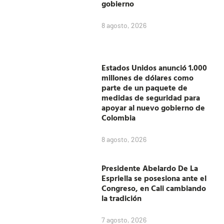
gobierno
8 agosto, 2026
Estados Unidos anunció 1.000
millones de dólares como
parte de un paquete de
medidas de seguridad para
apoyar al nuevo gobierno de
Colombia
8 agosto, 2026
Presidente Abelardo De La
Espriella se posesiona ante el
Congreso, en Cali cambiando
la tradición
7 agosto, 2026