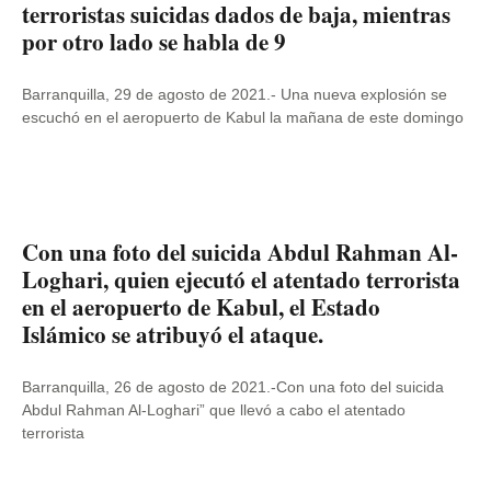
terroristas suicidas dados de baja, mientras
por otro lado se habla de 9
Barranquilla, 29 de agosto de 2021.- Una nueva explosión se
escuchó en el aeropuerto de Kabul la mañana de este domingo
Con una foto del suicida Abdul Rahman Al-
Loghari, quien ejecutó el atentado terrorista
en el aeropuerto de Kabul, el Estado
Islámico se atribuyó el ataque.
Barranquilla, 26 de agosto de 2021.-Con una foto del suicida
Abdul Rahman Al-Loghari” que llevó a cabo el atentado
terrorista