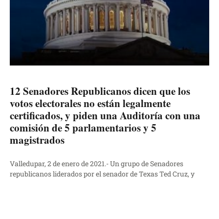
12 Senadores Republicanos dicen que los
votos electorales no están legalmente
certificados, y piden una Auditoría con una
comisión de 5 parlamentarios y 5
magistrados
Valledupar, 2 de enero de 2021.- Un grupo de Senadores
republicanos liderados por el senador de Texas Ted Cruz, y