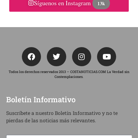
Síguenos en Instagram
13k
Todos los derechos reservados 2013 – COSTANOTICIAS.COM La Verdad sin
Contemplaciones.
Boletín Informativo
Suscríbete a nuestro Boletín Informativo y no te
pierdas de las noticias más relevantes.