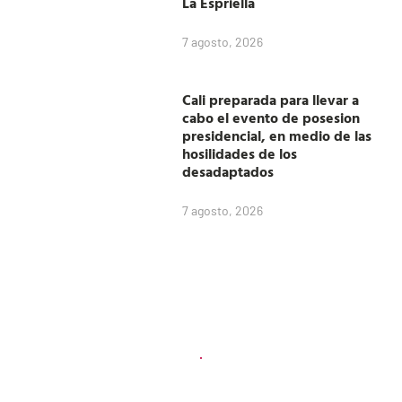
La Espriella
7 agosto, 2026
Cali preparada para llevar a
cabo el evento de posesion
presidencial, en medio de las
hosilidades de los
desadaptados
7 agosto, 2026