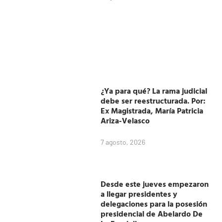
¿Ya para qué? La rama judicial
debe ser reestructurada. Por:
Ex Magistrada, María Patricia
Ariza-Velasco
7 agosto, 2026
Desde este jueves empezaron
a llegar presidentes y
delegaciones para la posesión
presidencial de Abelardo De