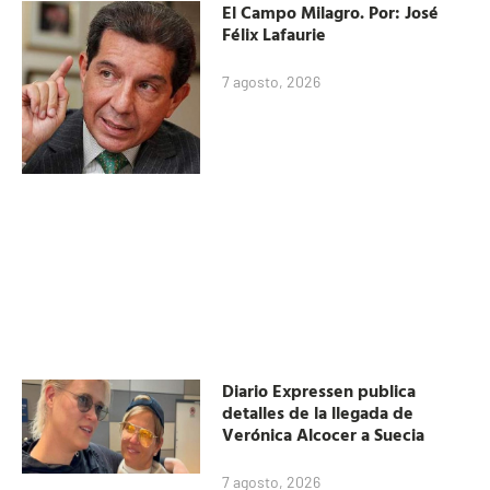
El Campo Milagro. Por: José
Félix Lafaurie
7 agosto, 2026
Diario Expressen publica
detalles de la llegada de
Verónica Alcocer a Suecia
7 agosto, 2026