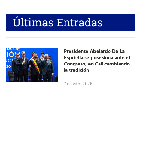
Últimas Entradas
Presidente Abelardo De La
Espriella se posesiona ante el
Congreso, en Cali cambiando
la tradición
7 agosto, 2026