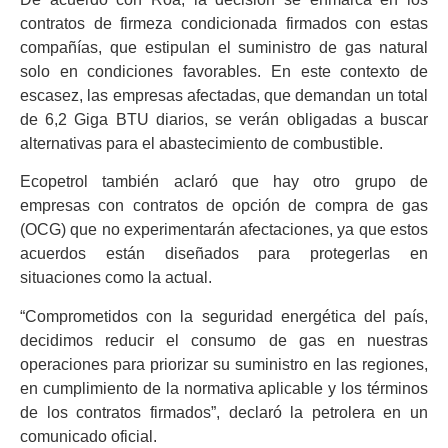
contratos de firmeza condicionada firmados con estas
compañías, que estipulan el suministro de gas natural
solo en condiciones favorables. En este contexto de
escasez, las empresas afectadas, que demandan un total
de 6,2 Giga BTU diarios, se verán obligadas a buscar
alternativas para el abastecimiento de combustible.
Ecopetrol también aclaró que hay otro grupo de
empresas con contratos de opción de compra de gas
(OCG) que no experimentarán afectaciones, ya que estos
acuerdos están diseñados para protegerlas en
situaciones como la actual.
“Comprometidos con la seguridad energética del país,
decidimos reducir el consumo de gas en nuestras
operaciones para priorizar su suministro en las regiones,
en cumplimiento de la normativa aplicable y los términos
de los contratos firmados”, declaró la petrolera en un
comunicado oficial.