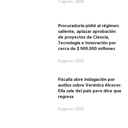
7 agosto, 2026
Procuraduría pidió al régimen
saliente, aplazar aprobación
de proyectos de Ciencia,
Tecnología e Innovación por
cerca de $ 900.000 millones
6 agosto, 2026
Fiscalía abre indagación por
audios sobre Verónica Alcocer.
Ella sale del país pero dice que
regresa
6 agosto, 2026