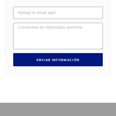
ENVIAR INFORMACIÓN