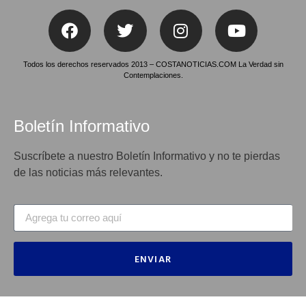
Todos los derechos reservados 2013 – COSTANOTICIAS.COM La Verdad sin
Contemplaciones.
Boletín Informativo
Suscríbete a nuestro Boletín Informativo y no te pierdas
de las noticias más relevantes.
ENVIAR