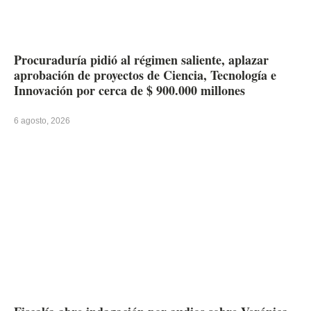
Procuraduría pidió al régimen saliente, aplazar
aprobación de proyectos de Ciencia, Tecnología e
Innovación por cerca de $ 900.000 millones
6 agosto, 2026