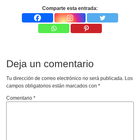
Comparte esta entrada:
Deja un comentario
Tu dirección de correo electrónico no será publicada.
Los
campos obligatorios están marcados con
*
Comentario
*