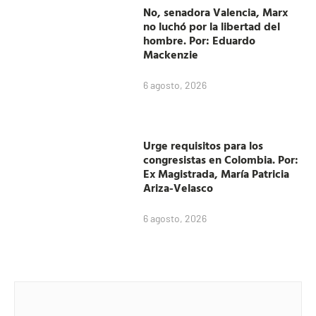
No, senadora Valencia, Marx
no luchó por la libertad del
hombre. Por: Eduardo
Mackenzie
6 agosto, 2026
Urge requisitos para los
congresistas en Colombia. Por:
Ex Magistrada, María Patricia
Ariza-Velasco
6 agosto, 2026