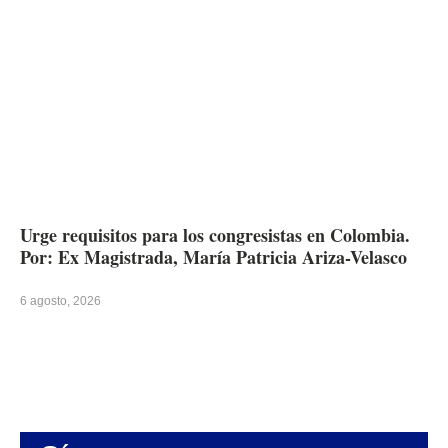
Urge requisitos para los congresistas en Colombia.
Por: Ex Magistrada, María Patricia Ariza-Velasco
6 agosto, 2026