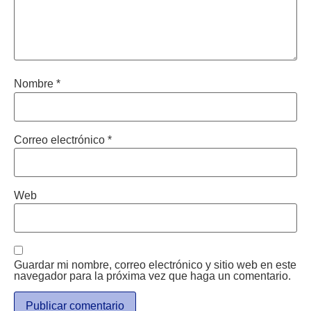
Nombre
*
Correo electrónico
*
Web
Guardar mi nombre, correo electrónico y sitio web en este
navegador para la próxima vez que haga un comentario.