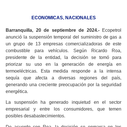
ECONOMICAS
,
NACIONALES
Barranquilla, 20 de septiembre de 2024.-
Ecopetrol
anunció la suspensión temporal del suministro de gas a
un grupo de 13 empresas comercializadoras de este
combustible para vehículos. Según Ricardo Roa,
presidente de la entidad, la decisión se tomó para
priorizar su uso en la generación de energía en
termoeléctricas. Esta medida responde a la intensa
sequía que afecta a diversas regiones del país,
generando una creciente preocupación por la seguridad
energética.
La suspensión ha generado inquietud en el sector
empresarial y entre los consumidores, que temen
posibles desabastecimientos.
De acuerdo con Roa, la decisión se enmarca en los