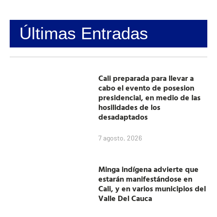
Últimas Entradas
Cali preparada para llevar a
cabo el evento de posesion
presidencial, en medio de las
hosilidades de los
desadaptados
7 agosto, 2026
Minga indígena advierte que
estarán manifestándose en
Cali, y en varios municipios del
Valle Del Cauca