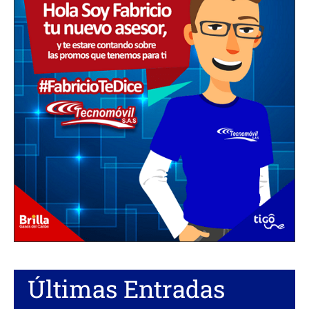
Últimas Entradas