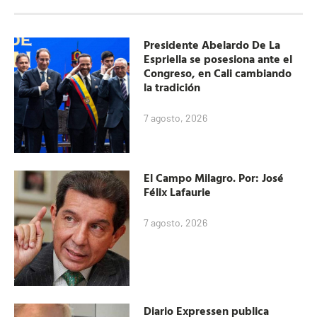
Presidente Abelardo De La
Espriella se posesiona ante el
Congreso, en Cali cambiando
la tradición
7 agosto, 2026
El Campo Milagro. Por: José
Félix Lafaurie
7 agosto, 2026
Diario Expressen publica