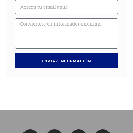
ENVIAR INFORMACIÓN