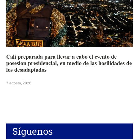
Cali preparada para llevar a cabo el evento de
posesion presidencial, en medio de las hosilidades de
los desadaptados
7 agosto, 2026
Síguenos