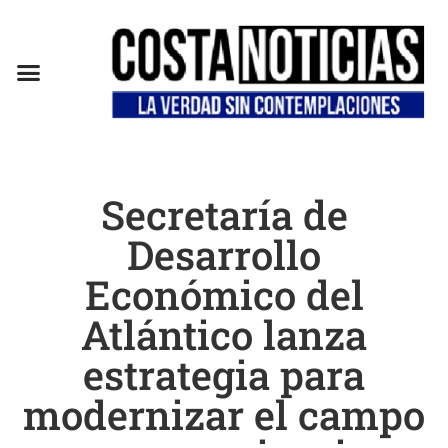
Secretaría de
Desarrollo
Económico del
Atlántico lanza
estrategia para
modernizar el campo