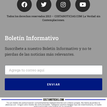
Todos los derechos reservados 2013 – COSTANOTICIAS.COM La Verdad sin
Contemplaciones.
Boletín Informativo
Suscríbete a nuestro Boletín Informativo y no te
pierdas de las noticias más relevantes.
ENVIAR