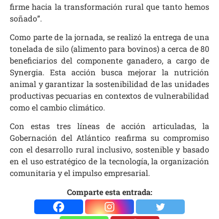
firme hacia la transformación rural que tanto hemos
soñado”.
Como parte de la jornada, se realizó la entrega de una
tonelada de silo (alimento para bovinos) a cerca de 80
beneficiarios del componente ganadero, a cargo de
Synergia. Esta acción busca mejorar la nutrición
animal y garantizar la sostenibilidad de las unidades
productivas pecuarias en contextos de vulnerabilidad
como el cambio climático.
Con estas tres líneas de acción articuladas, la
Gobernación del Atlántico reafirma su compromiso
con el desarrollo rural inclusivo, sostenible y basado
en el uso estratégico de la tecnología, la organización
comunitaria y el impulso empresarial.
Comparte esta entrada: