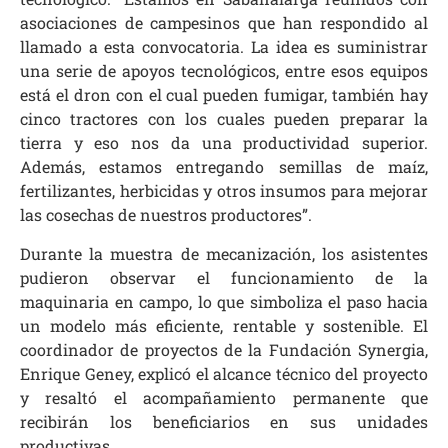
asociaciones de campesinos que han respondido al
llamado a esta convocatoria. La idea es suministrar
una serie de apoyos tecnológicos, entre esos equipos
está el dron con el cual pueden fumigar, también hay
cinco tractores con los cuales pueden preparar la
tierra y eso nos da una productividad superior.
Además, estamos entregando semillas de maíz,
fertilizantes, herbicidas y otros insumos para mejorar
las cosechas de nuestros productores”.
Durante la muestra de mecanización, los asistentes
pudieron observar el funcionamiento de la
maquinaria en campo, lo que simboliza el paso hacia
un modelo más eficiente, rentable y sostenible. El
coordinador de proyectos de la Fundación Synergia,
Enrique Geney, explicó el alcance técnico del proyecto
y resaltó el acompañamiento permanente que
recibirán los beneficiarios en sus unidades
productivas.