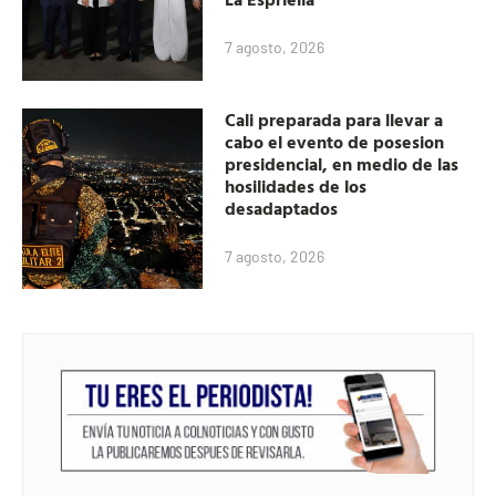
7 agosto, 2026
Cali preparada para llevar a
cabo el evento de posesion
presidencial, en medio de las
hosilidades de los
desadaptados
7 agosto, 2026