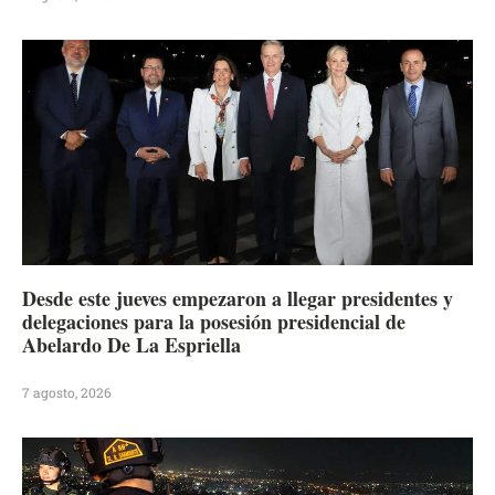
Desde este jueves empezaron a llegar presidentes y
delegaciones para la posesión presidencial de
Abelardo De La Espriella
7 agosto, 2026