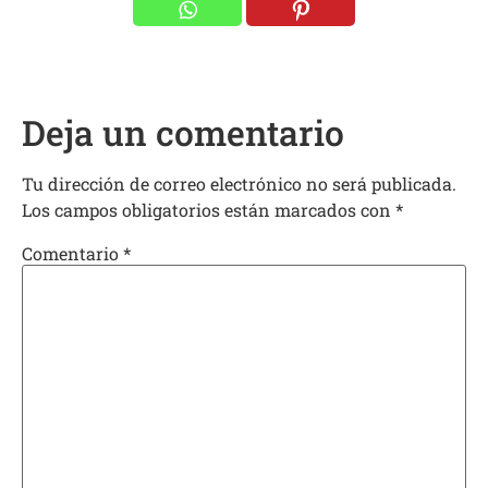
Deja un comentario
Tu dirección de correo electrónico no será publicada.
Los campos obligatorios están marcados con
*
Comentario
*