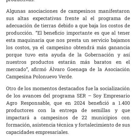
Algunas asociaciones de campesinos manifestaron
sus altas expectativas frente al el programa de
adecuación de tierras debido a que baja los costos de
producción. “El beneficio importante es que al tener
esta maquinaria que nos presta un servicio bajamos
los costos, ya el campesino obtendrá más ganancia
porque tuvo esta ayuda de la Gobernación y así
nuestros productos estarán más baratos en el
mercado”, afirmó Álvaro Goenaga de la Asociación
Campesina Polonuevo Verde.
Otro de los momentos destacados fue la socialización
de los avances del programa SER – Soy Empresario
Agro Responsable, que en 2024 benefició a 1.400
productores con la entrega de semillas y que
impactará a campesinos de 22 municipios con
formación, asistencia técnica y fortalecimiento de sus
capacidades empresariales.