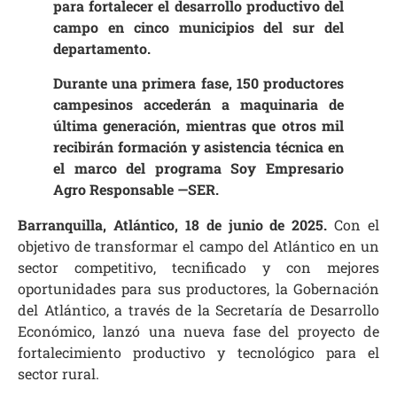
para fortalecer el desarrollo productivo del
campo en cinco municipios del sur del
departamento.
Durante una primera fase, 150 productores
campesinos accederán a maquinaria de
última generación, mientras que otros mil
recibirán formación y asistencia técnica en
el marco del programa Soy Empresario
Agro Responsable —SER.
Barranquilla, Atlántico, 18 de junio de 2025.
Con el
objetivo de transformar el campo del Atlántico en un
sector competitivo, tecnificado y con mejores
oportunidades para sus productores, la Gobernación
del Atlántico, a través de la Secretaría de Desarrollo
Económico, lanzó una nueva fase del proyecto de
fortalecimiento productivo y tecnológico para el
sector rural.