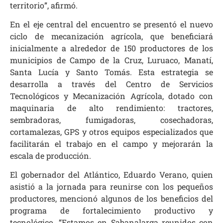
territorio”, afirmó.
En el eje central del encuentro se presentó el nuevo
ciclo de mecanización agrícola, que beneficiará
inicialmente a alrededor de 150 productores de los
municipios de Campo de la Cruz, Luruaco, Manatí,
Santa Lucía y Santo Tomás. Esta estrategia se
desarrolla a través del Centro de Servicios
Tecnológicos y Mecanización Agrícola, dotado con
maquinaria de alto rendimiento: tractores,
sembradoras, fumigadoras, cosechadoras,
cortamalezas, GPS y otros equipos especializados que
facilitarán el trabajo en el campo y mejorarán la
escala de producción.
El gobernador del Atlántico, Eduardo Verano, quien
asistió a la jornada para reunirse con los pequeños
productores, mencionó algunos de los beneficios del
programa de fortalecimiento productivo y
tecnológico. “Estamos en Sabanalarga reunidos con