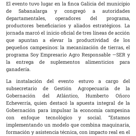
El evento tuvo lugar en la finca Galicia del municipio
de Sabanalarga y congregó a autoridades
departamentales, operadores del programa,
productores beneficiarios y aliados estratégicos. La
jornada marcó el inicio oficial de tres líneas de acción
que apuntan a elevar la productividad de los
pequeños campesinos: la mecanización de tierras, el
programa Soy Empresario Agro Responsable —SER y
la entrega de suplementos alimenticios para
ganadería.
La instalación del evento estuvo a cargo del
subsecretario de Gestión Agropecuaria de la
Gobernación del Atlántico, Humberto Oñoro
Echeverría, quien destacó la apuesta integral de la
Gobernación para impulsar la economía campesina
con enfoque tecnológico y social. “Estamos
implementando un modelo que combina maquinaria,
formación y asistencia técnica, con impacto real en el