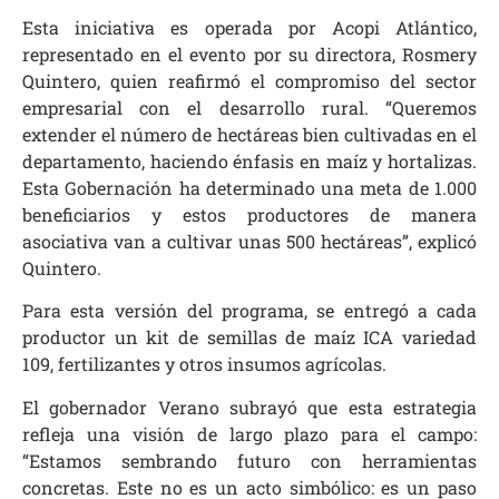
Esta iniciativa es operada por Acopi Atlántico,
representado en el evento por su directora, Rosmery
Quintero, quien reafirmó el compromiso del sector
empresarial con el desarrollo rural. “Queremos
extender el número de hectáreas bien cultivadas en el
departamento, haciendo énfasis en maíz y hortalizas.
Esta Gobernación ha determinado una meta de 1.000
beneficiarios y estos productores de manera
asociativa van a cultivar unas 500 hectáreas”, explicó
Quintero.
Para esta versión del programa, se entregó a cada
productor un kit de semillas de maíz ICA variedad
109, fertilizantes y otros insumos agrícolas.
El gobernador Verano subrayó que esta estrategia
refleja una visión de largo plazo para el campo:
“Estamos sembrando futuro con herramientas
concretas. Este no es un acto simbólico: es un paso