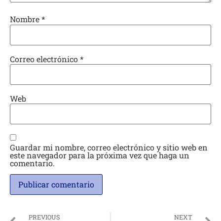
Nombre
*
Correo electrónico
*
Web
Guardar mi nombre, correo electrónico y sitio web en
este navegador para la próxima vez que haga un
comentario.
PREVIOUS
NEXT