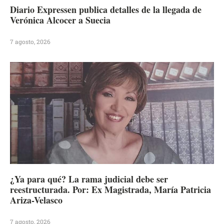
Diario Expressen publica detalles de la llegada de
Verónica Alcocer a Suecia
7 agosto, 2026
¿Ya para qué? La rama judicial debe ser
reestructurada. Por: Ex Magistrada, María Patricia
Ariza-Velasco
7 agosto, 2026