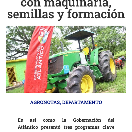
con maquinaria,
semillas y formación
AGRONOTAS
,
DEPARTAMENTO
Es asi como la Gobernación del
Atlántico presentó tres programas clave