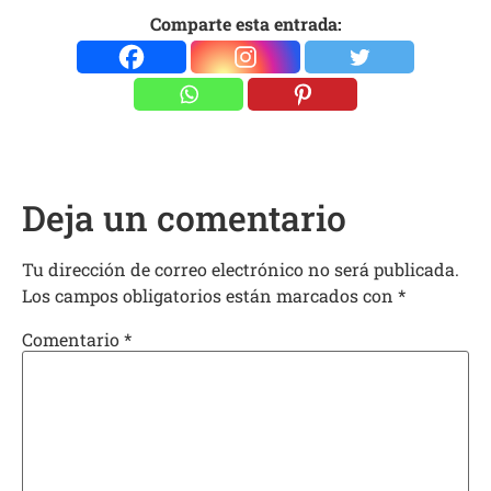
Comparte esta entrada:
Deja un comentario
Tu dirección de correo electrónico no será publicada.
Los campos obligatorios están marcados con
*
Comentario
*