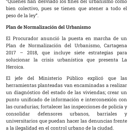
“Quienes han desviado los fines del urbanismo como
bien colectivo, pues se tienen que atener a todo el
peso de la ley”.
Plan de Normalización del Urbanismo
El Procurador anunció la puesta en marcha de un
Plan de Normalización del Urbanismo, Cartagena
2017 – 2018, que incluye siete estrategias para
solucionar la crisis urbanística que presenta La
Heroica.
El jefe del Ministerio Público explicó que las
herramientas planteadas van encaminadas a realizar
un diagnóstico del estado de las viviendas; crear un
punto unificado de información e interconexión con
las curadurías; fortalecer las inspecciones de policía y
consolidar defensores urbanos, barriales y
universitarios que puedan hacer las denuncias frente
a la ilegalidad en el control urbano de la ciudad.