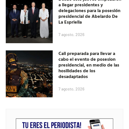
a llegar presidentes y
delegaciones para la posesión
presidencial de Abelardo De
La Espriella
7 agosto, 2026
Cali preparada para llevar a
cabo el evento de posesion
presidencial, en medio de las
hosilidades de los
desadaptados
7 agosto, 2026