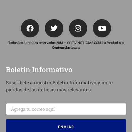
Todos los derechos reservados 2013 – COSTANOTICIAS.COM La Verdad sin
Contemplaciones.
Boletín Informativo
Suscríbete a nuestro Boletín Informativo y no te
pierdas de las noticias más relevantes.
ENVIAR