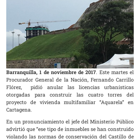
Barranquilla, 1 de noviembre de 2017
. Este martes el
Procurador General de la Nación, Fernando Carrillo
Flórez, pidió anular las licencias urbanísticas
otorgadas para construir las cuatro torres del
proyecto de vivienda multifamiliar “Aquarela” en
Cartagena.
En un pronunciamiento el jefe del Ministerio Público
advirtió que “ese tipo de inmuebles se han construido
violando las normas de conservación del Castillo de