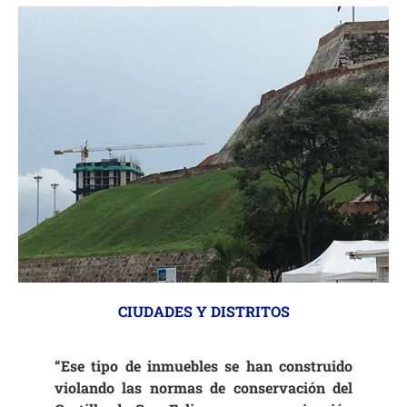
CIUDADES Y DISTRITOS
“Ese tipo de inmuebles se han construido
violando las normas de conservación del