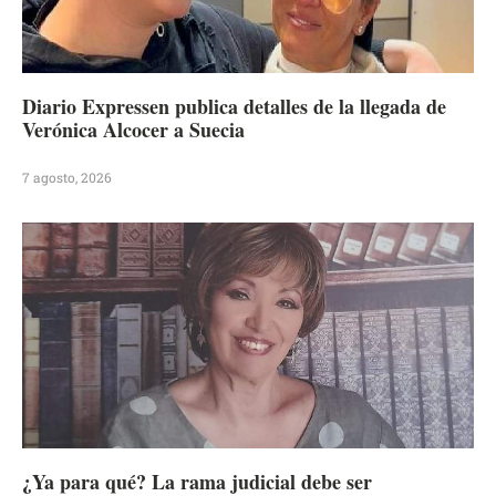
Diario Expressen publica detalles de la llegada de
Verónica Alcocer a Suecia
7 agosto, 2026
¿Ya para qué? La rama judicial debe ser