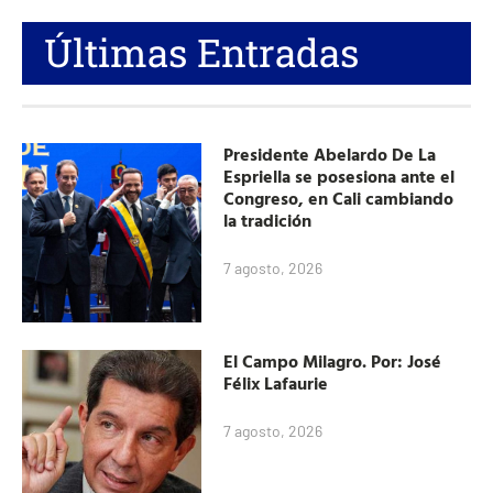
Últimas Entradas
Presidente Abelardo De La
Espriella se posesiona ante el
Congreso, en Cali cambiando
la tradición
7 agosto, 2026
El Campo Milagro. Por: José
Félix Lafaurie
7 agosto, 2026