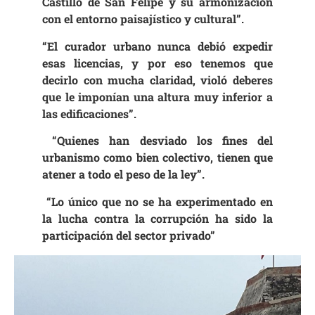
Castillo de San Felipe y su armonización
con el entorno paisajístico y cultural”.
“El curador urbano nunca debió expedir
esas licencias, y por eso tenemos que
decirlo con mucha claridad, violó deberes
que le imponían una altura muy inferior a
las edificaciones”.
“Quienes han desviado los fines del
urbanismo como bien colectivo, tienen que
atener a todo el peso de la ley”.
“Lo único que no se ha experimentado en
la lucha contra la corrupción ha sido la
participación del sector privado”