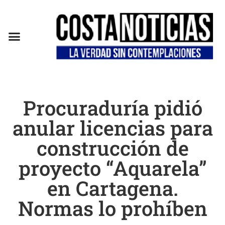
Procuraduría pidió
anular licencias para
construcción de
proyecto “Aquarela”
en Cartagena.
Normas lo prohíben