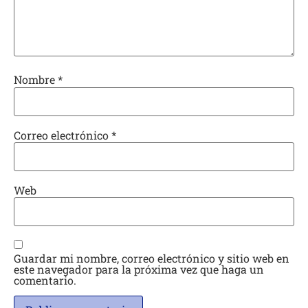
Nombre
*
Correo electrónico
*
Web
Guardar mi nombre, correo electrónico y sitio web en
este navegador para la próxima vez que haga un
comentario.