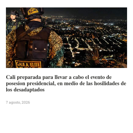
Cali preparada para llevar a cabo el evento de
posesion presidencial, en medio de las hosilidades de
los desadaptados
7 agosto, 2026