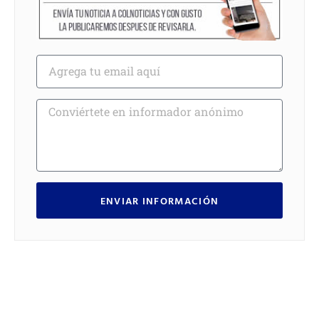
ENVIAR INFORMACIÓN