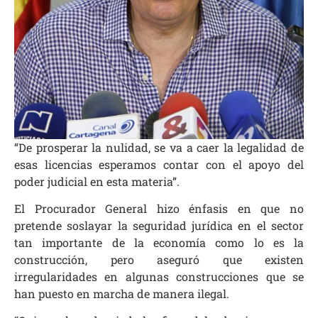
“De prosperar la nulidad, se va a caer la legalidad de
esas licencias esperamos contar con el apoyo del
poder judicial en esta materia”.
El Procurador General hizo énfasis en que no
pretende soslayar la seguridad jurídica en el sector
tan importante de la economía como lo es la
construcción, pero aseguró que existen
irregularidades en algunas construcciones que se
han puesto en marcha de manera ilegal.