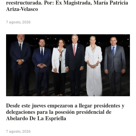
reestructurada. Por: Ex Magistrada, María Patricia
Ariza-Velasco
7 agosto, 2026
Desde este jueves empezaron a llegar presidentes y
delegaciones para la posesión presidencial de
Abelardo De La Espriella
7 agosto, 2026