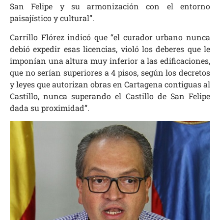
San Felipe y su armonización con el entorno
paisajístico y cultural”.
Carrillo Flórez indicó que “el curador urbano nunca
debió expedir esas licencias, violó los deberes que le
imponían una altura muy inferior a las edificaciones,
que no serían superiores a 4 pisos, según los decretos
y leyes que autorizan obras en Cartagena contiguas al
Castillo, nunca superando el Castillo de San Felipe
dada su proximidad”.