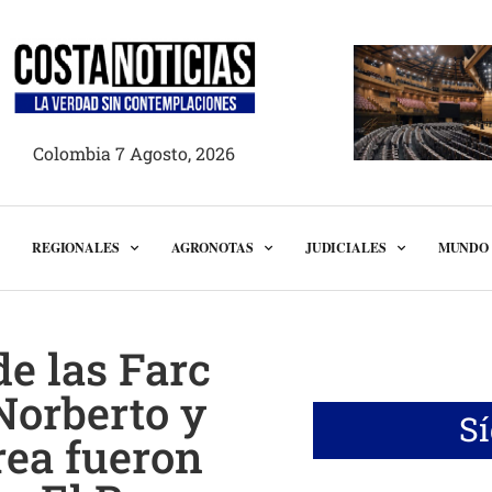
Colombia 7 Agosto, 2026
REGIONALES
AGRONOTAS
JUDICIALES
MUNDO
de las Farc
Norberto y
S
ea fueron