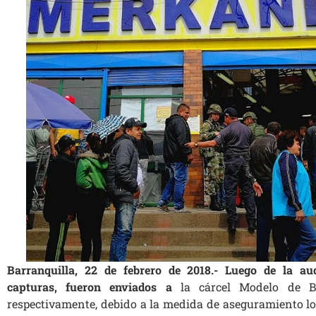
Barranquilla, 22 de febrero de 2018.- Luego de la aud
capturas, fueron enviados a
la cárcel Modelo de B
respectivamente, debido a la medida de aseguramiento lo