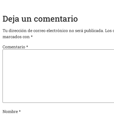
Deja un comentario
Tu dirección de correo electrónico no será publicada.
Los 
marcados con
*
Comentario
*
Nombre
*