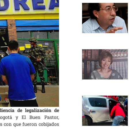
iencia de legalización de
ogotá y El Buen Pastor,
s con que fueron cobijados