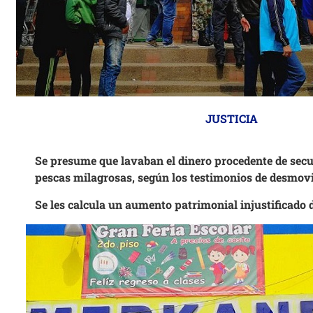
JUSTICIA
Se presume que lavaban el dinero procedente de secu
pescas milagrosas, según los testimonios de desmov
Se les calcula un aumento patrimonial injustificado 