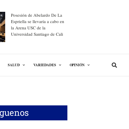
Posesión de Abelardo De La
Espriella se llevaría a cabo en
la Arena USC de la
Universidad Santiago de Cali
SALUD
VARIEDADES
OPINIÓN
íguenos