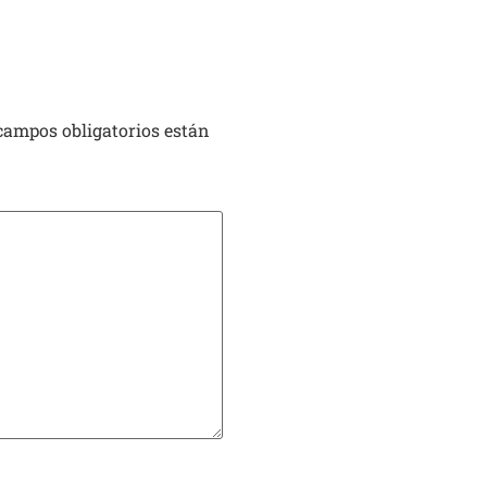
campos obligatorios están