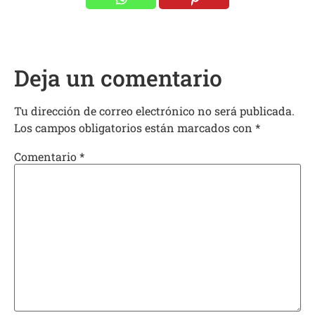
Deja un comentario
Tu dirección de correo electrónico no será publicada.
Los campos obligatorios están marcados con
*
Comentario
*