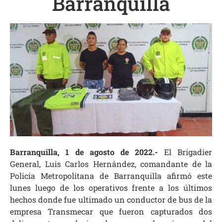
Barranquilla
Barranquilla, 1 de agosto de 2022.-
El Brigadier
General
,
Luis
Carlos Hernández
, comandante de la
Policía Metropolitana de Barranquilla afirmó este
lunes luego de los operativos frente a los últimos
hechos donde fue ultimado un conductor de bus de la
empresa Transmecar que fueron capturados dos