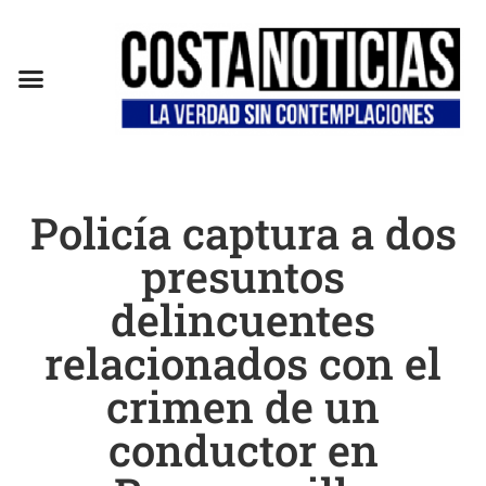
Policía captura a dos
presuntos
delincuentes
relacionados con el
crimen de un
conductor en