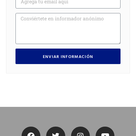
ENVIAR INFORMACIÓN