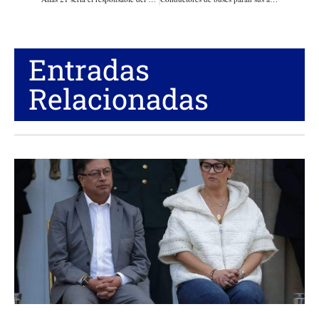
Entradas
Relacionadas