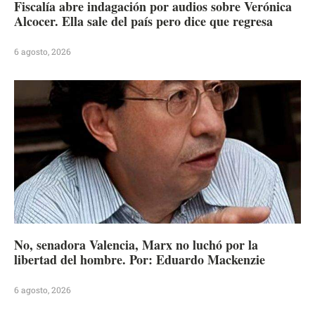
Fiscalía abre indagación por audios sobre Verónica
Alcocer. Ella sale del país pero dice que regresa
6 agosto, 2026
No, senadora Valencia, Marx no luchó por la
libertad del hombre. Por: Eduardo Mackenzie
6 agosto, 2026