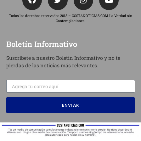
Todos los derechos reservados 2013 – COSTANOTICIAS.COM La Verdad sin
Contemplaciones.
Boletín Informativo
Suscríbete a nuestro Boletín Informativo y no te
pierdas de las noticias más relevantes.
ENVIAR