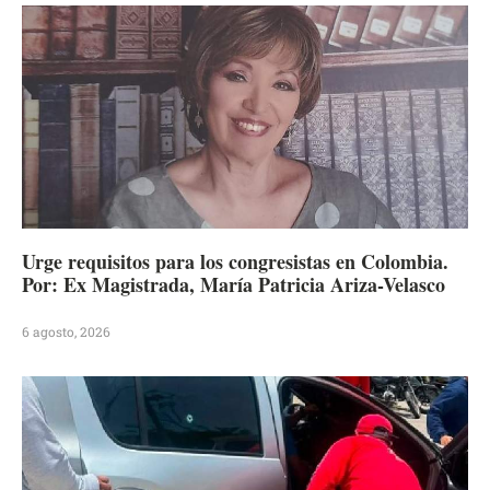
Urge requisitos para los congresistas en Colombia.
Por: Ex Magistrada, María Patricia Ariza-Velasco
6 agosto, 2026