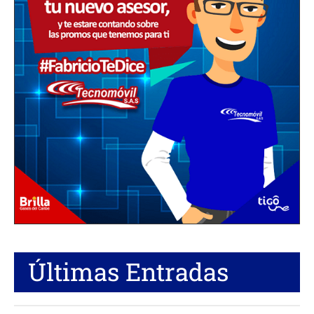
Últimas Entradas