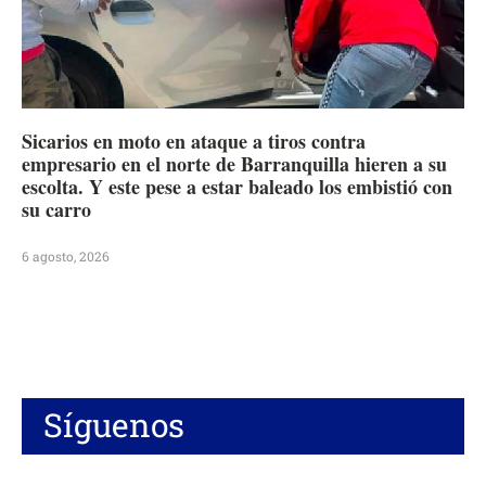
Sicarios en moto en ataque a tiros contra
empresario en el norte de Barranquilla hieren a su
escolta. Y este pese a estar baleado los embistió con
su carro
6 agosto, 2026
Síguenos