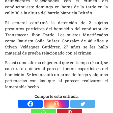
delincuentes relacionados con el crimen del
conductor este domingo en horas de la tarde en la
calle 30 a la altura del barrio Manuela Beltrán.
El general confirmó la detención de 2 sujetos
presuntos partícipes del homicidio del conductor de
Transmecar
Jhon Pardo. Los sujetos idnetificados
como Bautista Sofia Suárez Gonzalez de 46 años y
Stiven Velásquez Gutiérrez, 27 años se les halló
material de prueba relacionado con el crimen.
Es así como afirma el general que en tiempo récord, se
captura a quienes al parecer, fueron copartícipes del
homicidio. Se les incautó un arma de fuego y algunas
pertenecias con las que, al parecer, realizaron el
lamentable hecho.
Comparte esta entrada: