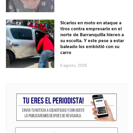
Sicarios en moto en ataque a
tiros contra empresario en el
norte de Barranquilla hieren a
su escolta. Y este pese a estar
baleado los embistió con su
carro
6 agosto, 2026