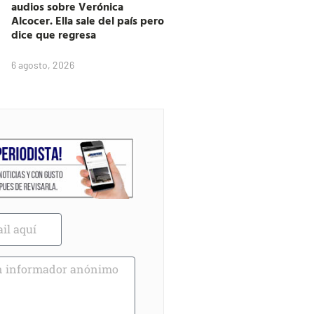
audios sobre Verónica
Alcocer. Ella sale del país pero
dice que regresa
6 agosto, 2026