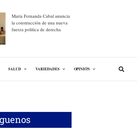
María Fernanda Cabal anuncia
la construcción de una nueva
fuerza política de derecha
SALUD
VARIEDADES
OPINIÓN
íguenos