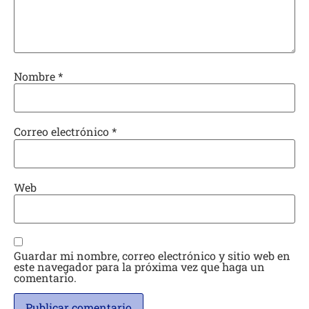
Nombre
*
Correo electrónico
*
Web
Guardar mi nombre, correo electrónico y sitio web en
este navegador para la próxima vez que haga un
comentario.