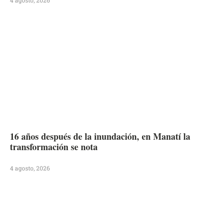
16 años después de la inundación, en Manatí la
transformación se nota
4 agosto, 2026