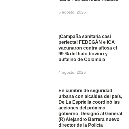
5 agosto, 2026
¡Campaña sanitaria casi
perfecta! FEDEGÁN e ICA
vacunaron contra aftosa el
99 % del hato bovino y
bufalino de Colombia
4 agosto, 2026
En cumbre de seguridad
urbana con alcaldes del país,
De La Espriella coordinó las
acciones del próximo
gobierno. Designó al General
(R) Alejandro Barrera nuevo
director de la Policía