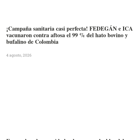
¡Campaña sanitaria casi perfecta! FEDEGÁN e ICA
vacunaron contra aftosa el 99 % del hato bovino y
bufalino de Colombia
4 agosto, 2026