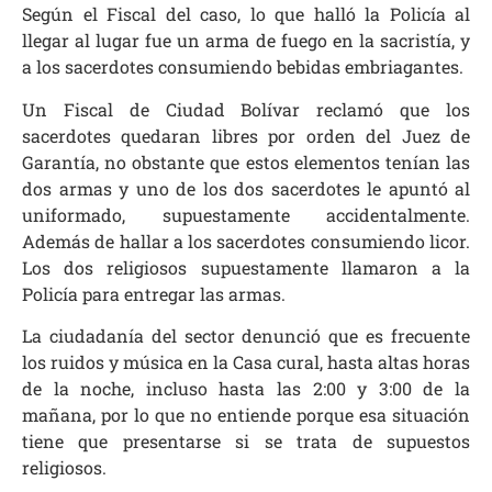
Según el Fiscal del caso, lo que halló la Policía al
llegar al lugar fue un arma de fuego en la sacristía, y
a los sacerdotes consumiendo bebidas embriagantes.
Un Fiscal de Ciudad Bolívar reclamó que los
sacerdotes quedaran libres por orden del Juez de
Garantía, no obstante que estos elementos tenían las
dos armas y uno de los dos sacerdotes le apuntó al
uniformado, supuestamente accidentalmente.
Además de hallar a los sacerdotes consumiendo licor.
Los dos religiosos supuestamente llamaron a la
Policía para entregar las armas.
La ciudadanía del sector denunció que es frecuente
los ruidos y música en la Casa cural, hasta altas horas
de la noche, incluso hasta las 2:00 y 3:00 de la
mañana, por lo que no entiende porque esa situación
tiene que presentarse si se trata de supuestos
religiosos.