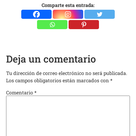
Comparte esta entrada:
Deja un comentario
Tu dirección de correo electrónico no será publicada.
Los campos obligatorios están marcados con
*
Comentario
*