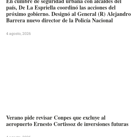
En cumbre de seguridad urbana con alcaldes del
país, De La Espriella coordinó las acciones del
próximo gobierno. Designó al General (R) Alejandro
Barrera nuevo director de la Policía Nacional
4 agosto, 2026
Verano pide revisar Conpes que excluye al
aeropuerto Ernesto Cortissoz de inversiones futuras
4 agosto, 2026