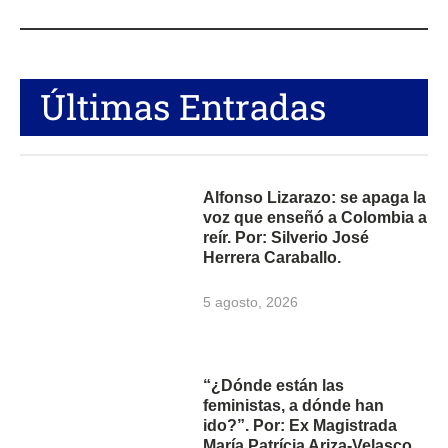
Últimas Entradas
Alfonso Lizarazo: se apaga la
voz que enseñó a Colombia a
reír. Por: Silverio José
Herrera Caraballo.
5 agosto, 2026
“¿Dónde están las
feministas, a dónde han
ido?”. Por: Ex Magistrada
María Patrícia Ariza-Velasco