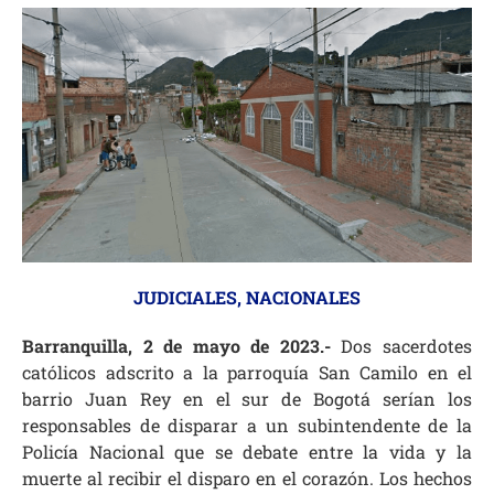
JUDICIALES
,
NACIONALES
Barranquilla, 2 de mayo de 2023.-
Dos sacerdotes
católicos adscrito a la parroquía San Camilo en el
barrio Juan Rey en el sur de Bogotá serían los
responsables de disparar a un subintendente de la
Policía Nacional que se debate entre la vida y la
muerte al recibir el disparo en el corazón. Los hechos