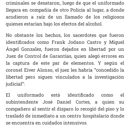
criminales se desataron, luego de que el uniformado
llegara en compañía de otro Policía al lugar, a donde
acudieron a raíz de un llamado de los religiosos
quienes estarían bajo los efectos del alcohol.
No obstante los hechos, los sacerdotes que fueron
identificados como Frank Jodano Castro y Miguel
Ángel Gonzalez, fueron dejados en libertad por un
Juez de Control de Garantías, quien alegó errores en
la captura de este par de elementos. Y según
el
coronel Eiver Alonso, el juez les habría “concedido la
libertad pero siguen vinculados a la investigación
judicial”:
El uniformado está identificado como el
subintendente José Daniel Cortes, a quien su
compañero al sentir el disparo lo recogió del piso y lo
trasladó de inmediato a un centro hospitalario donde
se encuentra en cuidados intensivos.