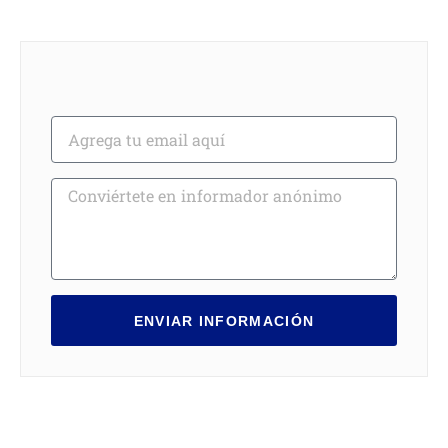
ENVIAR INFORMACIÓN