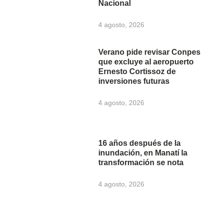
Nacional
4 agosto, 2026
Verano pide revisar Conpes
que excluye al aeropuerto
Ernesto Cortissoz de
inversiones futuras
4 agosto, 2026
16 años después de la
inundación, en Manatí la
transformación se nota
4 agosto, 2026