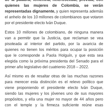
quienes las mujeres de Colombia, se verán
representadas dignamente,
y quien representa además
el anhelo de los 10 millones de colombianos que votaron
por el presidente electo Iván Duque.
Estos 10 millones de colombiano, de ninguna manera
van a permitir que la Justicia, que reclaman se vea
pisoteada al interior del partido, por la avaricia de
quienes no tienen los méritos para ocupar la posición
que le corresponde a Paola Holguín, y que esta sea
elegida como la próxima presidenta del Senado para el
primer año legislativo del cuatrienio 2018 – 2022.
Así mismo es de resaltar otras de las muchas razones
para merecer esta distinción es el relevo político que
viene proponiendo el presidente electo Iván Duque,
siendo las mujeres y los jóvenes uno de sus mayores
propósitos, y ella una mujer no mayor de 44 años pero
con el temple y la firmeza suficiente reúne esas