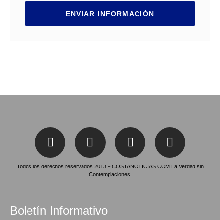
ENVIAR INFORMACIÓN
Todos los derechos reservados 2013 – COSTANOTICIAS.COM La Verdad sin
Contemplaciones.
Boletín Informativo