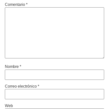
Comentario
*
Nombre
*
Correo electrónico
*
Web