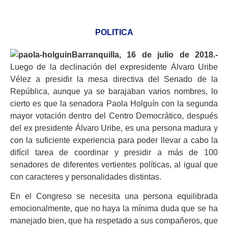
POLITICA
Barranquilla, 16 de julio de 2018.-
Luego de la declinación del expresidente Álvaro Uribe
Vélez a presidir la mesa directiva del Senado de la
República, aunque ya se barajaban varios nombres, lo
cierto es que la senadora Paola Holguín con la segunda
mayor votación dentro del Centro Democrático, después
del ex presidente Álvaro Uribe, es una persona madura y
con la suficiente experiencia para poder llevar a cabo la
difícil tarea de coordinar y presidir a más de 100
senadores de diferentes vertientes políticas, al igual que
con caracteres y personalidades distintas.
En el Congreso se necesita una persona equilibrada
emocionalmente, que no haya la mínima duda que se ha
manejado bien, que ha respetado a sus compañeros, que