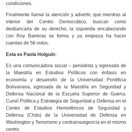
condiciones.
Finalmente llamar la atención y advertir, que mientras al
interior del Centro Democrático, buscan como
desbancarla de su derecho, la izquierda encabezando
con Roy Barreras se forma y ya empieza ha hacer
cuentas de 56 votos.
Esta es Paola Holguín:
Es una comunicadora social – periodista y egresada de
la Maestría en Estudios Políticos con énfasis en
economía y desarrollo de la Universidad Pontificia
Bolivariana, egresada de la Maestría en Seguridad y
Defensa Nacional de la Escuela Superior de Guerra.
Cursó Política y Estrategia de Seguridad y Defensa en el
Centro de Estudios Hemisféricos de Seguridad y
Defensa (Chds) de la Universidad de Defensa en
Washington y Terrorismo y contrainsurgencia en el mismo
centro.