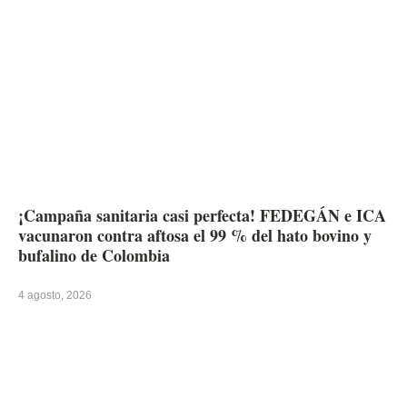
¡Campaña sanitaria casi perfecta! FEDEGÁN e ICA
vacunaron contra aftosa el 99 % del hato bovino y
bufalino de Colombia
4 agosto, 2026