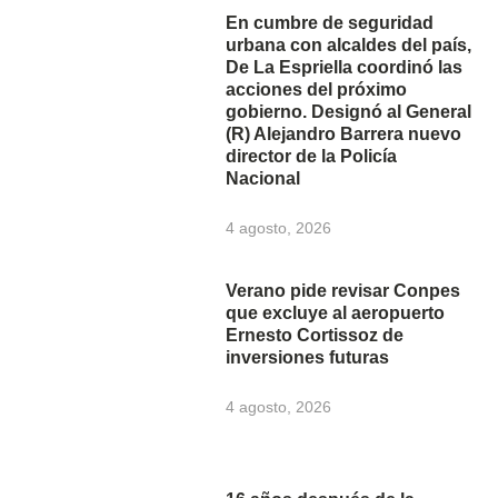
En cumbre de seguridad
urbana con alcaldes del país,
De La Espriella coordinó las
acciones del próximo
gobierno. Designó al General
(R) Alejandro Barrera nuevo
director de la Policía
Nacional
4 agosto, 2026
Verano pide revisar Conpes
que excluye al aeropuerto
Ernesto Cortissoz de
inversiones futuras
4 agosto, 2026