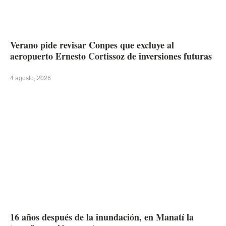
Verano pide revisar Conpes que excluye al
aeropuerto Ernesto Cortissoz de inversiones futuras
4 agosto, 2026
16 años después de la inundación, en Manatí la