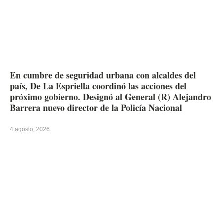
En cumbre de seguridad urbana con alcaldes del
país, De La Espriella coordinó las acciones del
próximo gobierno. Designó al General (R) Alejandro
Barrera nuevo director de la Policía Nacional
4 agosto, 2026