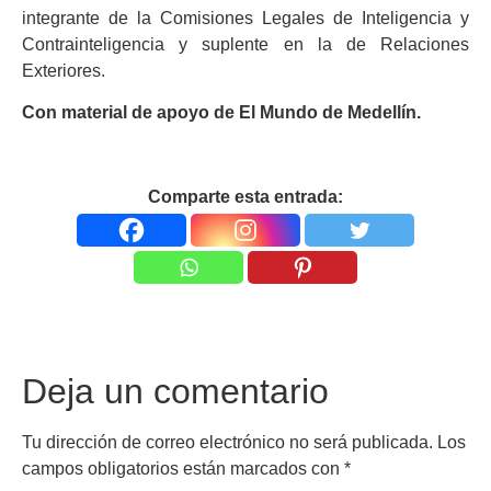
integrante de la Comisiones Legales de Inteligencia y
Contrainteligencia y suplente en la de Relaciones
Exteriores.
Con material de apoyo de El Mundo de Medellín.
Comparte esta entrada:
Deja un comentario
Tu dirección de correo electrónico no será publicada.
Los
campos obligatorios están marcados con
*