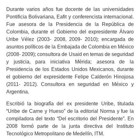
Durante varios años fue docente de las universidades
Pontificia Bolivariana, Eafit y conferencista internacional.
Fue asesora de la Presidencia de la República de
Colombia, durante el Gobierno del expresidente Álvaro
Uribe Vélez (2003- 2008, 2009- 2010); encargada de
asuntos políticos de la Embajada de Colombia en México
(2008- 2009); consultora de Usaid en temas de seguridad
y justicia, para iniciativa Mérida; asesora de la
Presidencia de los Estados Unidos Mexicanos, durante
el gobierno del expresidente Felipe Calderón Hinojosa
(2011- 2012). Consultora en seguridad en México y
Argentina.
Escribió la biografía del ex presidente Uribe, titulada
“Uribe de Carne y Hueso” de la editorial Norma y fue la
compiladora del texto “Del escritorio del Presidente”. En
2008 formó parte de la junta directiva del Instituto
Tecnológico Metropolitano de Medellín, ITM.