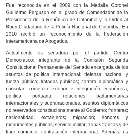
Fue reconocida en el 2009 con la Medalla Coronel
Guillermo Ferguson en el grado de Comendador de la
Presidencia de la República de Colombia y la Orden al
Buen Ciudadano de la Policía Nacional de Colombia. En
2010 recibió un reconocimiento de la Federación
Interamericana de Abogados.
Actualmente es senadora por el partido Centro
Democrático; integrante de la Comisión Segunda
Constitucional Permanente del Senado encargada de los
asuntos de política internacional; defensa nacional y
fuerza pública; tratados públicos; carrera diplomática y
consular; comercio exterior e integración económica;
política portuaria; relaciones parlamentarias
internacionales y supranacionales, asuntos diplomáticos
no reservados constitucionalmente al Gobierno; fronteras;
nacionalidad; extranjeros; migración; honores y
monumentos públicos; servicio militar; zonas francas y de
libre comercio; contratación internacional. Además, es