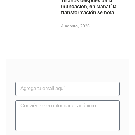
16 años después de la
inundación, en Manatí la
transformación se nota
4 agosto, 2026