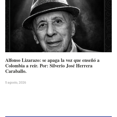
Alfonso Lizarazo: se apaga la voz que enseñó a
Colombia a reír. Por: Silverio José Herrera
Caraballo.
5 agosto, 2026