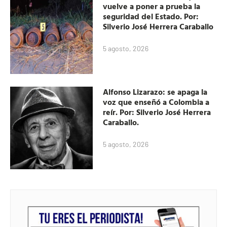
vuelve a poner a prueba la
seguridad del Estado. Por:
Silverio José Herrera Caraballo
5 agosto, 2026
Alfonso Lizarazo: se apaga la
voz que enseñó a Colombia a
reír. Por: Silverio José Herrera
Caraballo.
5 agosto, 2026