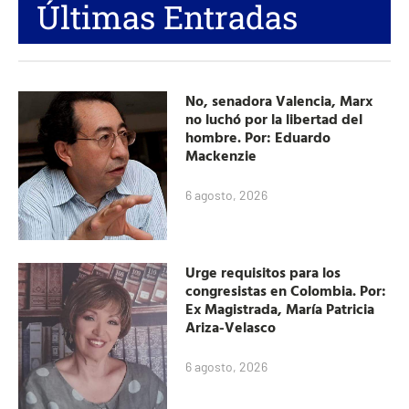
Últimas Entradas
No, senadora Valencia, Marx
no luchó por la libertad del
hombre. Por: Eduardo
Mackenzie
6 agosto, 2026
Urge requisitos para los
congresistas en Colombia. Por:
Ex Magistrada, María Patricia
Ariza-Velasco
6 agosto, 2026