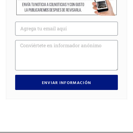
ENVIAR INFORMACIÓN