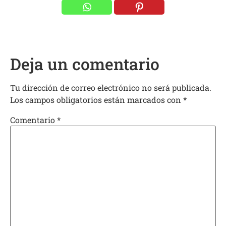
Deja un comentario
Tu dirección de correo electrónico no será publicada.
Los campos obligatorios están marcados con
*
Comentario
*