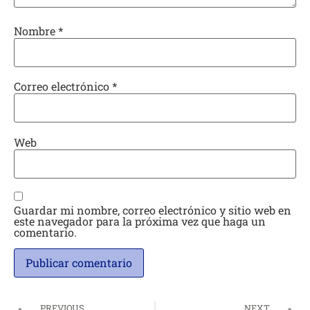
Nombre
*
Correo electrónico
*
Web
Guardar mi nombre, correo electrónico y sitio web en
este navegador para la próxima vez que haga un
comentario.
PREVIOUS
NEXT