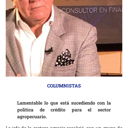
COLUMNISTAS
Lamentable lo que está sucediendo con la
política de crédito para el sector
agropecuario.
La jefe de la cartera agraria resolvió, con un grupo de