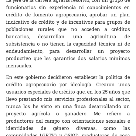
funcionarios sin experiencia ni conocimientos en
crédito de fomento agropecuario, aprobar un plan
indicativo de crédito y de incentivos para grupos de
poblaciones rurales que no acceden a créditos
bancarios, desarrollan una agricultura de
subsistencia o no tienen la capacidad técnica ni de
endeudamiento, para desarrollar un proyecto
productivo que les garantice dos salarios mínimos
mensuales.
En este gobierno decidieron establecer la política de
crédito agropecuario por ideología. Crearon unos
usuarios especiales de crédito que, en los 25 años que
llevo prestando mis servicios profesionales al sector,
nunca los he visto en una finca desarrollando un
proyecto agrícola o ganadero. Me refiero a
productores del campo con orientaciones sexuales e
identidades de género diversas, como las
comunidades LGBTIQ y OSIGD, productores de coca