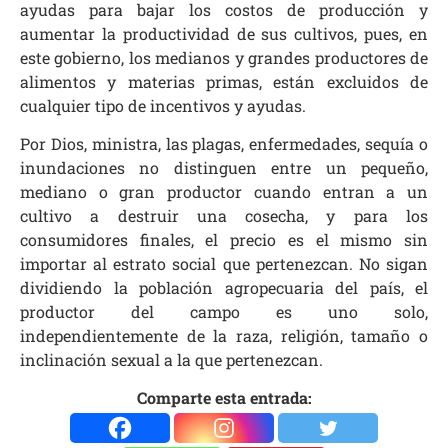
ayudas para bajar los costos de producción y
aumentar la productividad de sus cultivos, pues, en
este gobierno, los medianos y grandes productores de
alimentos y materias primas, están excluidos de
cualquier tipo de incentivos y ayudas.
Por Dios, ministra, las plagas, enfermedades, sequía o
inundaciones no distinguen entre un pequeño,
mediano o gran productor cuando entran a un
cultivo a destruir una cosecha, y para los
consumidores finales, el precio es el mismo sin
importar al estrato social que pertenezcan. No sigan
dividiendo la población agropecuaria del país, el
productor del campo es uno solo,
independientemente de la raza, religión, tamaño o
inclinación sexual a la que pertenezcan.
Comparte esta entrada: