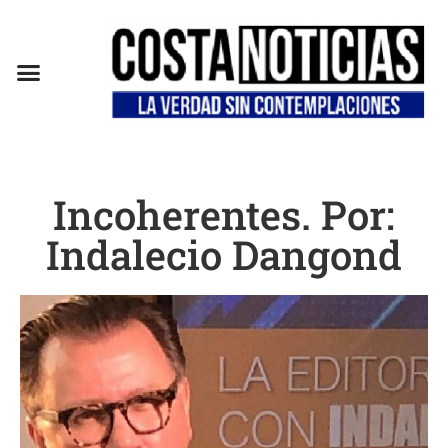
Incoherentes. Por:
Indalecio Dangond