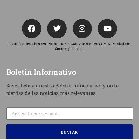
Todos los derechos reservados 2013 – COSTANOTICIAS.COM La Verdad sin
Contemplaciones.
Boletín Informativo
Suscríbete a nuestro Boletín Informativo y no te
pierdas de las noticias más relevantes.
ENVIAR