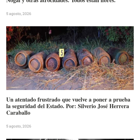
5 agosto, 2026
Un atentado frustrado que vuelve a poner a prueba
la seguridad del Estado. Por: Silverio José Herrera
Caraballo
5 agosto, 2026