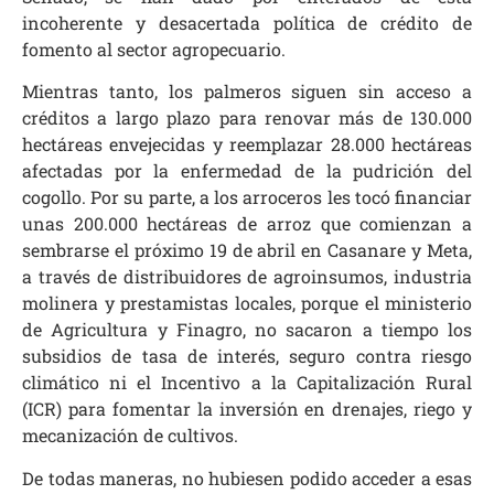
incoherente y desacertada política de crédito de
fomento al sector agropecuario.
Mientras tanto, los palmeros siguen sin acceso a
créditos a largo plazo para renovar más de 130.000
hectáreas envejecidas y reemplazar 28.000 hectáreas
afectadas por la enfermedad de la pudrición del
cogollo. Por su parte, a los arroceros les tocó financiar
unas 200.000 hectáreas de arroz que comienzan a
sembrarse el próximo 19 de abril en Casanare y Meta,
a través de distribuidores de agroinsumos, industria
molinera y prestamistas locales, porque el ministerio
de Agricultura y Finagro, no sacaron a tiempo los
subsidios de tasa de interés, seguro contra riesgo
climático ni el Incentivo a la Capitalización Rural
(ICR) para fomentar la inversión en drenajes, riego y
mecanización de cultivos.
De todas maneras, no hubiesen podido acceder a esas