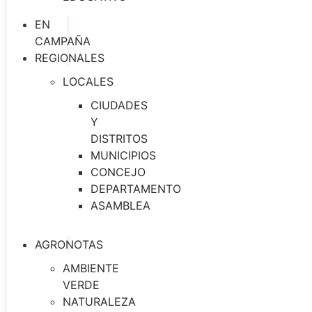
EN
CAMPAÑA
REGIONALES
LOCALES
CIUDADES
Y
DISTRITOS
MUNICIPIOS
CONCEJO
DEPARTAMENTO
ASAMBLEA
AGRONOTAS
AMBIENTE
VERDE
NATURALEZA