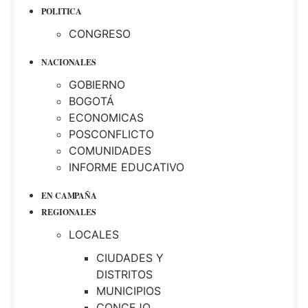
POLITICA
CONGRESO
NACIONALES
GOBIERNO
BOGOTÁ
ECONOMICAS
POSCONFLICTO
COMUNIDADES
INFORME EDUCATIVO
EN CAMPAÑA
REGIONALES
LOCALES
CIUDADES Y
DISTRITOS
MUNICIPIOS
CONCEJO