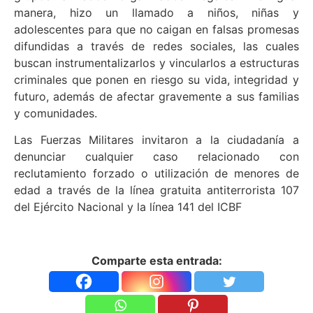
manera, hizo un llamado a niños, niñas y
adolescentes para que no caigan en falsas promesas
difundidas a través de redes sociales, las cuales
buscan instrumentalizarlos y vincularlos a estructuras
criminales que ponen en riesgo su vida, integridad y
futuro, además de afectar gravemente a sus familias
y comunidades.
Las Fuerzas Militares invitaron a la ciudadanía a
denunciar cualquier caso relacionado con
reclutamiento forzado o utilización de menores de
edad a través de la línea gratuita antiterrorista 107
del Ejército Nacional y la línea 141 del ICBF
Comparte esta entrada: