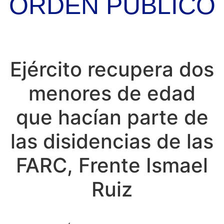
ORDEN PÚBLICO
Ejército recupera dos
menores de edad
que hacían parte de
las disidencias de las
FARC, Frente Ismael
Ruiz