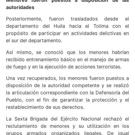
autoridades
Posteriormente, fueron trasladados desde el
departamento del Huila hacia el Tolima con el
propósito de participar en actividades delictivas en
el sur del departamento.
Así mismo, se conoció que los menores habrían
recibido entrenamiento básico en el manejo de armas
de fuego y en la ejecución de acciones terroristas.
Una vez recuperados, los menores fueron puestos a
disposición de la autoridad competente y se realizó
la articulación correspondiente con la Defensoría del
Pueblo, con el fin de garantizar la protección y el
restablecimiento de sus derechos.
La Sexta Brigada del Ejército Nacional rechazó el
reclutamiento de menores y su utilización en los
grupos armados organizados ilegales. De igual