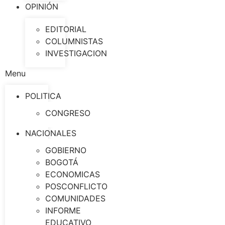
OPINIÓN
EDITORIAL
COLUMNISTAS
INVESTIGACION
Menu
POLITICA
CONGRESO
NACIONALES
GOBIERNO
BOGOTÁ
ECONOMICAS
POSCONFLICTO
COMUNIDADES
INFORME
EDUCATIVO