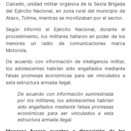
Caicedo, unidad militar orgánica de la Sexta Brigada
del Ejército Nacional, en zona rural del municipio de
Ataco, Tolima, mientras se movilizaban por el sector.
Según informó el Ejército Nacional, durante el
procedimiento, los militares hallaron en poder de los
menores un radio de comunicaciones marca
Motorola.
De acuerdo con información de inteligencia militar,
los adolescentes habrían sido engañados mediante
falsas promesas económicas para ser vinculados a
esta estructura armada ilegal.
De acuerdo con información suministrada
por los militares, los adolescentes habrían
sido engañados mediante falsas promesas
económicas para ser vinculados a esta
estructura armada ilegal.
Menores fueron puestos a disposición de las