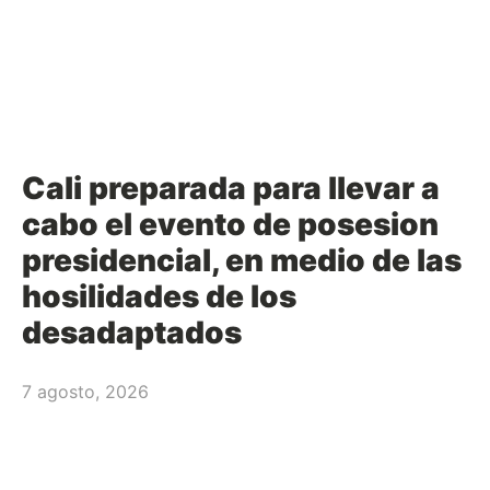
Cali preparada para llevar a
cabo el evento de posesion
presidencial, en medio de las
hosilidades de los
desadaptados
7 agosto, 2026