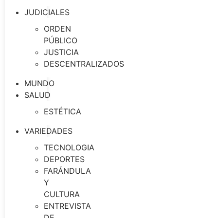
JUDICIALES
ORDEN
PÚBLICO
JUSTICIA
DESCENTRALIZADOS
MUNDO
SALUD
ESTÉTICA
VARIEDADES
TECNOLOGIA
DEPORTES
FARÁNDULA
Y
CULTURA
ENTREVISTA
DE