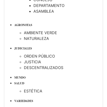
DEPARTAMENTO
ASAMBLEA
AGRONOTAS
AMBIENTE VERDE
NATURALEZA
JUDICIALES
ORDEN PÚBLICO
JUSTICIA
DESCENTRALIZADOS
MUNDO
SALUD
ESTÉTICA
VARIEDADES