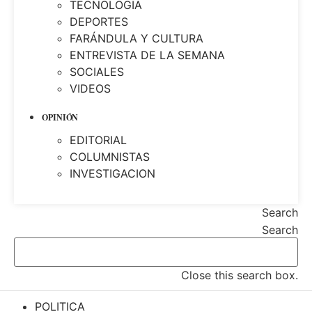
TECNOLOGIA
DEPORTES
FARÁNDULA Y CULTURA
ENTREVISTA DE LA SEMANA
SOCIALES
VIDEOS
OPINIÓN
EDITORIAL
COLUMNISTAS
INVESTIGACION
Search
Search
Close this search box.
POLITICA