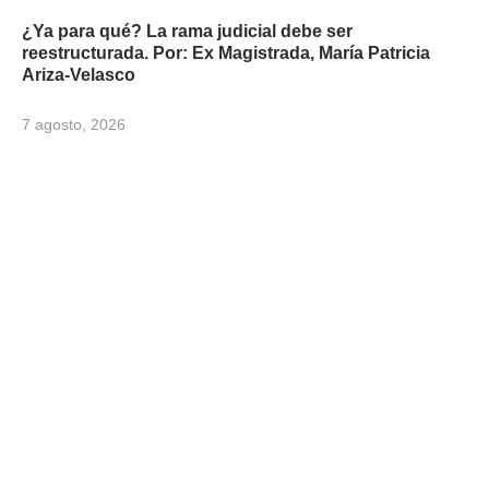
¿Ya para qué? La rama judicial debe ser
reestructurada. Por: Ex Magistrada, María Patricia
Ariza-Velasco
7 agosto, 2026