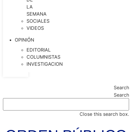
LA
SEMANA
SOCIALES
VIDEOS
OPINIÓN
EDITORIAL
COLUMNISTAS
INVESTIGACION
Search
Search
Close this search box.