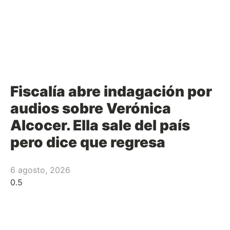
Fiscalía abre indagación por
audios sobre Verónica
Alcocer. Ella sale del país
pero dice que regresa
6 agosto, 2026