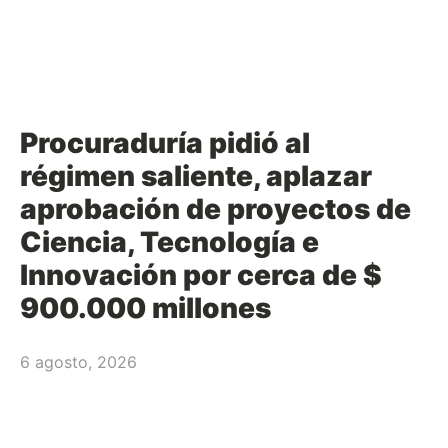
Procuraduría pidió al
régimen saliente, aplazar
aprobación de proyectos de
Ciencia, Tecnología e
Innovación por cerca de $
900.000 millones
6 agosto, 2026