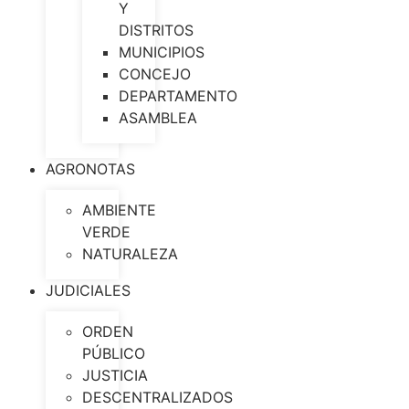
Y
DISTRITOS
MUNICIPIOS
CONCEJO
DEPARTAMENTO
ASAMBLEA
AGRONOTAS
AMBIENTE
VERDE
NATURALEZA
JUDICIALES
ORDEN
PÚBLICO
JUSTICIA
DESCENTRALIZADOS