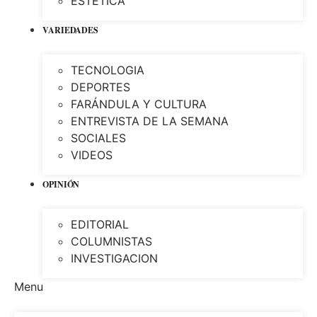
ESTÉTICA
VARIEDADES
TECNOLOGIA
DEPORTES
FARÁNDULA Y CULTURA
ENTREVISTA DE LA SEMANA
SOCIALES
VIDEOS
OPINIÓN
EDITORIAL
COLUMNISTAS
INVESTIGACION
Menu