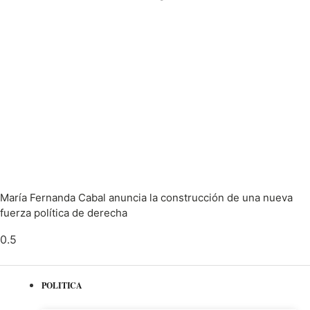
María Fernanda Cabal anuncia la construcción de una nueva
fuerza política de derecha
POLITICA