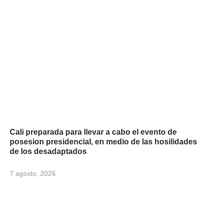
Cali preparada para llevar a cabo el evento de
posesion presidencial, en medio de las hosilidades
de los desadaptados
7 agosto, 2026