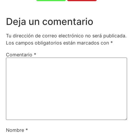
Deja un comentario
Tu dirección de correo electrónico no será publicada.
Los campos obligatorios están marcados con
*
Comentario
*
Nombre
*