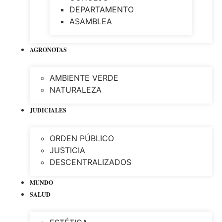
DEPARTAMENTO
ASAMBLEA
AGRONOTAS
AMBIENTE VERDE
NATURALEZA
JUDICIALES
ORDEN PÚBLICO
JUSTICIA
DESCENTRALIZADOS
MUNDO
SALUD