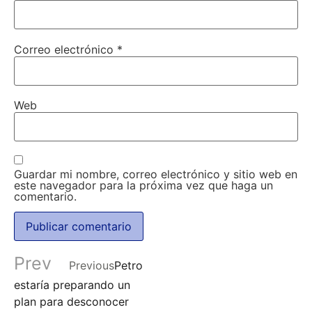
Correo electrónico
*
Web
Guardar mi nombre, correo electrónico y sitio web en
este navegador para la próxima vez que haga un
comentario.
Prev
Previous
Petro
estaría preparando un
plan para desconocer