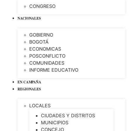
CONGRESO
NACIONALES
GOBIERNO
BOGOTÁ
ECONOMICAS
POSCONFLICTO
COMUNIDADES
INFORME EDUCATIVO
EN CAMPAÑA
REGIONALES
LOCALES
CIUDADES Y DISTRITOS
MUNICIPIOS
CONCEJO