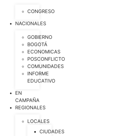
CONGRESO
NACIONALES
GOBIERNO
BOGOTÁ
ECONOMICAS
POSCONFLICTO
COMUNIDADES
INFORME
EDUCATIVO
EN
CAMPAÑA
REGIONALES
LOCALES
CIUDADES