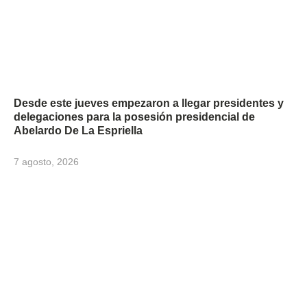
Desde este jueves empezaron a llegar presidentes y
delegaciones para la posesión presidencial de
Abelardo De La Espriella
7 agosto, 2026