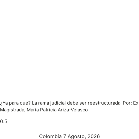
¿Ya para qué? La rama judicial debe ser reestructurada. Por: Ex
Magistrada, María Patricia Ariza-Velasco
Colombia 7 Agosto, 2026