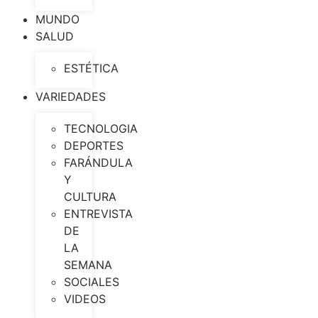
MUNDO
SALUD
ESTÉTICA
VARIEDADES
TECNOLOGIA
DEPORTES
FARÁNDULA
Y
CULTURA
ENTREVISTA
DE
LA
SEMANA
SOCIALES
VIDEOS