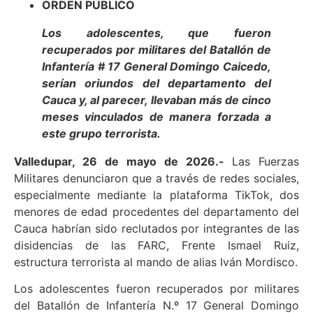
ORDEN PÚBLICO
Los adolescentes, que fueron
recuperados por militares del Batallón de
Infantería # 17 General Domingo Caicedo,
serían oriundos del departamento del
Cauca y, al parecer, llevaban más de cinco
meses vinculados de manera forzada a
este grupo terrorista.
Valledupar, 26 de mayo de 2026.-
Las Fuerzas
Militares denunciaron que a través de redes sociales,
especialmente mediante la plataforma TikTok, dos
menores de edad procedentes del departamento del
Cauca habrían sido reclutados por integrantes de las
disidencias de las FARC, Frente Ismael Ruiz,
estructura terrorista al mando de alias Iván Mordisco.
Los adolescentes fueron recuperados por militares
del Batallón de Infantería N.º 17 General Domingo