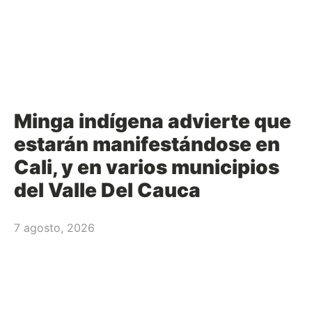
Minga indígena advierte que
estarán manifestándose en
Cali, y en varios municipios
del Valle Del Cauca
7 agosto, 2026