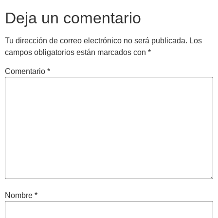
Deja un comentario
Tu dirección de correo electrónico no será publicada.
Los
campos obligatorios están marcados con
*
Comentario
*
Nombre
*