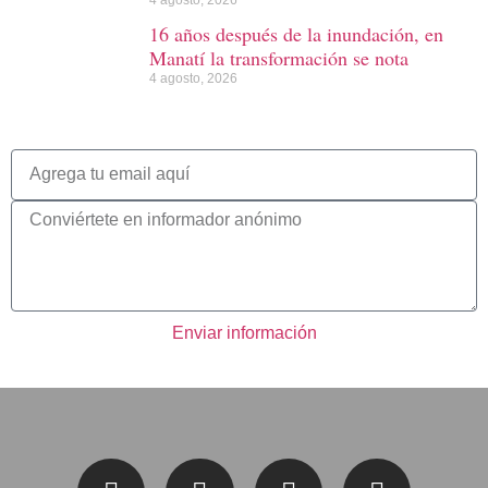
16 años después de la inundación, en
Manatí la transformación se nota
4 agosto, 2026
Enviar información