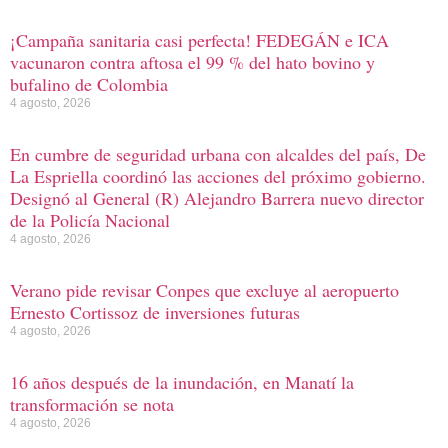
¡Campaña sanitaria casi perfecta! FEDEGÁN e ICA
vacunaron contra aftosa el 99 % del hato bovino y
bufalino de Colombia
4 agosto, 2026
En cumbre de seguridad urbana con alcaldes del país, De
La Espriella coordinó las acciones del próximo gobierno.
Designó al General (R) Alejandro Barrera nuevo director
de la Policía Nacional
4 agosto, 2026
Verano pide revisar Conpes que excluye al aeropuerto
Ernesto Cortissoz de inversiones futuras
4 agosto, 2026
16 años después de la inundación, en Manatí la
transformación se nota
4 agosto, 2026