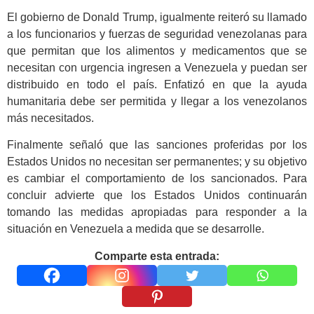
El gobierno de Donald Trump, igualmente reiteró su llamado
a los funcionarios y fuerzas de seguridad venezolanas para
que permitan que los alimentos y medicamentos que se
necesitan con urgencia ingresen a Venezuela y puedan ser
distribuido en todo el país. Enfatizó en que la ayuda
humanitaria debe ser permitida y llegar a los venezolanos
más necesitados.
Finalmente señaló que las sanciones proferidas por los
Estados Unidos no necesitan ser permanentes; y su objetivo
es cambiar el comportamiento de los sancionados. Para
concluir advierte que los Estados Unidos continuarán
tomando las medidas apropiadas para responder a la
situación en Venezuela a medida que se desarrolle.
Comparte esta entrada: