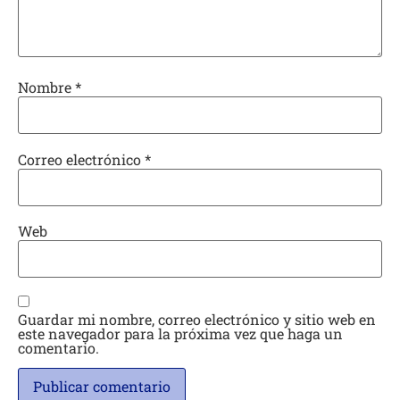
Nombre
*
Correo electrónico
*
Web
Guardar mi nombre, correo electrónico y sitio web en
este navegador para la próxima vez que haga un
comentario.