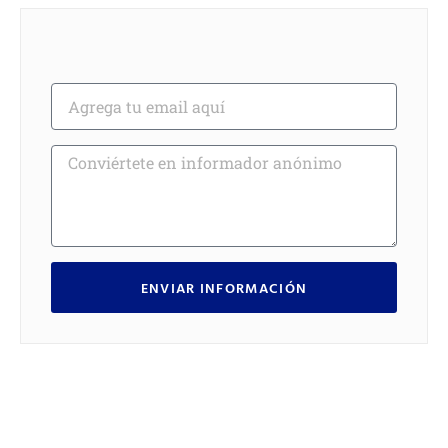
ENVIAR INFORMACIÓN