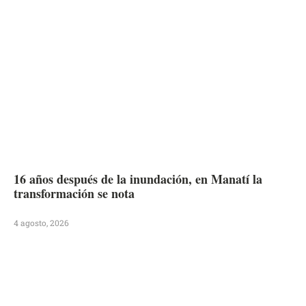
16 años después de la inundación, en Manatí la
transformación se nota
4 agosto, 2026