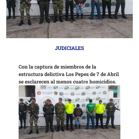
JUDICIALES
Con la captura de miembros de la
estructura delictiva Los Pepes de 7 de Abril
se esclarecen al menos cuatro homicidios.