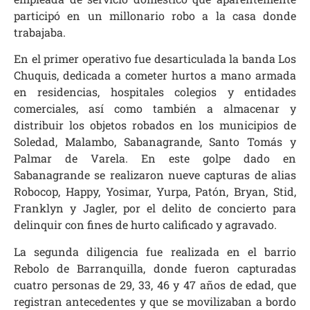
participó en un millonario robo a la casa donde
trabajaba.
En el primer operativo fue desarticulada la banda Los
Chuquis, dedicada a cometer hurtos a mano armada
en residencias, hospitales colegios y entidades
comerciales, así como también a almacenar y
distribuir los objetos robados en los municipios de
Soledad, Malambo, Sabanagrande, Santo Tomás y
Palmar de Varela. En este golpe dado en
Sabanagrande se realizaron nueve capturas de alias
Robocop, Happy, Yosimar, Yurpa, Patón, Bryan, Stid,
Franklyn y Jagler, por el delito de concierto para
delinquir con fines de hurto calificado y agravado.
La segunda diligencia fue realizada en el barrio
Rebolo de Barranquilla, donde fueron capturadas
cuatro personas de 29, 33, 46 y 47 años de edad, que
registran antecedentes y que se movilizaban a bordo