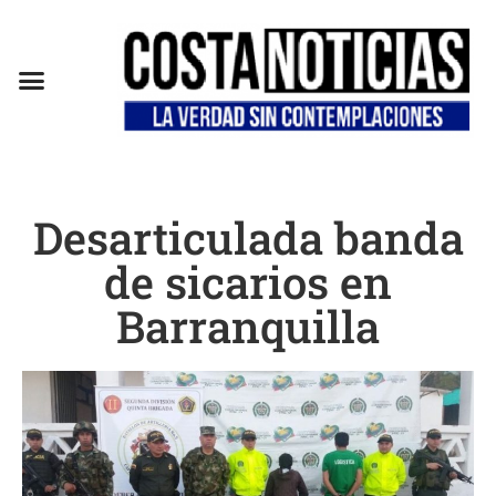
EN CAMPAÑA
Desarticulada banda
de sicarios en
Barranquilla