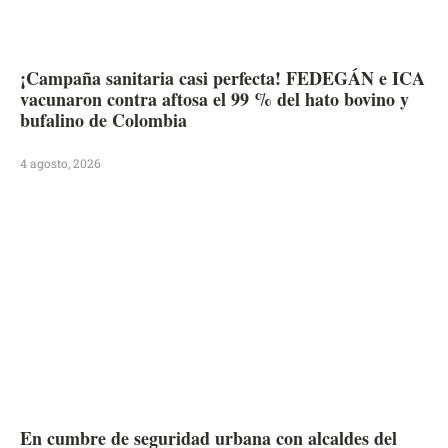
¡Campaña sanitaria casi perfecta! FEDEGÁN e ICA
vacunaron contra aftosa el 99 % del hato bovino y
bufalino de Colombia
4 agosto, 2026
En cumbre de seguridad urbana con alcaldes del