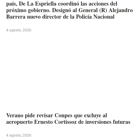
país, De La Espriella coordinó las acciones del
próximo gobierno. Designó al General (R) Alejandro
Barrera nuevo director de la Policía Nacional
4 agosto, 2026
Verano pide revisar Conpes que excluye al
aeropuerto Ernesto Cortissoz de inversiones futuras
4 agosto, 2026