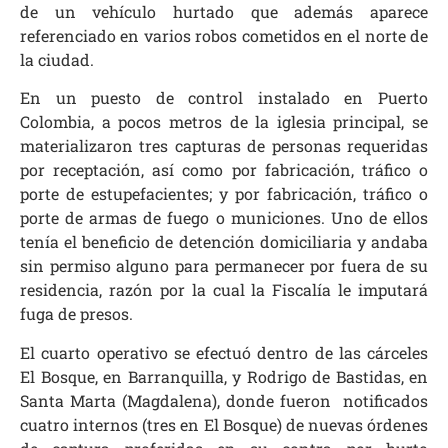
de un vehículo hurtado que además aparece
referenciado en varios robos cometidos en el norte de
la ciudad.
En un puesto de control instalado en Puerto
Colombia, a pocos metros de la iglesia principal, se
materializaron tres capturas de personas requeridas
por receptación, así como por fabricación, tráfico o
porte de estupefacientes; y por fabricación, tráfico o
porte de armas de fuego o municiones. Uno de ellos
tenía el beneficio de detención domiciliaria y andaba
sin permiso alguno para permanecer por fuera de su
residencia, razón por la cual la Fiscalía le imputará
fuga de presos.
El cuarto operativo se efectuó dentro de las cárceles
El Bosque, en Barranquilla, y Rodrigo de Bastidas, en
Santa Marta (Magdalena), donde fueron notificados
cuatro internos (tres en El Bosque) de nuevas órdenes