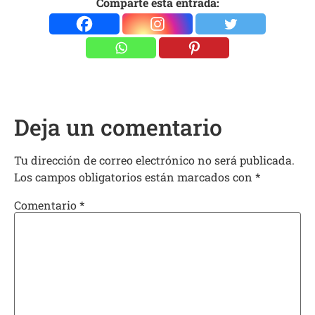
Comparte esta entrada:
Deja un comentario
Tu dirección de correo electrónico no será publicada.
Los campos obligatorios están marcados con
*
Comentario
*