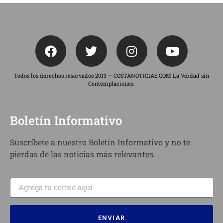
Todos los derechos reservados 2013 – COSTANOTICIAS.COM La Verdad sin
Contemplaciones.
Boletín Informativo
Suscríbete a nuestro Boletín Informativo y no te
pierdas de las noticias más relevantes.
ENVIAR