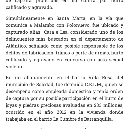
de captura proferidas en su contra por hurto
calificado y agravado.
Simultáneamente en Santa Marta, en la vía que
comunica a Malambo con Polonuevo, fue ubicado y
capturado alias Cara e Lea, considerado uno de los
delincuentes más buscados en el departamento de
Atlántico, señalado como posible responsable de los
delitos de fabricación, tráfico o porte de armas, hurto
calificado y agravado en concurso con acto sexual
violento.
En un allanamiento en el barrio Villa Rosa, del
municipio de Soledad, fue detenida C.E.L.M., quien se
desempeña como empleada doméstica y tenía orden
de captura por su posible participación en el hurto de
joyas y piedras preciosas avaluadas en $33 millones,
ocurrido en el año 2012 en la vivienda donde
trabajaba en el barrio La Cumbre de Barranquilla.