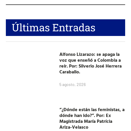
Últimas Entradas
Alfonso Lizarazo: se apaga la
voz que enseñó a Colombia a
reír. Por: Silverio José Herrera
Caraballo.
5 agosto, 2026
“¿Dónde están las feministas, a
dónde han ido?”. Por: Ex
Magistrada María Patrícia
Ariza-Velasco