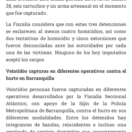
38, seis cartuchos y un arma artesanal en el momento
que fue capturado.
La Fiscalía considera que con estas tres detenciones
se esclarecen al menos cuatro homicidios, así como
dos tentativas de homicidio y cinco extorsiones que
fueron denunciadas ante las autoridades por cada
una de las víctimas. Ninguno de los hoy imputados
aceptó los cargos.
Veintidós capturas en diferentes operativos contra el
hurto en Barranquilla
Veintidós personas fueron capturadas en diferentes
operativos desarrollados por la Fiscalía Seccional
Atlántico, con apoyo de la Sijín de la Policía
Metropolitana de Barranquilla, contra el hurto en sus
diferentes modalidades. Entre los detenidos hay
integrantes de bandas, reincidentes e incluso una
empleada de servicio doméstico que aparentemente