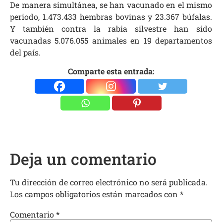
De manera simultánea, se han vacunado en el mismo
periodo, 1.473.433 hembras bovinas y 23.367 búfalas.
Y también contra la rabia silvestre han sido
vacunadas 5.076.055 animales en 19 departamentos
del país.
Comparte esta entrada:
Deja un comentario
Tu dirección de correo electrónico no será publicada.
Los campos obligatorios están marcados con
*
Comentario
*