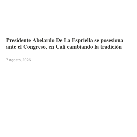
Presidente Abelardo De La Espriella se posesiona
ante el Congreso, en Cali cambiando la tradición
7 agosto, 2026