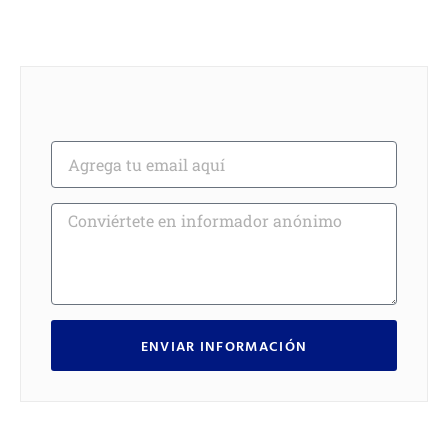
ENVIAR INFORMACIÓN