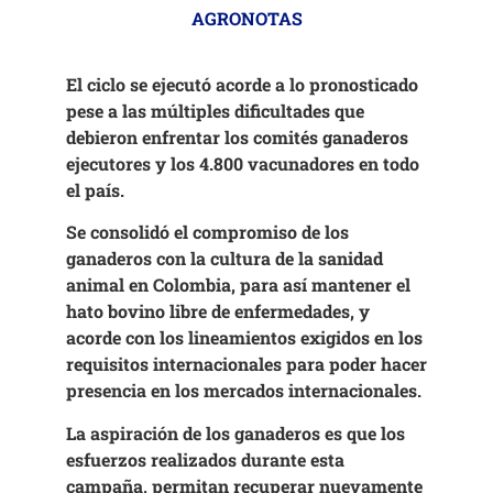
AGRONOTAS
El ciclo se ejecutó acorde a lo pronosticado
pese a las múltiples dificultades que
debieron enfrentar los comités ganaderos
ejecutores y los 4.800 vacunadores en todo
el país.
Se consolidó el compromiso de los
ganaderos con la cultura de la sanidad
animal en Colombia, para así mantener el
hato bovino libre de enfermedades, y
acorde con los lineamientos exigidos en los
requisitos internacionales para poder hacer
presencia en los mercados internacionales.
La aspiración de los ganaderos es que los
esfuerzos realizados durante esta
campaña, permitan recuperar nuevamente