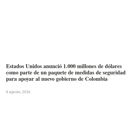
Estados Unidos anunció 1.000 millones de dólares
como parte de un paquete de medidas de seguridad
para apoyar al nuevo gobierno de Colombia
8 agosto, 2026