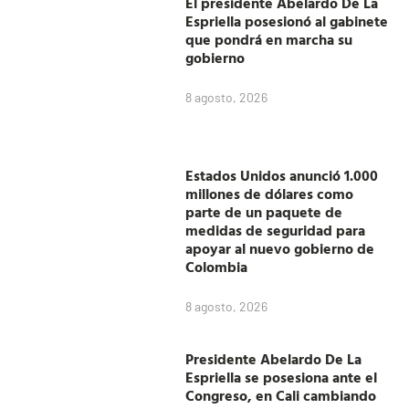
El presidente Abelardo De La
Espriella posesionó al gabinete
que pondrá en marcha su
gobierno
8 agosto, 2026
Estados Unidos anunció 1.000
millones de dólares como
parte de un paquete de
medidas de seguridad para
apoyar al nuevo gobierno de
Colombia
8 agosto, 2026
Presidente Abelardo De La
Espriella se posesiona ante el
Congreso, en Cali cambiando