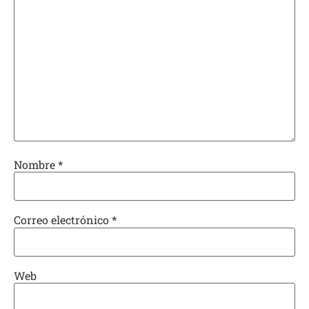
Nombre
*
Correo electrónico
*
Web