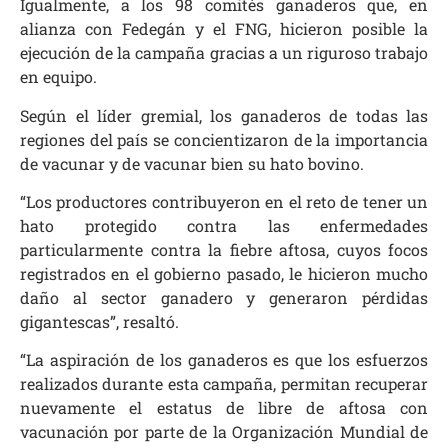
Igualmente, a los 98 comités ganaderos que, en
alianza con Fedegán y el FNG, hicieron posible la
ejecución de la campaña gracias a un riguroso trabajo
en equipo.
Según el líder gremial, los ganaderos de todas las
regiones del país se concientizaron de la importancia
de vacunar y de vacunar bien su hato bovino.
“Los productores contribuyeron en el reto de tener un
hato protegido contra las enfermedades
particularmente contra la fiebre aftosa, cuyos focos
registrados en el gobierno pasado, le hicieron mucho
daño al sector ganadero y generaron pérdidas
gigantescas”, resaltó.
“La aspiración de los ganaderos es que los esfuerzos
realizados durante esta campaña, permitan recuperar
nuevamente el estatus de libre de aftosa con
vacunación por parte de la Organización Mundial de