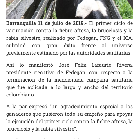
Barranquilla 11 de julio de 2019.-
El primer ciclo de
vacunación contra la fiebre aftosa, la brucelosis y la
rabia silvestre, realizado por Fedegán, FNG y el ICA,
culminó con gran éxito frente al universo
previamente estimado por las autoridades sanitarias.
Así lo manifestó José Félix Lafaurie Rivera,
presidente ejecutivo de Fedegán, con respecto a la
terminación de la mencionada campaña sanitaria
que fue aplicada a lo largo y ancho del territorio
colombiano.
A la par expresó “un agradecimiento especial a los
ganaderos que pusieron todo su empeño para apoyar
la ejecución del primer ciclo contra la fiebre aftosa, la
brucelosis y la rabia silvestre”.