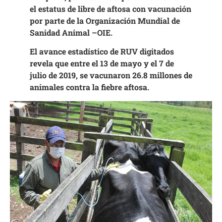
el estatus de libre de aftosa con vacunación
por parte de la Organización Mundial de
Sanidad Animal –OIE.
El avance estadístico de RUV digitados
revela que entre el 13 de mayo y el 7 de
julio de 2019, se vacunaron 26.8 millones de
animales contra la fiebre aftosa.