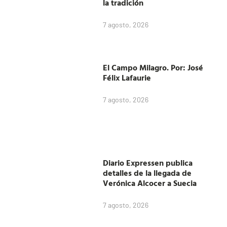
la tradición
7 agosto, 2026
El Campo Milagro. Por: José
Félix Lafaurie
7 agosto, 2026
Diario Expressen publica
detalles de la llegada de
Verónica Alcocer a Suecia
7 agosto, 2026