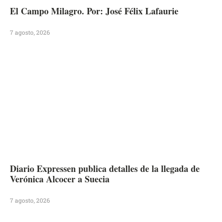
El Campo Milagro. Por: José Félix Lafaurie
7 agosto, 2026
Diario Expressen publica detalles de la llegada de
Verónica Alcocer a Suecia
7 agosto, 2026