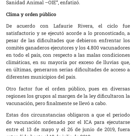
Sanidad Animal –OIE”, enfatizó.
Clima y orden público
De acuerdo con Lafaurie Rivera, el ciclo fue
satisfactorio y se ejecutó acorde a lo pronosticado, a
pesar de las dificultades que debieron enfrentar los
comités ganaderos ejecutores y los 4.800 vacunadores
en todo el país, con respecto a las malas condiciones
climáticas, en su mayoría por exceso de lluvias que,
en últimas, generaron serias dificultades de acceso a
diferentes municipios del país.
Otro factor fue el orden público, pues en diversas
regiones los grupos al margen de la ley dificultaron la
vacunación, pero finalmente se llevó a cabo.
Estas dos circunstancias obligaron a que el periodo
de vacunación ordenado por el ICA para ejecutarse
entre el 13 de mayo y el 26 de junio de 2019, fuera